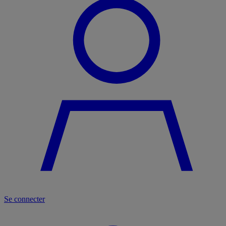
Se connecter