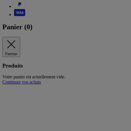
Panier (
0
)
Fermer
Produits
Votre panier est actuellement vide.
Continuer vos achats