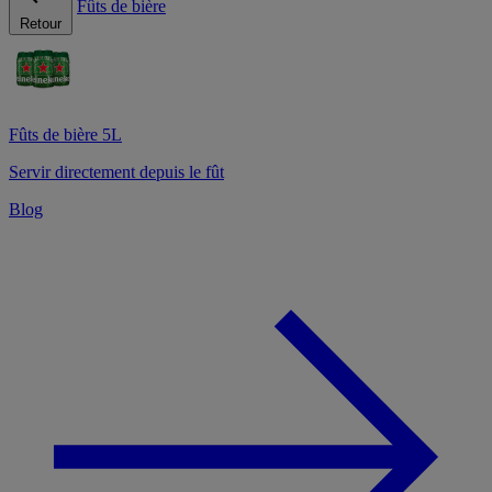
Fûts de bière
Retour
Fûts de bière 5L
Servir directement depuis le fût
Blog