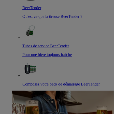
BeerTender
Qu'est-ce que la tireuse BeerTender ?
Tubes de service BeerTender
Pour une bière toujours fraîche
Composez votre pack de démarrage BeerTender