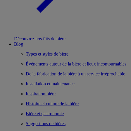
Découvrez nos fûts de bière
Blog
Types et styles de bière
Événements autour de la bière et lieux incontournables
De la fabrication de la bière à un service irréprochable
Installation et maintenance
Inspiration bière
Histoire et culture de la bière
Bière et gastronomie
Suggestions de bières