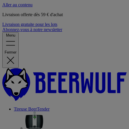
Aller au contenu
Livraison offerte dès 59 € d'achat
Livraison gratuite pour les lots
Abonnez-vous à notre newsletter
Menu
Fermer
Tireuse
BeerTender