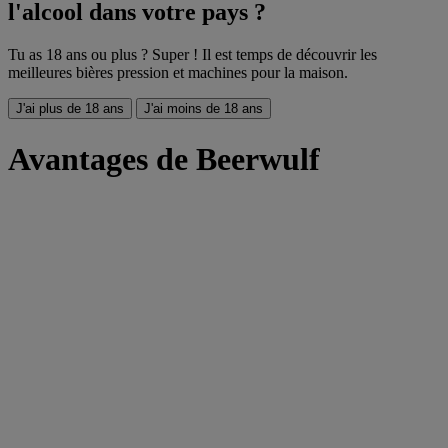
l'alcool dans votre pays ?
Tu as 18 ans ou plus ? Super ! Il est temps de découvrir les
meilleures bières pression et machines pour la maison.
J'ai plus de 18 ans
J'ai moins de 18 ans
Avantages de Beerwulf