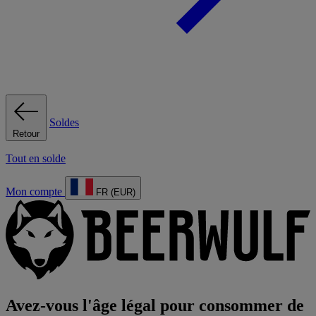
Soldes
Retour
Tout en solde
Mon compte
FR (EUR)
Avez-vous l'âge légal pour consommer de