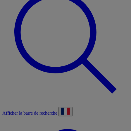
Afficher la barre de recherche