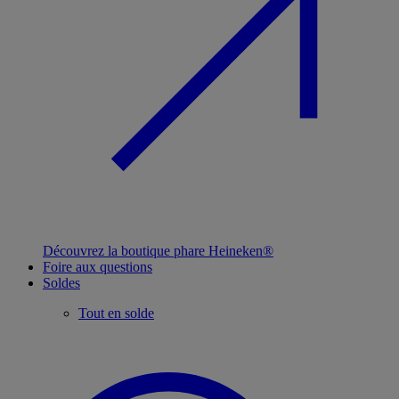
Découvrez la boutique phare Heineken®
Foire aux questions
Soldes
Tout en solde