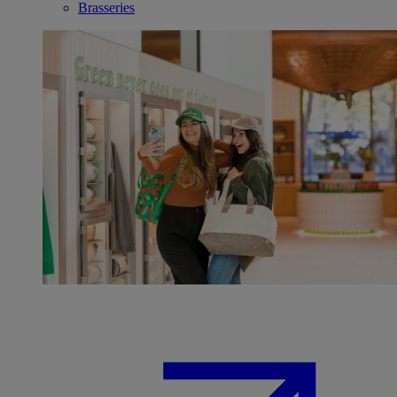
Brasseries