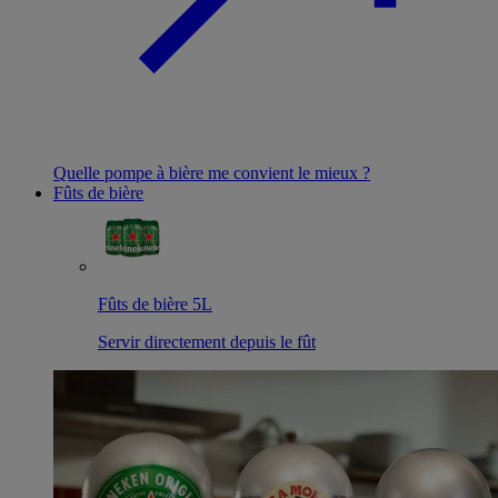
Quelle pompe à bière me convient le mieux ?
Fûts de bière
Fûts de bière 5L
Servir directement depuis le fût