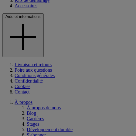
Kits de démarrage
Accessoires
Aide et informations
Livraison et retours
Foire aux questions
Conditions générales
Confidentialité
Cookies
Contact
À propos
À propos de nous
Blog
Carrières
Stages
Développement durable
S'abonner