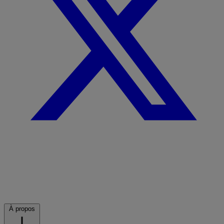
À propos