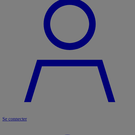
Se connecter