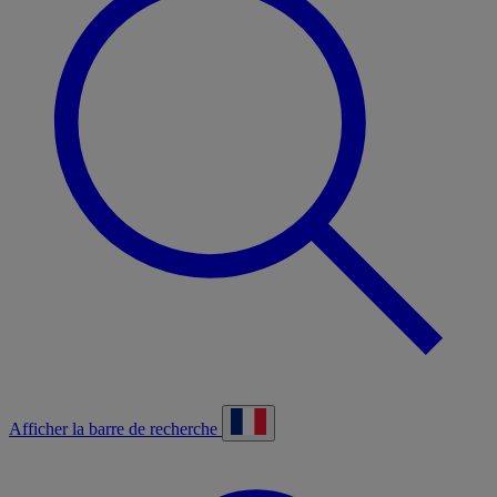
Afficher la barre de recherche