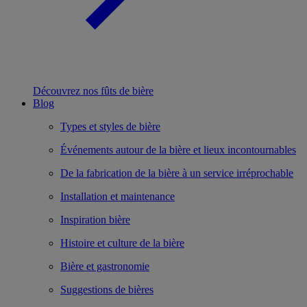
Découvrez nos fûts de bière
Blog
Types et styles de bière
Événements autour de la bière et lieux incontournables
De la fabrication de la bière à un service irréprochable
Installation et maintenance
Inspiration bière
Histoire et culture de la bière
Bière et gastronomie
Suggestions de bières