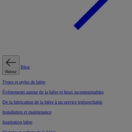
Blog
Retour
Types et styles de bière
Événements autour de la bière et lieux incontournables
De la fabrication de la bière à un service irréprochable
Installation et maintenance
Inspiration bière