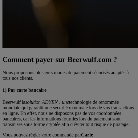
Comment payer sur Beerwulf.com ?
Nous proposons plusieurs modes de paiement sécurisés adaptés à
tous nos clients.
1) Par carte bancaire
Beerwulf la
solution ADYEN : une
technologie de renommée
mondiale qui garantit une sécurité maximale lors de vos transactions
en ligne. En effet, nous ne disposons pas de vos coordonnées
bancaires, car les informations fournies lors du paiement sont
transmises sous forme cryptée afin d'éviter tout risque de piratage.
Vous pouvez régler votre commande par
Carte