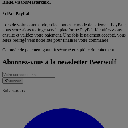
Bleue
,
Visa
ou
Mastercard.
2) Par PayPal
Lors de votre commande, sélectionnez le mode de paiement PayPal ;
vous serez alors redirigé vers la plateforme PayPal. Identifiez-vous
ensuite et validez votre paiement. Une fois le paiement accepté, vous
serez redirigé vers notre site pour finaliser votre commande.
Ce mode de paiement garantit sécurité et rapidité de traitement.
Abonnez-vous à la newsletter Beerwulf
S'abonner
Suivez-nous