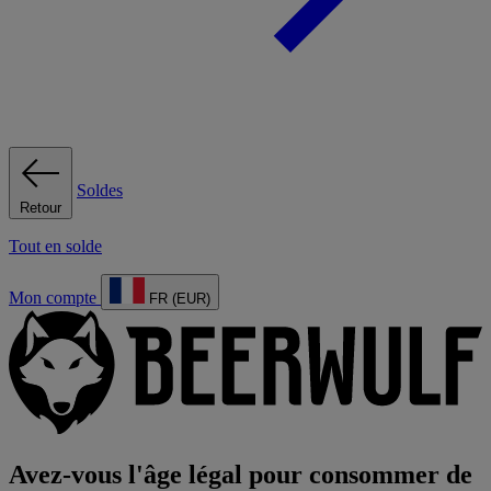
Soldes
Retour
Tout en solde
Mon compte
FR (EUR)
Avez-vous l'âge légal pour consommer de