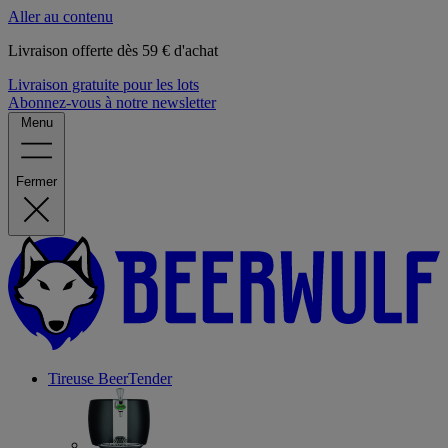
Aller au contenu
Livraison offerte dès 59 € d'achat
Livraison gratuite pour les lots
Abonnez-vous à notre newsletter
Menu
Fermer
Tireuse
BeerTender