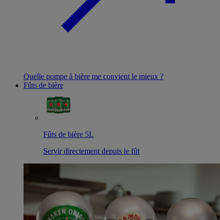
Quelle pompe à bière me convient le mieux ?
Fûts de bière
Fûts de bière 5L
Servir directement depuis le fût