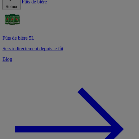
Fûts de bière
Retour
Fûts de bière 5L
Servir directement depuis le fût
Blog