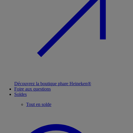
Découvrez la boutique phare Heineken®
Foire aux questions
Soldes
Tout en solde