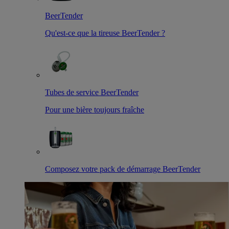
BeerTender
Qu'est-ce que la tireuse BeerTender ?
Tubes de service BeerTender
Pour une bière toujours fraîche
Composez votre pack de démarrage BeerTender