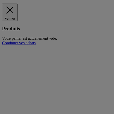
Fermer
Produits
Votre panier est actuellement vide.
Continuer vos achats