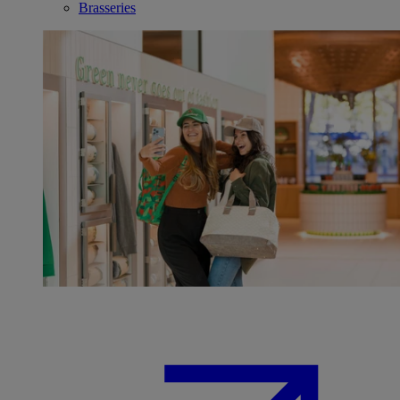
Brasseries