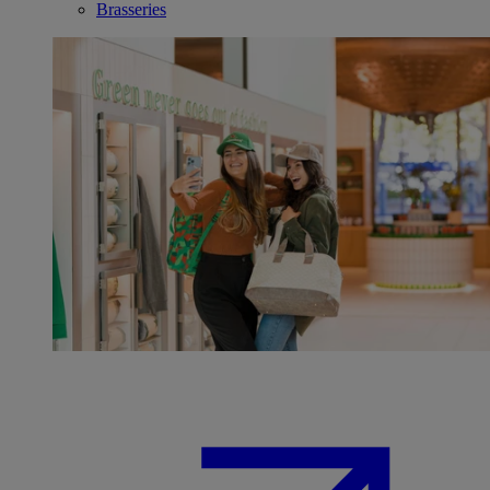
Brasseries