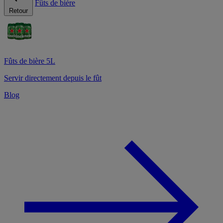
Fûts de bière
Retour
Fûts de bière 5L
Servir directement depuis le fût
Blog