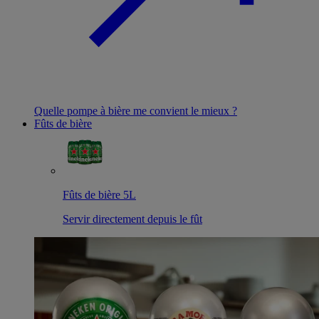
Quelle pompe à bière me convient le mieux ?
Fûts de bière
Fûts de bière 5L
Servir directement depuis le fût