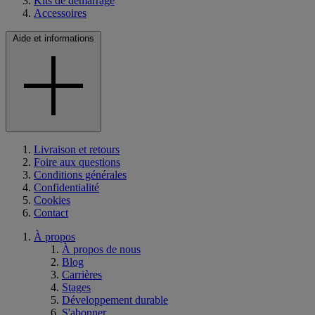
Kits de démarrage
Accessoires
Aide et informations
Livraison et retours
Foire aux questions
Conditions générales
Confidentialité
Cookies
Contact
À propos
À propos de nous
Blog
Carrières
Stages
Développement durable
S'abonner