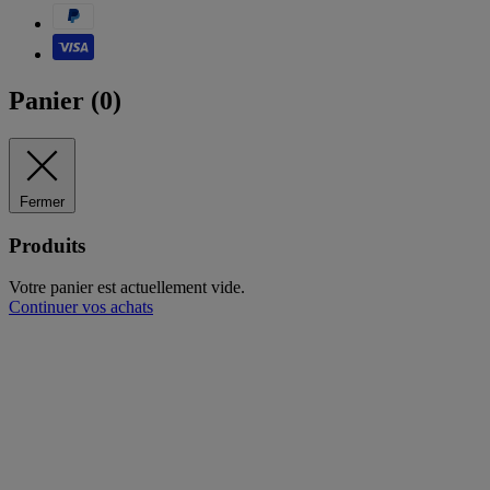
Panier (
0
)
Fermer
Produits
Votre panier est actuellement vide.
Continuer vos achats