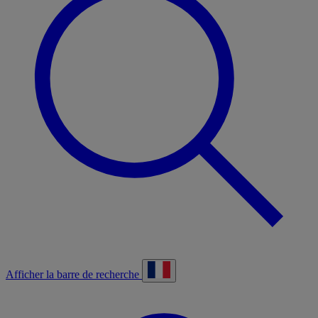
Afficher la barre de recherche