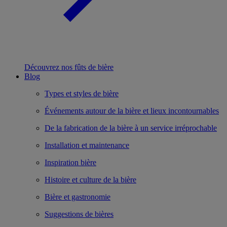
Découvrez nos fûts de bière
Blog
Types et styles de bière
Événements autour de la bière et lieux incontournables
De la fabrication de la bière à un service irréprochable
Installation et maintenance
Inspiration bière
Histoire et culture de la bière
Bière et gastronomie
Suggestions de bières