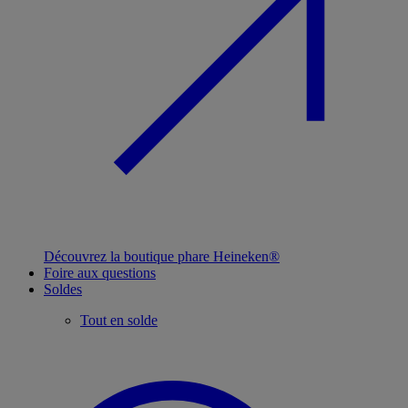
Découvrez la boutique phare Heineken®
Foire aux questions
Soldes
Tout en solde