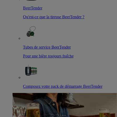
BeerTender
Qu'est-ce que la tireuse BeerTender ?
Tubes de service BeerTender
Pour une bière toujours fraîche
Composez votre pack de démarrage BeerTender