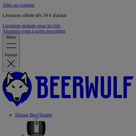
Aller au contenu
Livraison offerte dès 59 € d'achat
Livraison gratuite pour les lots
Abonnez-vous à notre newsletter
Menu
Fermer
Tireuse
BeerTender