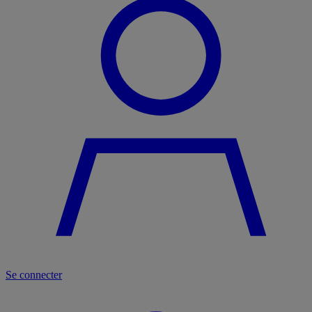
Se connecter