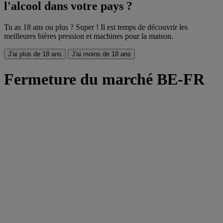
l'alcool dans votre pays ?
Tu as 18 ans ou plus ? Super ! Il est temps de découvrir les
meilleures bières pression et machines pour la maison.
J'ai plus de 18 ans
J'ai moins de 18 ans
Fermeture du marché BE-FR