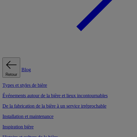
Blog
Retour
Types et styles de bière
Événements autour de la bière et lieux incontournables
De la fabrication de la bière à un service irréprochable
Installation et maintenance
Inspiration bière