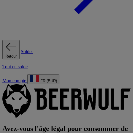
Soldes
Retour
Tout en solde
Mon compte
FR (EUR)
Avez-vous l'âge légal pour consommer de