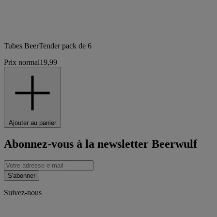
Tubes BeerTender pack de 6
Prix normal
19,99
Ajouter au panier
Abonnez-vous à la newsletter Beerwulf
S'abonner
Suivez-nous