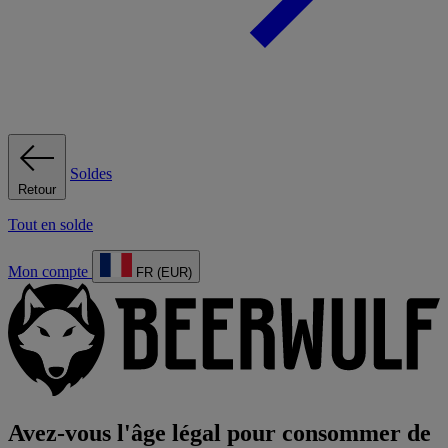
Soldes
Retour
Tout en solde
Mon compte
FR (EUR)
Avez-vous l'âge légal pour consommer de