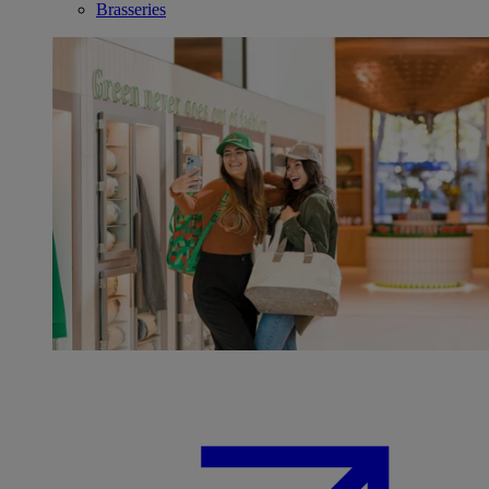
Brasseries