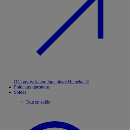
Découvrez la boutique phare Heineken®
Foire aux questions
Soldes
Tout en solde