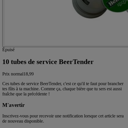
Épuisé
10 tubes de service BeerTender
Prix normal
18,99
Ces tubes de service BeerTender, c'est ce qu'il te faut pour brancher
tes fûts à ta machine. Comme ça, chaque bière que tu sers est aussi
fraîche que la précédente !
M'avertir
Inscrivez-vous pour recevoir une notification lorsque cet article sera
de nouveau disponible.