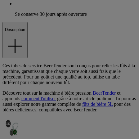
Se conserve 30 jours après ouverture
Description
Ces tubes de service BeerTender sont conçus pour relier les fûts à ta
machine, garantissant que chaque verre soit aussi frais que le
précédent. Pour un goût et une qualité au top, utilise un tube
différent pour chaque nouveau fût.
Découvre tout sur la machine à bière pression
BeerTender
et
apprends
comment l'utiliser
grâce à notre article pratique. Tu pourras
aussi explorer notre gamme complète de
fûts de bière 5L
pour des
bières délicieuses, compatibles avec BeerTender.