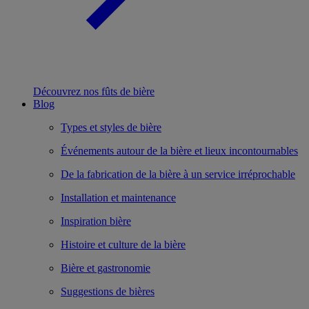
Découvrez nos fûts de bière
Blog
Types et styles de bière
Événements autour de la bière et lieux incontournables
De la fabrication de la bière à un service irréprochable
Installation et maintenance
Inspiration bière
Histoire et culture de la bière
Bière et gastronomie
Suggestions de bières