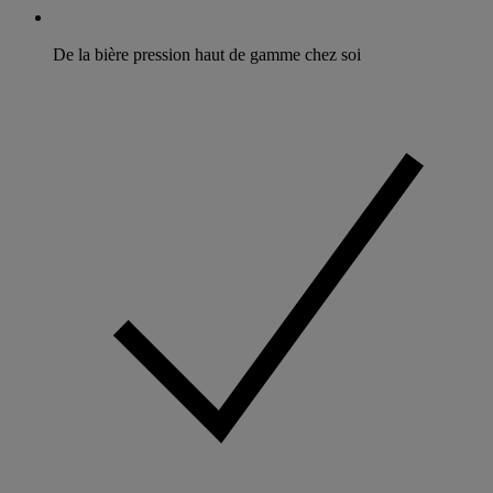
De la bière pression haut de gamme chez soi