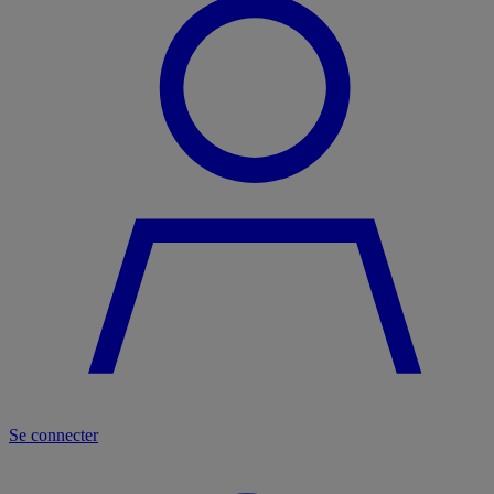
Se connecter