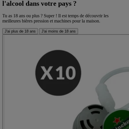
l'alcool dans votre pays ?
Tu as 18 ans ou plus ? Super ! Il est temps de découvrir les
meilleures bières pression et machines pour la maison.
J'ai plus de 18 ans
J'ai moins de 18 ans