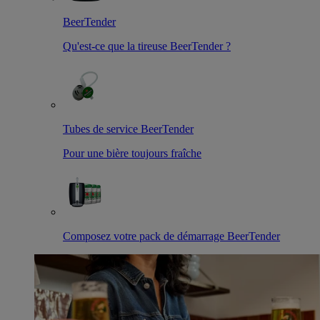
BeerTender
Qu'est-ce que la tireuse BeerTender ?
Tubes de service BeerTender
Pour une bière toujours fraîche
Composez votre pack de démarrage BeerTender