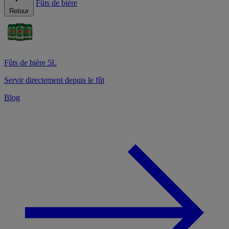
Fûts de bière
Retour
Fûts de bière 5L
Servir directement depuis le fût
Blog