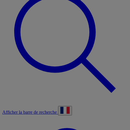
Afficher la barre de recherche