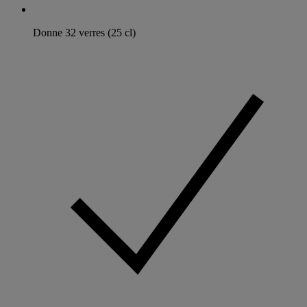
Donne 32 verres (25 cl)