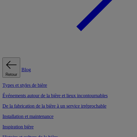
Blog
Retour
Types et styles de bière
Événements autour de la bière et lieux incontournables
De la fabrication de la bière à un service irréprochable
Installation et maintenance
Inspiration bière