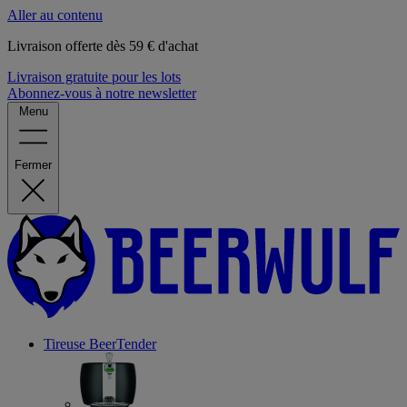
Aller au contenu
Livraison offerte dès 59 € d'achat
Livraison gratuite pour les lots
Abonnez-vous à notre newsletter
Menu
Fermer
Tireuse
BeerTender