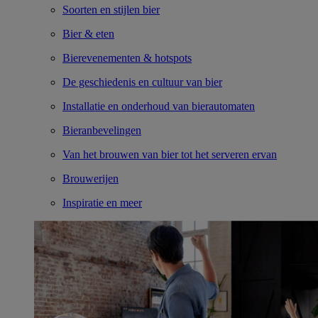
Soorten en stijlen bier
Bier & eten
Bierevenementen & hotspots
De geschiedenis en cultuur van bier
Installatie en onderhoud van bierautomaten
Bieranbevelingen
Van het brouwen van bier tot het serveren ervan
Brouwerijen
Inspiratie en meer