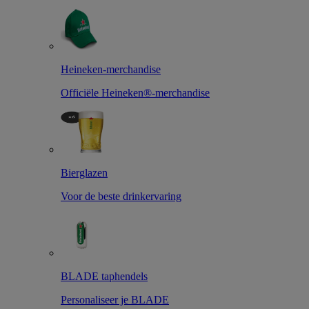
Heineken-merchandise
Officiële Heineken®-merchandise
Bierglazen
Voor de beste drinkervaring
BLADE taphendels
Personaliseer je BLADE