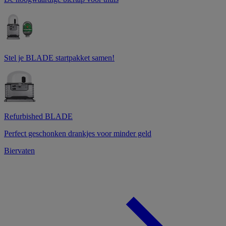
Stel je BLADE startpakket samen!
Refurbished BLADE
Perfect geschonken drankjes voor minder geld
Biervaten