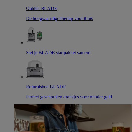
Ontdek BLADE
De hoogwaardige biertap voor thuis
Stel je BLADE startpakket samen!
Refurbished BLADE
Perfect geschonken drankjes voor minder geld