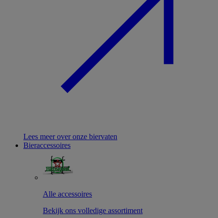
Lees meer over onze biervaten
Bieraccessoires
Alle accessoires
Bekijk ons volledige assortiment