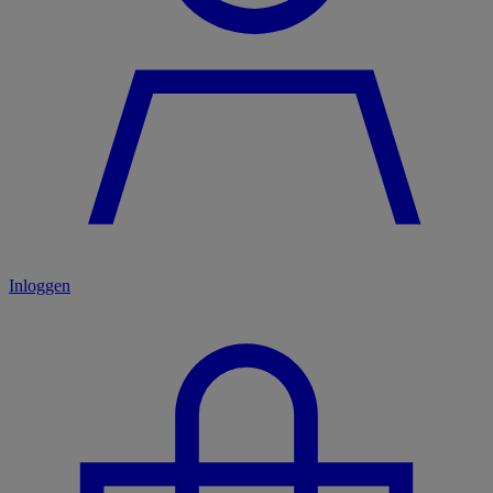
Inloggen