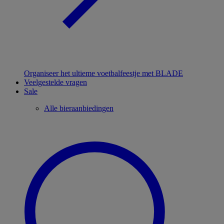
Organiseer het ultieme voetbalfeestje met BLADE
Veelgestelde vragen
Sale
Alle bieraanbiedingen