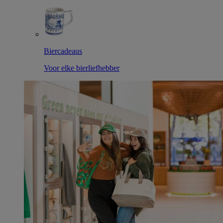
Biercadeaus
Voor elke bierliefhebber