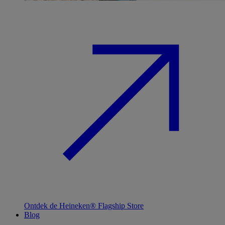
Ontdek de Heineken® Flagship Store
Blog