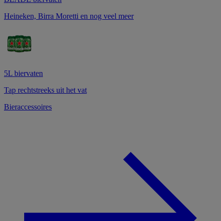
Heineken, Birra Moretti en nog veel meer
5L biervaten
Tap rechtstreeks uit het vat
Bieraccessoires