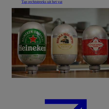
Tap rechtstreeks uit het vat