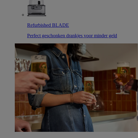
Refurbished BLADE
Perfect geschonken drankjes voor minder geld