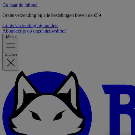
Ga naar de inhoud
Gratis verzending bij alle bestellingen boven de €59
Gratis verzending bij bundels
Abonneer je op onze nieuwsbrief
Menu
Sluiten