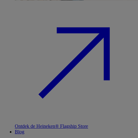
Ontdek de Heineken® Flagship Store
Blog