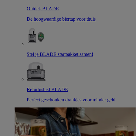
Ontdek BLADE
De hoogwaardige biertap voor thuis
Stel je BLADE startpakket samen!
Refurbished BLADE
Perfect geschonken drankjes voor minder geld