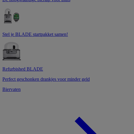
Stel je BLADE startpakket samen!
Refurbished BLADE
Perfect geschonken drankjes voor minder geld
Biervaten