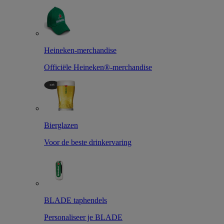
Heineken-merchandise
Officiële Heineken®-merchandise
Bierglazen
Voor de beste drinkervaring
BLADE taphendels
Personaliseer je BLADE