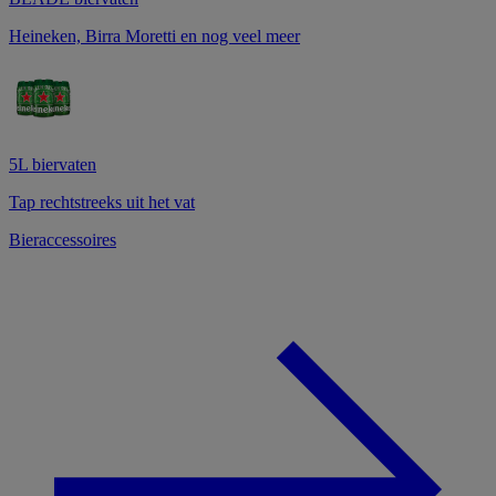
Heineken, Birra Moretti en nog veel meer
5L biervaten
Tap rechtstreeks uit het vat
Bieraccessoires