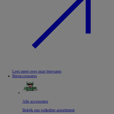
Lees meer over onze biervaten
Bieraccessoires
Alle accessoires
Bekijk ons volledige assortiment