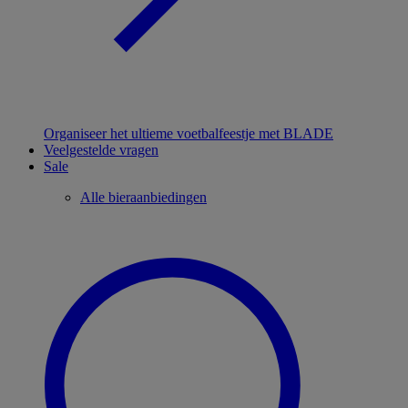
Organiseer het ultieme voetbalfeestje met BLADE
Veelgestelde vragen
Sale
Alle bieraanbiedingen