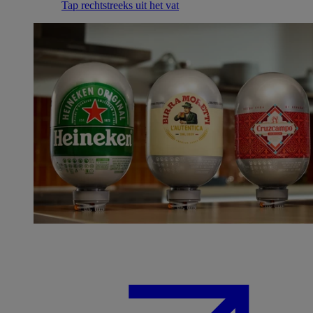
Tap rechtstreeks uit het vat