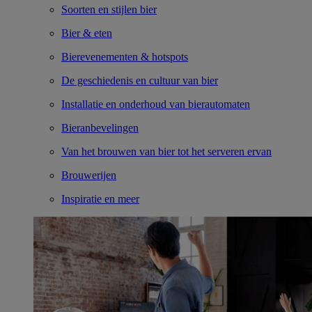
Soorten en stijlen bier
Bier & eten
Bierevenementen & hotspots
De geschiedenis en cultuur van bier
Installatie en onderhoud van bierautomaten
Bieranbevelingen
Van het brouwen van bier tot het serveren ervan
Brouwerijen
Inspiratie en meer