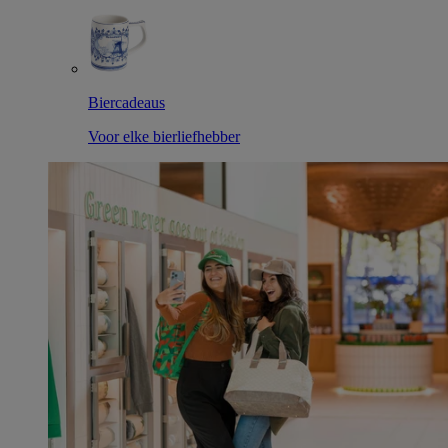
Biercadeaus
Voor elke bierliefhebber