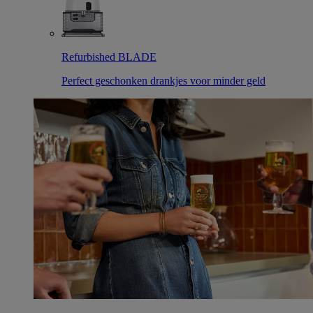
Refurbished BLADE
Perfect geschonken drankjes voor minder geld