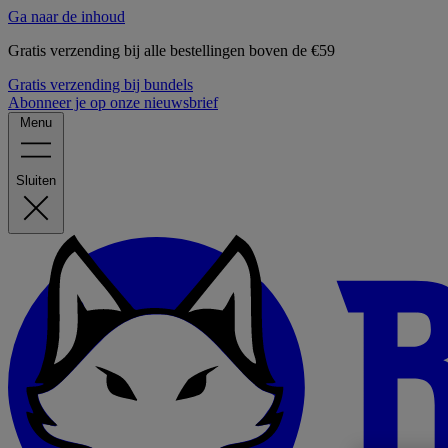
Ga naar de inhoud
Gratis verzending bij alle bestellingen boven de €59
Gratis verzending bij bundels
Abonneer je op onze nieuwsbrief
Menu
Sluiten