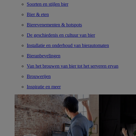
Soorten en stijlen bier
Bier & eten
Bierevenementen & hotspots
De geschiedenis en cultuur van bier
Installatie en onderhoud van bierautomaten
Bieranbevelingen
Van het brouwen van bier tot het serveren ervan
Brouwerijen
Inspiratie en meer