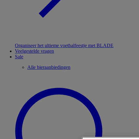
Organiseer het ultieme voetbalfeestje met BLADE
Veelgestelde vragen
Sale
Alle bieraanbiedingen