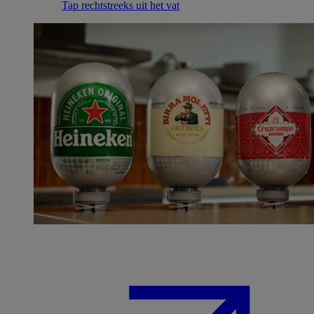
Tap rechtstreeks uit het vat