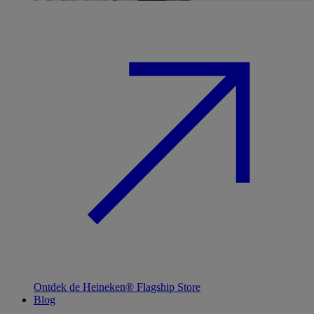
Ontdek de Heineken® Flagship Store
Blog