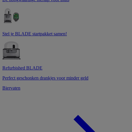
Stel je BLADE startpakket samen!
Refurbished BLADE
Perfect geschonken drankjes voor minder geld
Biervaten