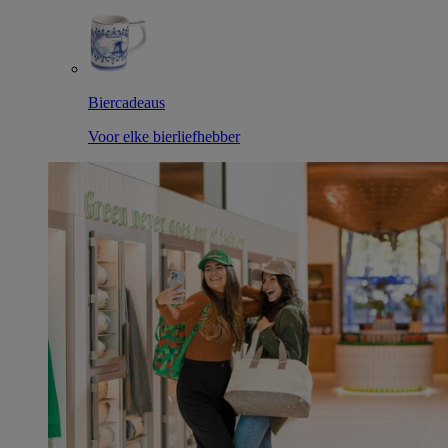
Biercadeaus
Voor elke bierliefhebber