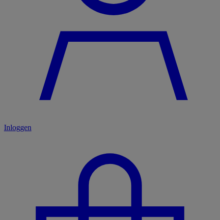
Inloggen