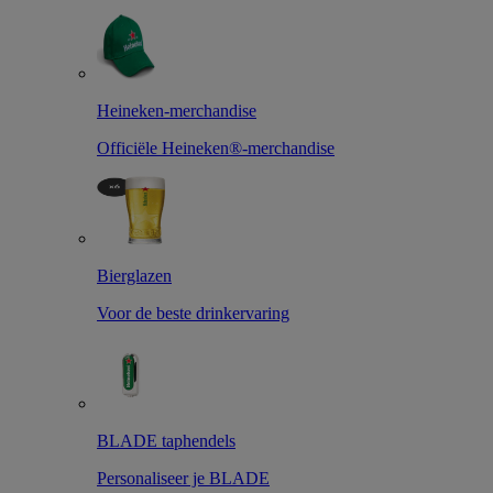
Heineken-merchandise
Officiële Heineken®-merchandise
Bierglazen
Voor de beste drinkervaring
BLADE taphendels
Personaliseer je BLADE