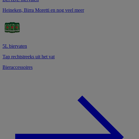
Heineken, Birra Moretti en nog veel meer
5L biervaten
Tap rechtstreeks uit het vat
Bieraccessoires