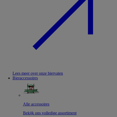
Lees meer over onze biervaten
Bieraccessoires
Alle accessoires
Bekijk ons volledige assortiment