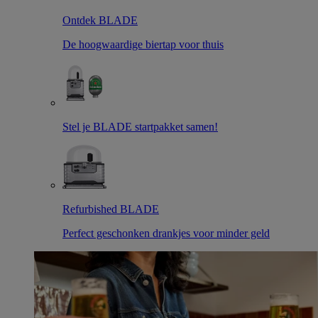
Ontdek BLADE
De hoogwaardige biertap voor thuis
Stel je BLADE startpakket samen!
Refurbished BLADE
Perfect geschonken drankjes voor minder geld