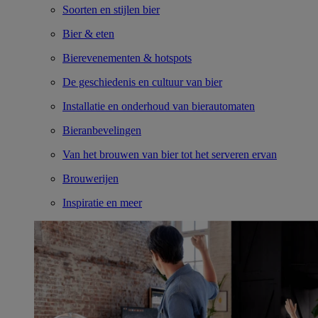
Soorten en stijlen bier
Bier & eten
Bierevenementen & hotspots
De geschiedenis en cultuur van bier
Installatie en onderhoud van bierautomaten
Bieranbevelingen
Van het brouwen van bier tot het serveren ervan
Brouwerijen
Inspiratie en meer