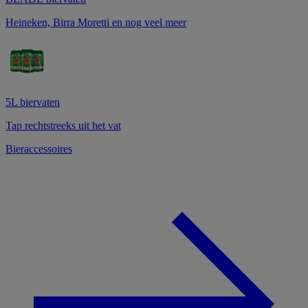
Heineken, Birra Moretti en nog veel meer
5L biervaten
Tap rechtstreeks uit het vat
Bieraccessoires