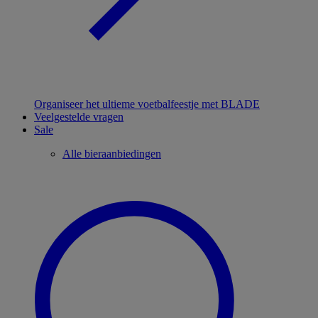
Organiseer het ultieme voetbalfeestje met BLADE
Veelgestelde vragen
Sale
Alle bieraanbiedingen