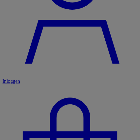
Inloggen