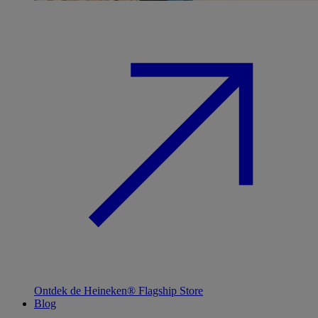
Ontdek de Heineken® Flagship Store
Blog