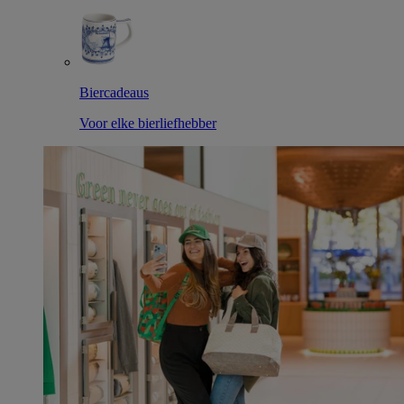
Biercadeaus
Voor elke bierliefhebber