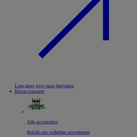
Lees meer over onze biervaten
Bieraccessoires
Alle accessoires
Bekijk ons volledige assortiment