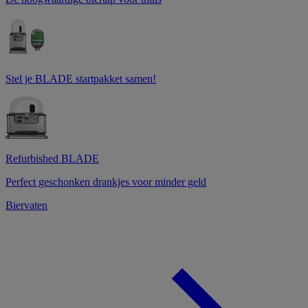
Stel je BLADE startpakket samen!
Refurbished BLADE
Perfect geschonken drankjes voor minder geld
Biervaten