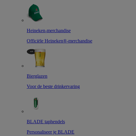
Heineken-merchandise
Officiële Heineken®-merchandise
Bierglazen
Voor de beste drinkervaring
BLADE taphendels
Personaliseer je BLADE