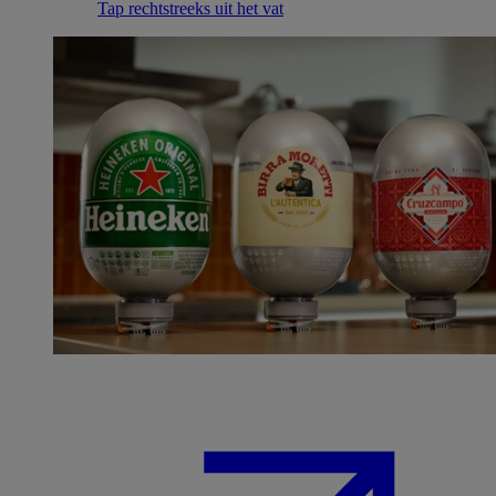
Tap rechtstreeks uit het vat