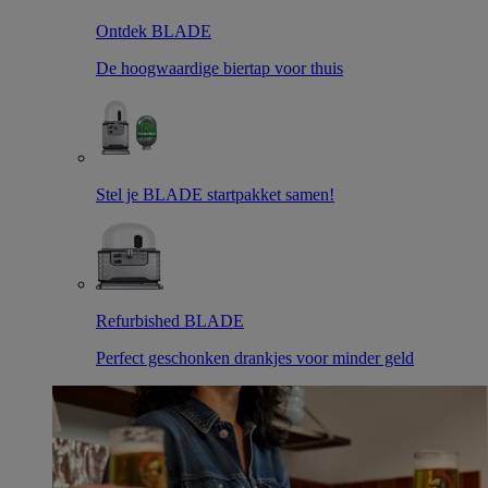
Ontdek BLADE
De hoogwaardige biertap voor thuis
Stel je BLADE startpakket samen!
Refurbished BLADE
Perfect geschonken drankjes voor minder geld