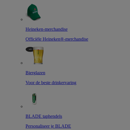
Heineken-merchandise
Officiële Heineken®-merchandise
Bierglazen
Voor de beste drinkervaring
BLADE taphendels
Personaliseer je BLADE