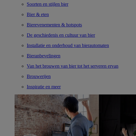
Soorten en stijlen bier
Bier & eten
Bierevenementen & hotspots
De geschiedenis en cultuur van bier
Installatie en onderhoud van bierautomaten
Bieranbevelingen
Van het brouwen van bier tot het serveren ervan
Brouwerijen
Inspiratie en meer