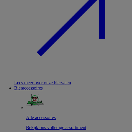
Lees meer over onze biervaten
Bieraccessoires
Alle accessoires
Bekijk ons volledige assortiment