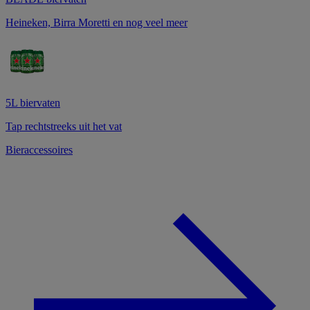
Heineken, Birra Moretti en nog veel meer
5L biervaten
Tap rechtstreeks uit het vat
Bieraccessoires