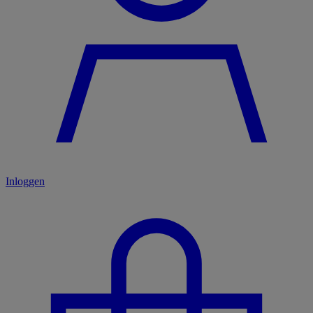
Inloggen