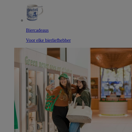
Biercadeaus
Voor elke bierliefhebber