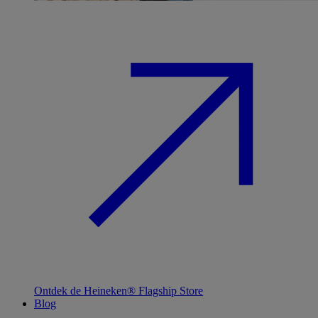
Ontdek de Heineken® Flagship Store
Blog