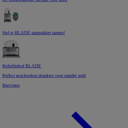
Stel je BLADE startpakket samen!
Refurbished BLADE
Perfect geschonken drankjes voor minder geld
Biervaten