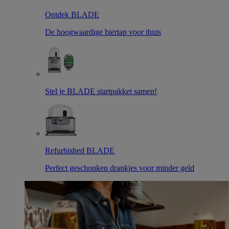
Ontdek BLADE
De hoogwaardige biertap voor thuis
Stel je BLADE startpakket samen!
Refurbished BLADE
Perfect geschonken drankjes voor minder geld