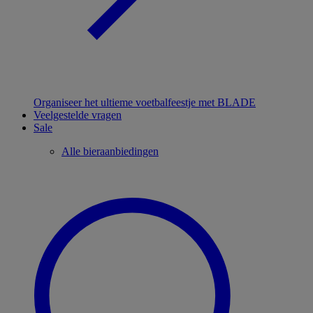
Organiseer het ultieme voetbalfeestje met BLADE
Veelgestelde vragen
Sale
Alle bieraanbiedingen