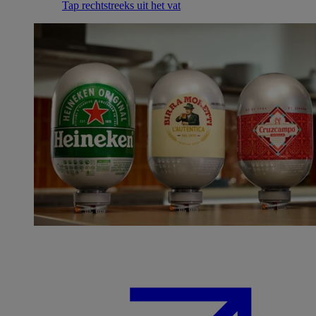
Tap rechtstreeks uit het vat