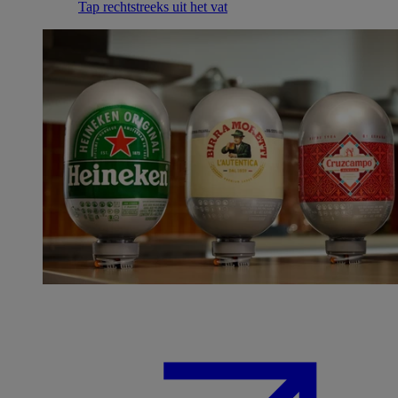
Tap rechtstreeks uit het vat