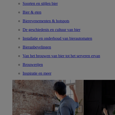
Soorten en stijlen bier
Bier & eten
Bierevenementen & hotspots
De geschiedenis en cultuur van bier
Installatie en onderhoud van bierautomaten
Bieranbevelingen
Van het brouwen van bier tot het serveren ervan
Brouwerijen
Inspiratie en meer