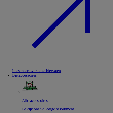
Lees meer over onze biervaten
Bieraccessoires
Alle accessoires
Bekijk ons volledige assortiment