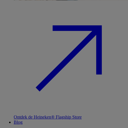
Ontdek de Heineken® Flagship Store
Blog