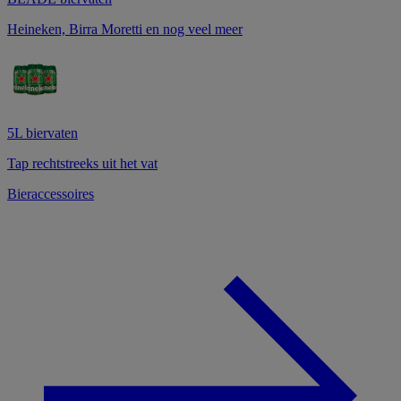
Heineken, Birra Moretti en nog veel meer
5L biervaten
Tap rechtstreeks uit het vat
Bieraccessoires