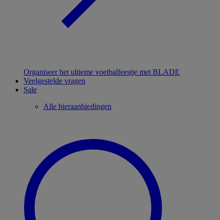
Organiseer het ultieme voetbalfeestje met BLADE
Veelgestelde vragen
Sale
Alle bieraanbiedingen