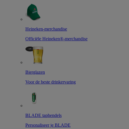
Heineken-merchandise
Officiële Heineken®-merchandise
Bierglazen
Voor de beste drinkervaring
BLADE taphendels
Personaliseer je BLADE