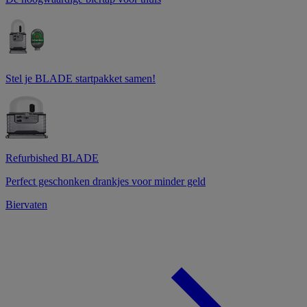
Stel je BLADE startpakket samen!
Refurbished BLADE
Perfect geschonken drankjes voor minder geld
Biervaten