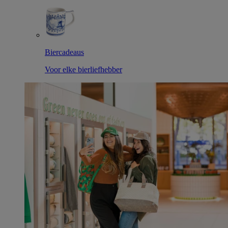
Biercadeaus
Voor elke bierliefhebber