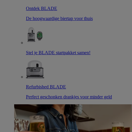
Ontdek BLADE
De hoogwaardige biertap voor thuis
Stel je BLADE startpakket samen!
Refurbished BLADE
Perfect geschonken drankjes voor minder geld