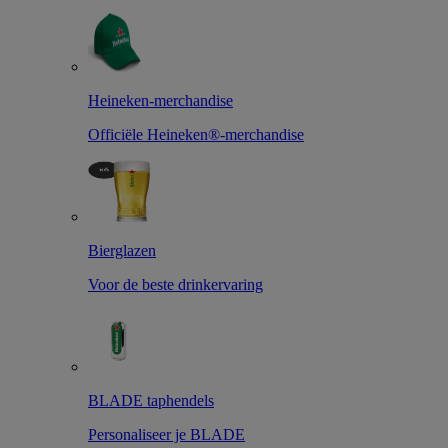
Heineken-merchandise
Officiële Heineken®-merchandise
Bierglazen
Voor de beste drinkervaring
BLADE taphendels
Personaliseer je BLADE