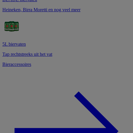
Heineken, Birra Moretti en nog veel meer
5L biervaten
Tap rechtstreeks uit het vat
Bieraccessoires