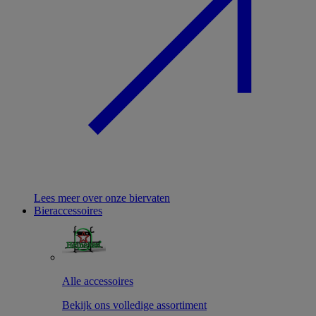
Lees meer over onze biervaten
Bieraccessoires
Alle accessoires
Bekijk ons volledige assortiment