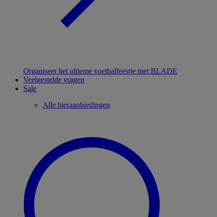
Organiseer het ultieme voetbalfeestje met BLADE
Veelgestelde vragen
Sale
Alle bieraanbiedingen