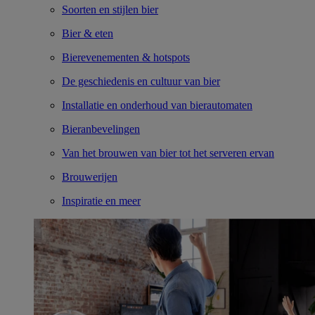
Soorten en stijlen bier
Bier & eten
Bierevenementen & hotspots
De geschiedenis en cultuur van bier
Installatie en onderhoud van bierautomaten
Bieranbevelingen
Van het brouwen van bier tot het serveren ervan
Brouwerijen
Inspiratie en meer