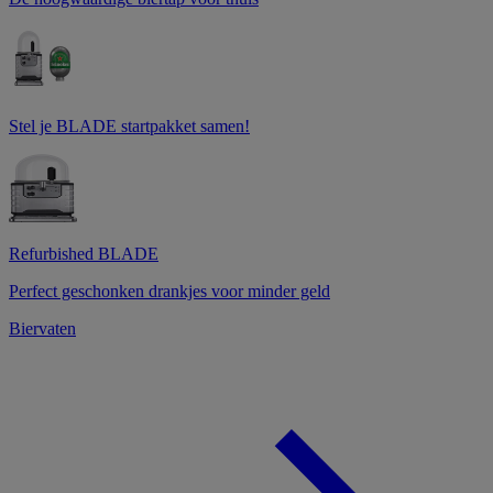
Stel je BLADE startpakket samen!
Refurbished BLADE
Perfect geschonken drankjes voor minder geld
Biervaten