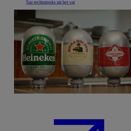
Tap rechtstreeks uit het vat