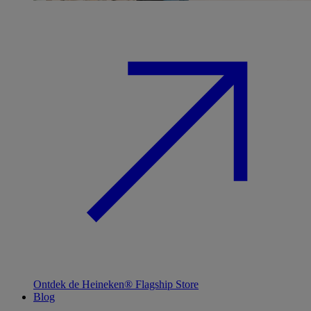
Ontdek de Heineken® Flagship Store
Blog