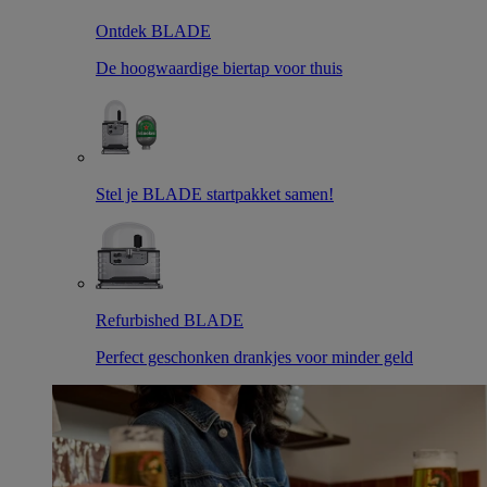
Ontdek BLADE
De hoogwaardige biertap voor thuis
Stel je BLADE startpakket samen!
Refurbished BLADE
Perfect geschonken drankjes voor minder geld