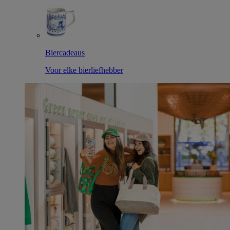
Biercadeaus
Voor elke bierliefhebber