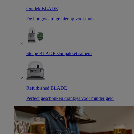
Ontdek BLADE
De hoogwaardige biertap voor thuis
Stel je BLADE startpakket samen!
Refurbished BLADE
Perfect geschonken drankjes voor minder geld