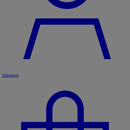
Inloggen