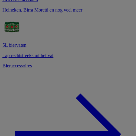
Heineken, Birra Moretti en nog veel meer
5L biervaten
Tap rechtstreeks uit het vat
Bieraccessoires