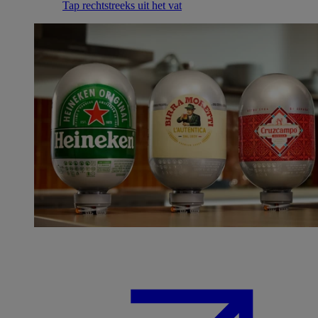
Tap rechtstreeks uit het vat