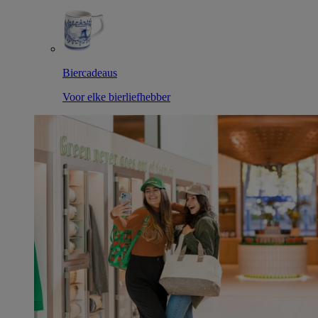
Biercadeaus
Voor elke bierliefhebber