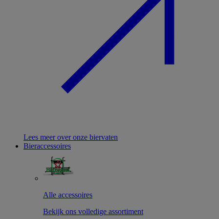
Lees meer over onze biervaten
Bieraccessoires
Alle accessoires
Bekijk ons volledige assortiment