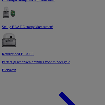
Stel je BLADE startpakket samen!
Refurbished BLADE
Perfect geschonken drankjes voor minder geld
Biervaten