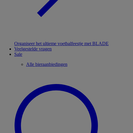
Organiseer het ultieme voetbalfeestje met BLADE
Veelgestelde vragen
Sale
Alle bieraanbiedingen