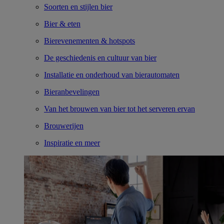
Soorten en stijlen bier
Bier & eten
Bierevenementen & hotspots
De geschiedenis en cultuur van bier
Installatie en onderhoud van bierautomaten
Bieranbevelingen
Van het brouwen van bier tot het serveren ervan
Brouwerijen
Inspiratie en meer