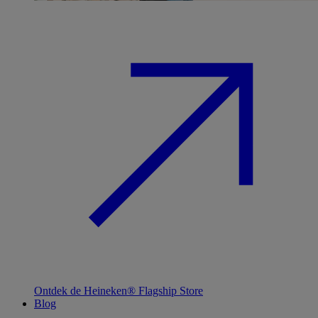
Ontdek de Heineken® Flagship Store
Blog