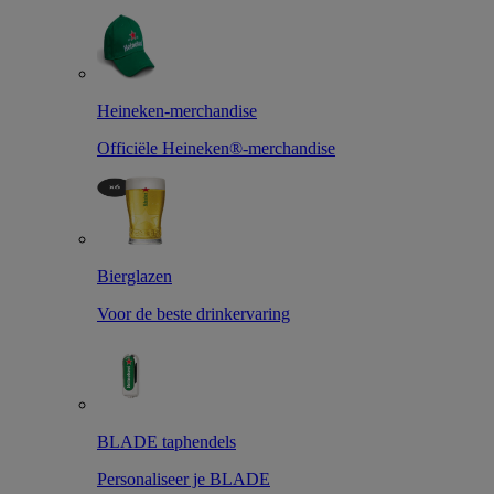
Heineken-merchandise
Officiële Heineken®-merchandise
Bierglazen
Voor de beste drinkervaring
BLADE taphendels
Personaliseer je BLADE