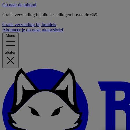
Ga naar de inhoud
Gratis verzending bij alle bestellingen boven de €59
Gratis verzending bij bundels
Abonneer je op onze nieuwsbrief
Menu
Sluiten