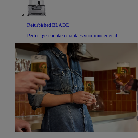
Refurbished BLADE
Perfect geschonken drankjes voor minder geld