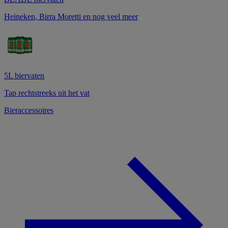
Heineken, Birra Moretti en nog veel meer
5L biervaten
Tap rechtstreeks uit het vat
Bieraccessoires