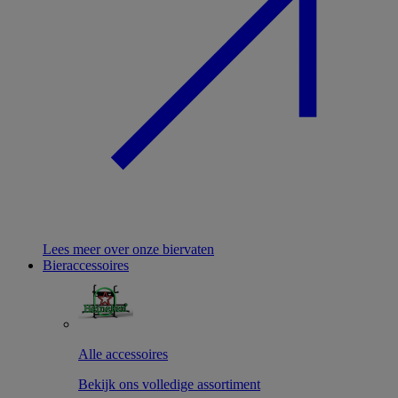
Lees meer over onze biervaten
Bieraccessoires
Alle accessoires
Bekijk ons volledige assortiment