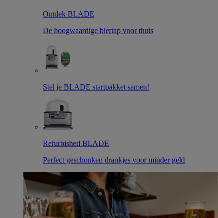
Ontdek BLADE
De hoogwaardige biertap voor thuis
Stel je BLADE startpakket samen!
Refurbished BLADE
Perfect geschonken drankjes voor minder geld