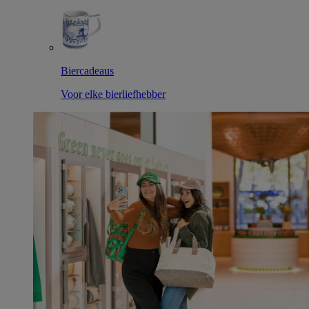
Biercadeaus
Voor elke bierliefhebber