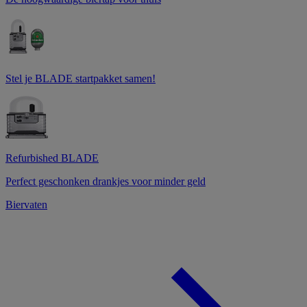
Stel je BLADE startpakket samen!
Refurbished BLADE
Perfect geschonken drankjes voor minder geld
Biervaten