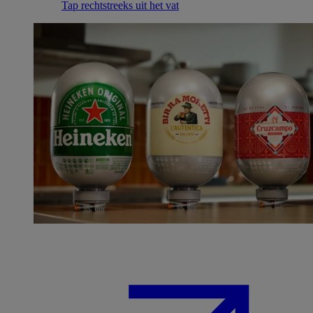
Tap rechtstreeks uit het vat