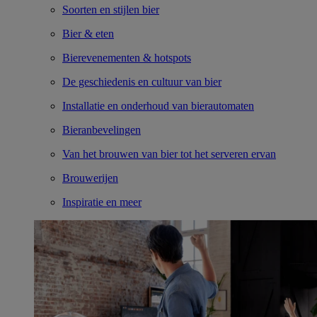
Soorten en stijlen bier
Bier & eten
Bierevenementen & hotspots
De geschiedenis en cultuur van bier
Installatie en onderhoud van bierautomaten
Bieranbevelingen
Van het brouwen van bier tot het serveren ervan
Brouwerijen
Inspiratie en meer