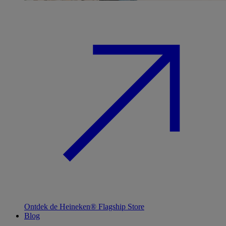
Ontdek de Heineken® Flagship Store
Blog