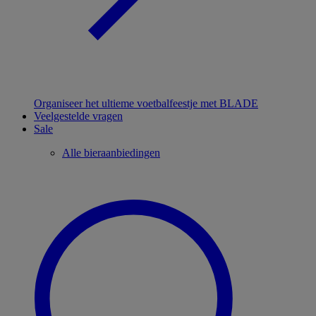
Organiseer het ultieme voetbalfeestje met BLADE
Veelgestelde vragen
Sale
Alle bieraanbiedingen