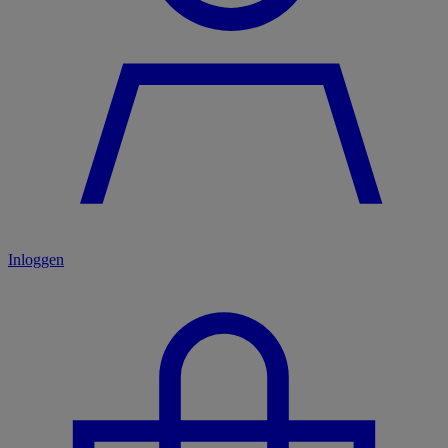
Inloggen