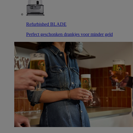
Refurbished BLADE
Perfect geschonken drankjes voor minder geld