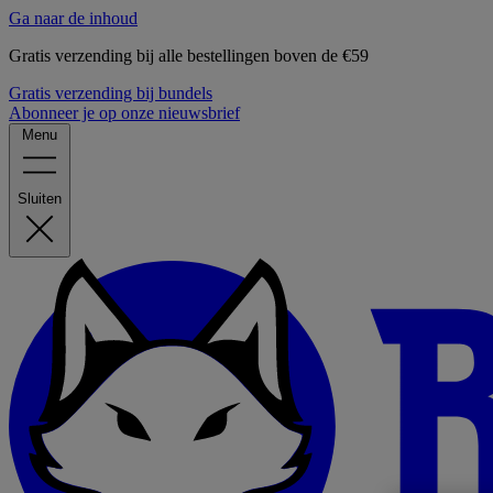
Ga naar de inhoud
Gratis verzending bij alle bestellingen boven de €59
Gratis verzending bij bundels
Abonneer je op onze nieuwsbrief
Menu
Sluiten