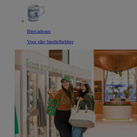
Biercadeaus
Voor elke bierliefhebber