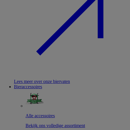
Lees meer over onze biervaten
Bieraccessoires
Alle accessoires
Bekijk ons volledige assortiment