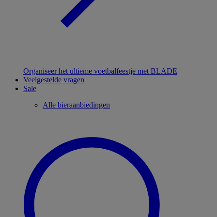
Organiseer het ultieme voetbalfeestje met BLADE
Veelgestelde vragen
Sale
Alle bieraanbiedingen