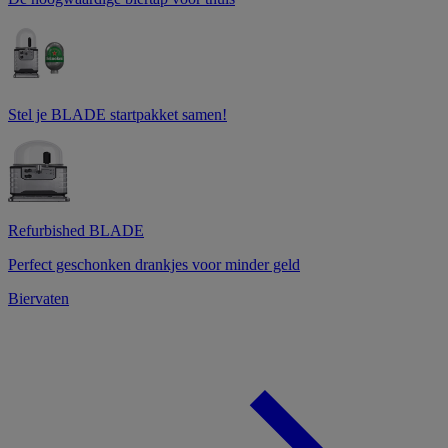
Stel je BLADE startpakket samen!
Refurbished BLADE
Perfect geschonken drankjes voor minder geld
Biervaten