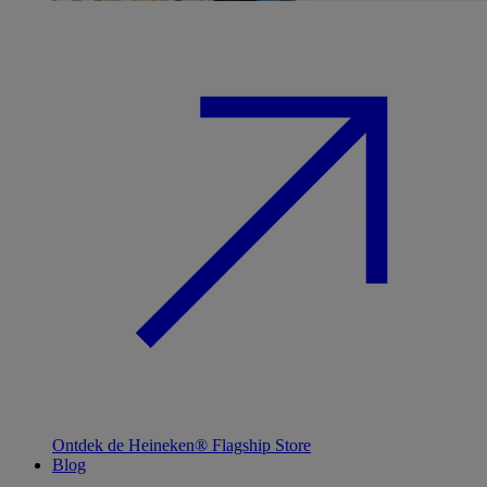
Ontdek de Heineken® Flagship Store
Blog