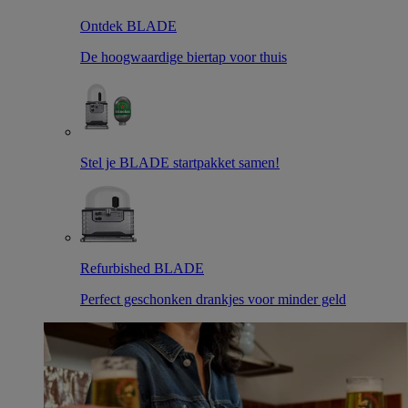
Ontdek BLADE
De hoogwaardige biertap voor thuis
Stel je BLADE startpakket samen!
Refurbished BLADE
Perfect geschonken drankjes voor minder geld