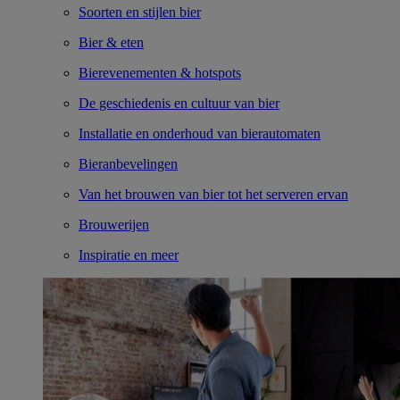
Soorten en stijlen bier
Bier & eten
Bierevenementen & hotspots
De geschiedenis en cultuur van bier
Installatie en onderhoud van bierautomaten
Bieranbevelingen
Van het brouwen van bier tot het serveren ervan
Brouwerijen
Inspiratie en meer