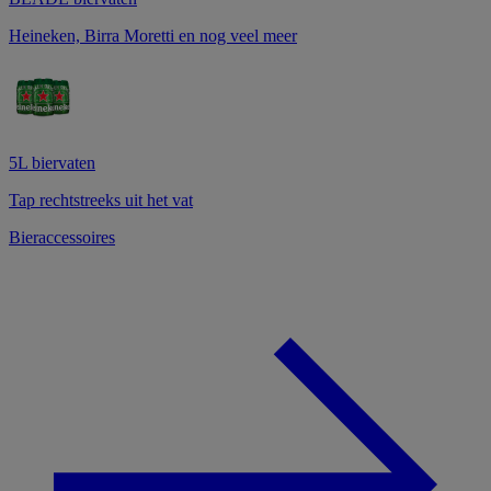
Heineken, Birra Moretti en nog veel meer
5L biervaten
Tap rechtstreeks uit het vat
Bieraccessoires