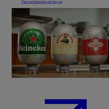
Tap rechtstreeks uit het vat