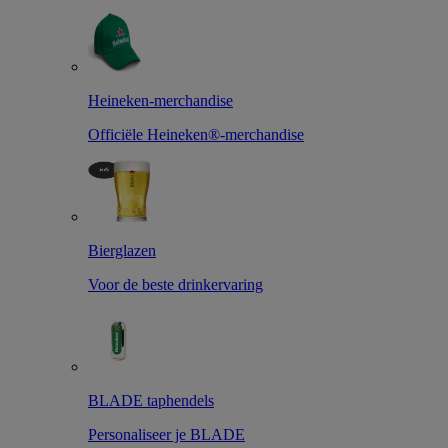
Heineken-merchandise
Officiële Heineken®-merchandise
Bierglazen
Voor de beste drinkervaring
BLADE taphendels
Personaliseer je BLADE