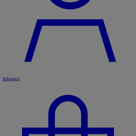
Inloggen