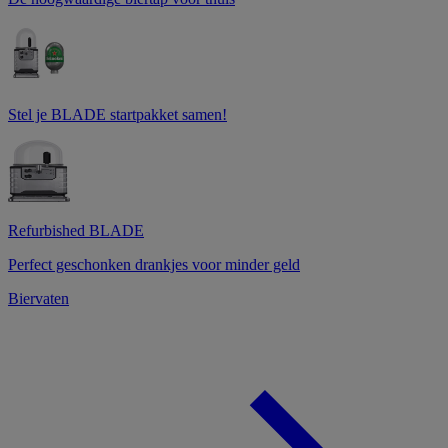
Stel je BLADE startpakket samen!
Refurbished BLADE
Perfect geschonken drankjes voor minder geld
Biervaten