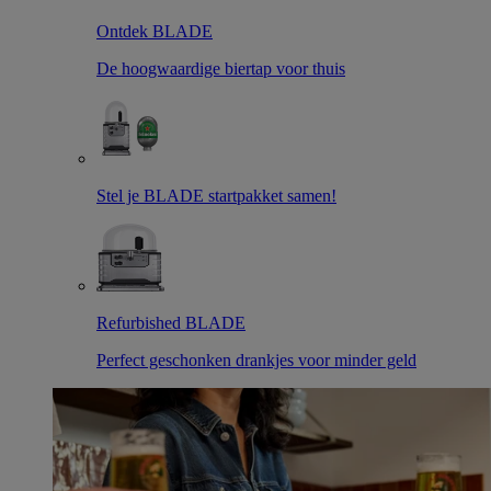
Ontdek BLADE
De hoogwaardige biertap voor thuis
Stel je BLADE startpakket samen!
Refurbished BLADE
Perfect geschonken drankjes voor minder geld