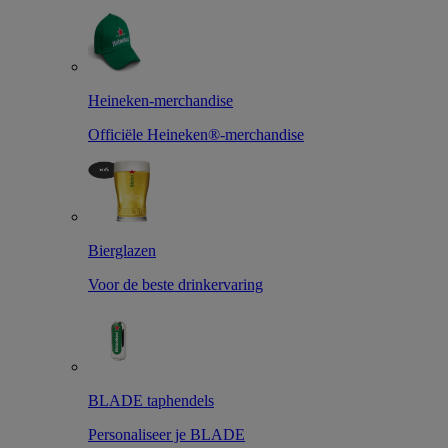
Heineken-merchandise
Officiële Heineken®-merchandise
Bierglazen
Voor de beste drinkervaring
BLADE taphendels
Personaliseer je BLADE