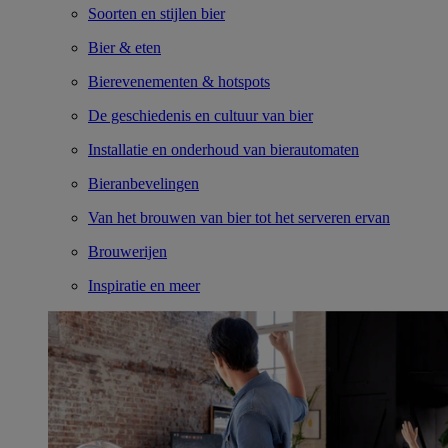
Soorten en stijlen bier
Bier & eten
Bierevenementen & hotspots
De geschiedenis en cultuur van bier
Installatie en onderhoud van bierautomaten
Bieranbevelingen
Van het brouwen van bier tot het serveren ervan
Brouwerijen
Inspiratie en meer