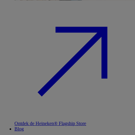
Ontdek de Heineken® Flagship Store
Blog