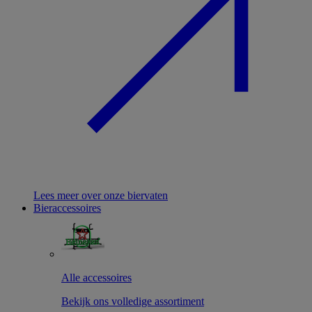
Lees meer over onze biervaten
Bieraccessoires
Alle accessoires
Bekijk ons volledige assortiment