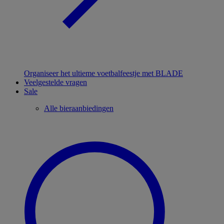
Organiseer het ultieme voetbalfeestje met BLADE
Veelgestelde vragen
Sale
Alle bieraanbiedingen