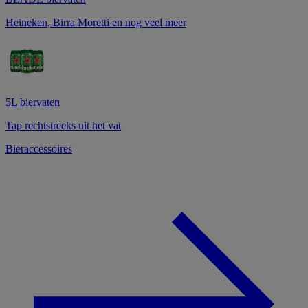
Heineken, Birra Moretti en nog veel meer
5L biervaten
Tap rechtstreeks uit het vat
Bieraccessoires