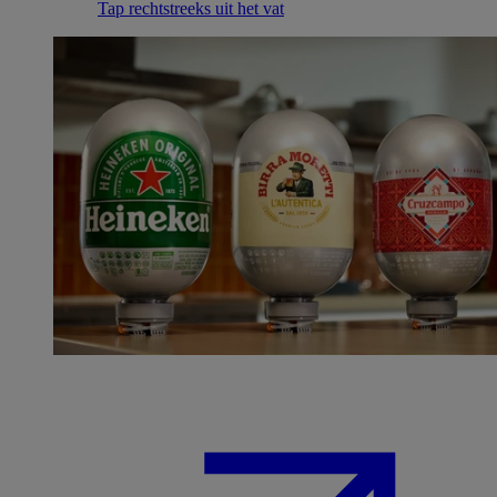
Tap rechtstreeks uit het vat