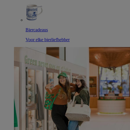
Biercadeaus
Voor elke bierliefhebber