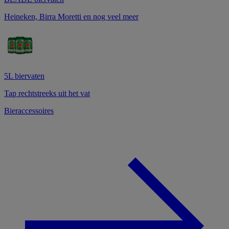
Heineken, Birra Moretti en nog veel meer
5L biervaten
Tap rechtstreeks uit het vat
Bieraccessoires