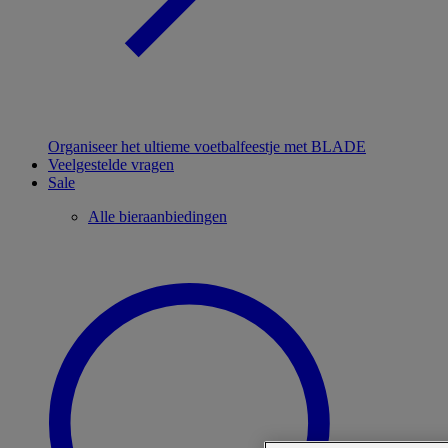
Organiseer het ultieme voetbalfeestje met BLADE
Veelgestelde vragen
Sale
Alle bieraanbiedingen