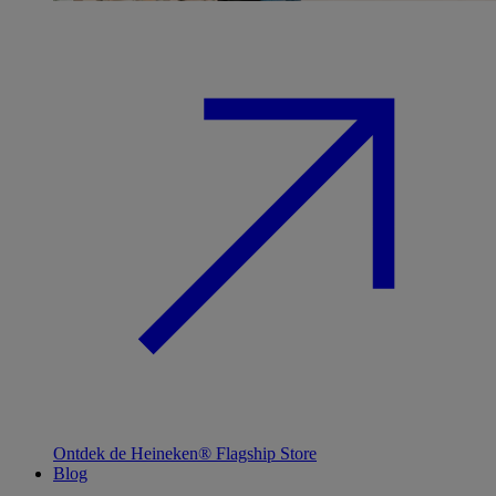
Ontdek de Heineken® Flagship Store
Blog