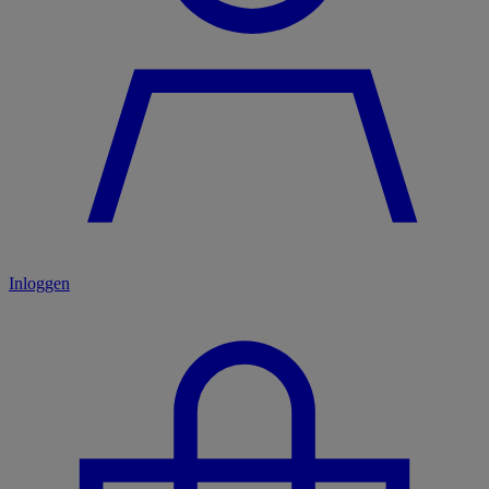
Inloggen