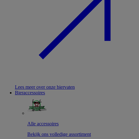
Lees meer over onze biervaten
Bieraccessoires
Alle accessoires
Bekijk ons volledige assortiment