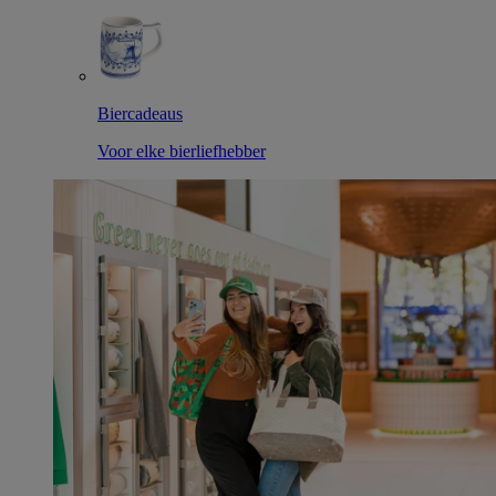
Biercadeaus
Voor elke bierliefhebber