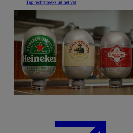
Tap rechtstreeks uit het vat