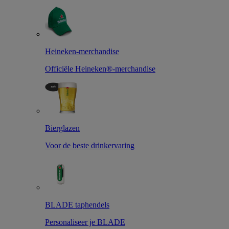
Heineken-merchandise
Officiële Heineken®-merchandise
Bierglazen
Voor de beste drinkervaring
BLADE taphendels
Personaliseer je BLADE