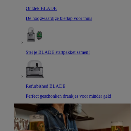
Ontdek BLADE
De hoogwaardige biertap voor thuis
Stel je BLADE startpakket samen!
Refurbished BLADE
Perfect geschonken drankjes voor minder geld