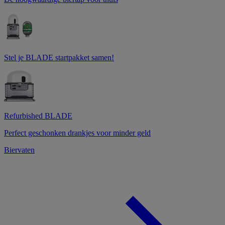
Stel je BLADE startpakket samen!
Refurbished BLADE
Perfect geschonken drankjes voor minder geld
Biervaten