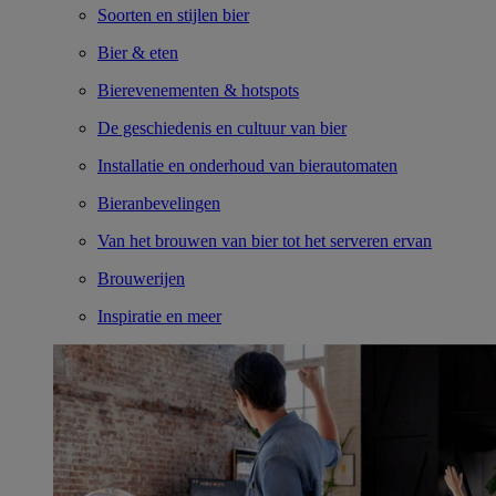
Soorten en stijlen bier
Bier & eten
Bierevenementen & hotspots
De geschiedenis en cultuur van bier
Installatie en onderhoud van bierautomaten
Bieranbevelingen
Van het brouwen van bier tot het serveren ervan
Brouwerijen
Inspiratie en meer