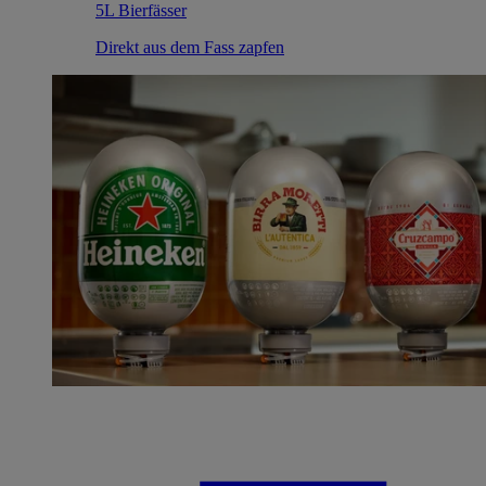
5L Bierfässer
Direkt aus dem Fass zapfen