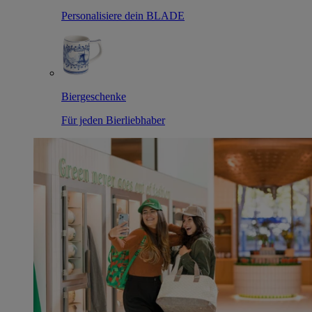
Personalisiere dein BLADE
Biergeschenke
Für jeden Bierliebhaber