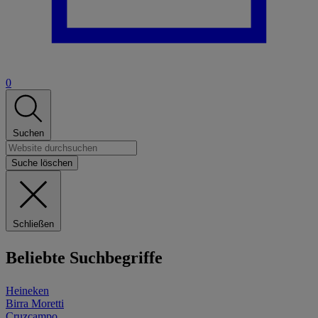
0
Suchen
Suche löschen
Schließen
Beliebte Suchbegriffe
Heineken
Birra Moretti
Cruzcampo