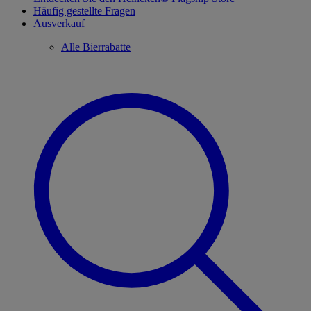
Häufig gestellte Fragen
Ausverkauf
Alle Bierrabatte