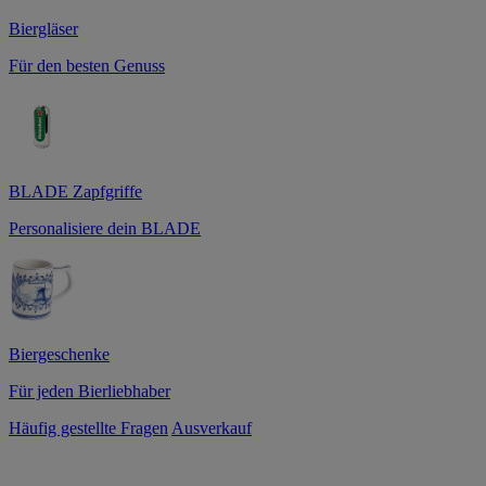
Biergläser
Für den besten Genuss
BLADE Zapfgriffe
Personalisiere dein BLADE
Biergeschenke
Für jeden Bierliebhaber
Häufig gestellte Fragen
Ausverkauf