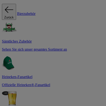
Bierzubehör
Zurück
Sämtliches Zubehör
Sehen Sie sich unser gesamtes Sortiment an
Heineken-Fanartikel
Offizielle Heineken®-Fanartikel