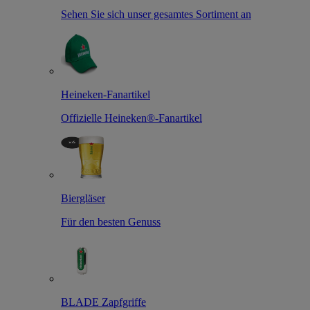
Sehen Sie sich unser gesamtes Sortiment an
Heineken-Fanartikel
Offizielle Heineken®-Fanartikel
Biergläser
Für den besten Genuss
BLADE Zapfgriffe