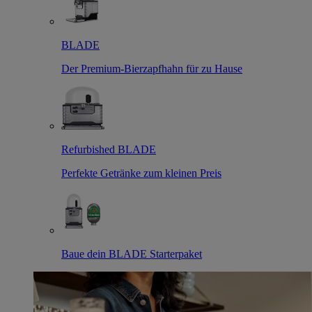
BLADE
Der Premium-Bierzapfhahn für zu Hause
Refurbished BLADE
Perfekte Getränke zum kleinen Preis
Baue dein BLADE Starterpaket