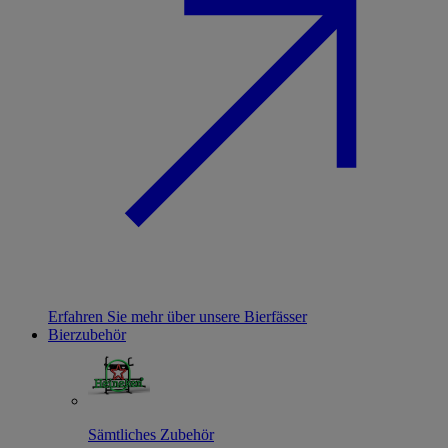
Erfahren Sie mehr über unsere Bierfässer
Bierzubehör
Sämtliches Zubehör