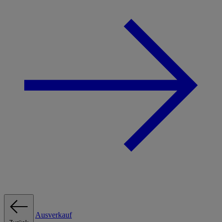
Ausverkauf