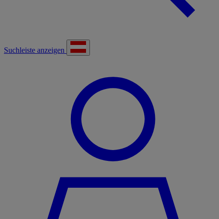
Suchleiste anzeigen