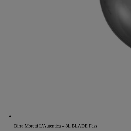
Birra Moretti L'Autentica – 8L BLADE Fass