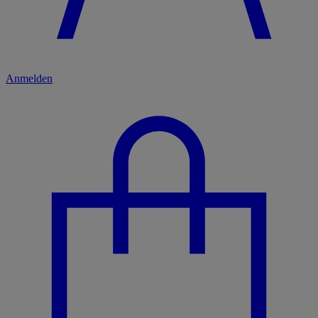
Anmelden