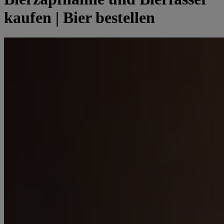
kaufen | Bier bestellen