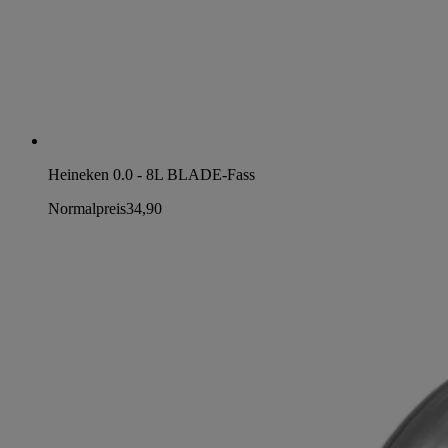
Heineken 0.0 - 8L BLADE-Fass
Normalpreis
34,90