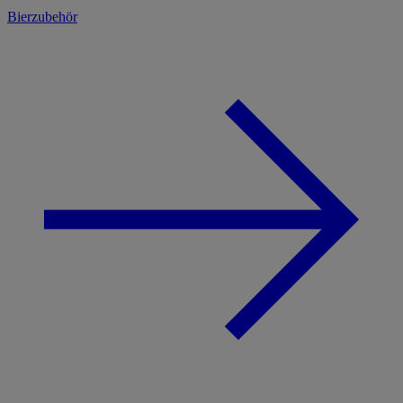
Bierzubehör