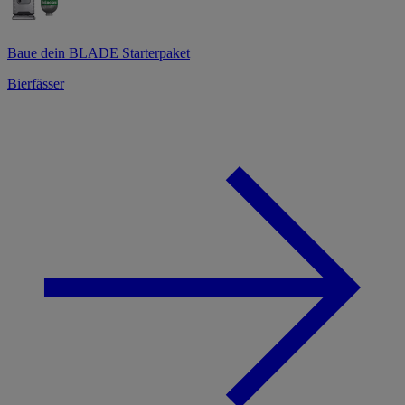
Baue dein BLADE Starterpaket
Bierfässer