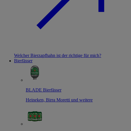
Welcher Bierzapfhahn ist der richtige für mich?
Bierfässer
BLADE Bierfässer
Heineken, Birra Moretti und weitere