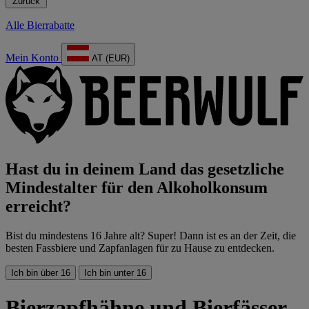
Zurück
Alle Bierrabatte
Mein Konto
AT (EUR)
Hast du in deinem Land das gesetzliche
Mindestalter für den Alkoholkonsum
erreicht?
Bist du mindestens 16 Jahre alt? Super! Dann ist es an der Zeit, die
besten Fassbiere und Zapfanlagen für zu Hause zu entdecken.
Ich bin über 16
Ich bin unter 16
Bierzapfhähne und Bierfässer