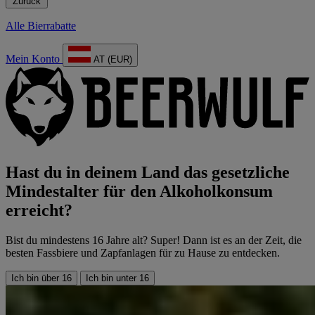
Zurück
Alle Bierrabatte
Mein Konto
AT (EUR)
Hast du in deinem Land das gesetzliche
Mindestalter für den Alkoholkonsum
erreicht?
Bist du mindestens 16 Jahre alt? Super! Dann ist es an der Zeit, die
besten Fassbiere und Zapfanlagen für zu Hause zu entdecken.
Ich bin über 16
Ich bin unter 16