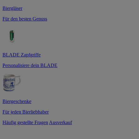
Biergläser
Für den besten Genuss
BLADE Zapfgriffe
Personalisiere dein BLADE
Biergeschenke
Für jeden Bierliebhaber
Häufig gestellte Fragen
Ausverkauf