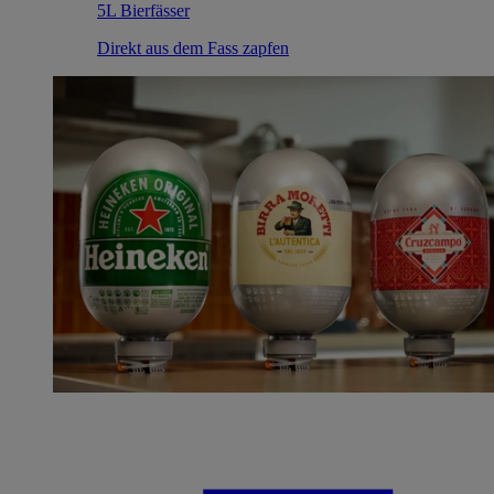
5L Bierfässer
Direkt aus dem Fass zapfen