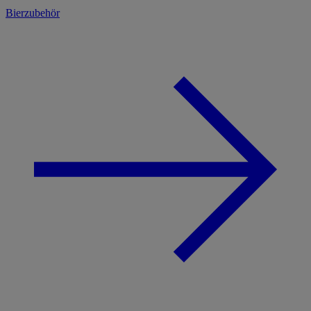
Bierzubehör