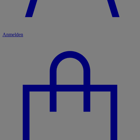
Anmelden