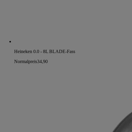
Heineken 0.0 - 8L BLADE-Fass
Normalpreis
34,90