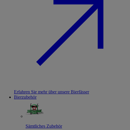
Erfahren Sie mehr über unsere Bierfässer
Bierzubehör
Sämtliches Zubehör