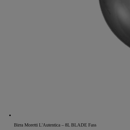
Birra Moretti L'Autentica – 8L BLADE Fass