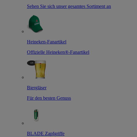
Sehen Sie sich unser gesamtes Sortiment an
Heineken-Fanartikel
Offizielle Heineken®-Fanartikel
Biergläser
Für den besten Genuss
BLADE Zapfgriffe