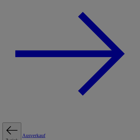
Ausverkauf