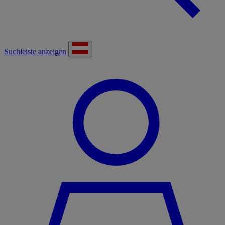
Suchleiste anzeigen