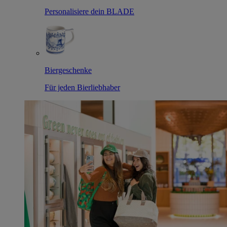
Personalisiere dein BLADE
Biergeschenke
Für jeden Bierliebhaber