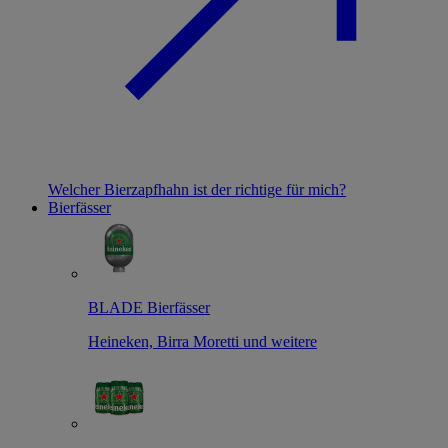
Welcher Bierzapfhahn ist der richtige für mich?
Bierfässer
BLADE Bierfässer
Heineken, Birra Moretti und weitere