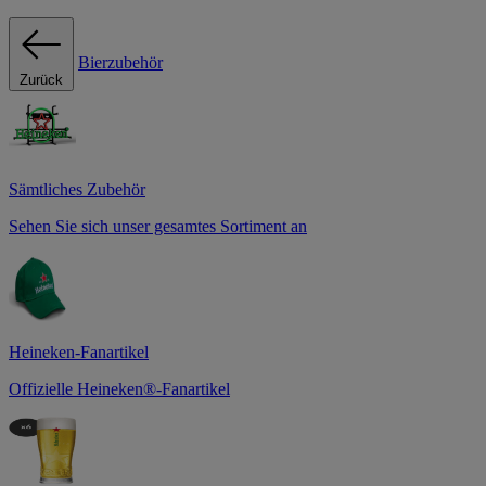
Bierzubehör
Zurück
Sämtliches Zubehör
Sehen Sie sich unser gesamtes Sortiment an
Heineken-Fanartikel
Offizielle Heineken®-Fanartikel