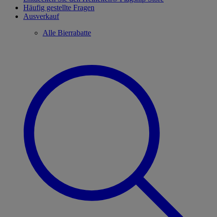
Häufig gestellte Fragen
Ausverkauf
Alle Bierrabatte