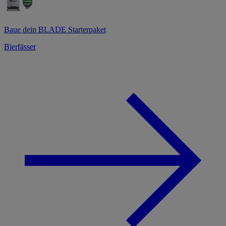
Baue dein BLADE Starterpaket
Bierfässer