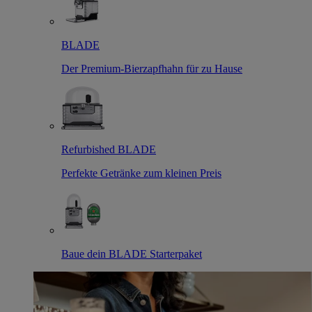
BLADE
Der Premium-Bierzapfhahn für zu Hause
Refurbished BLADE
Perfekte Getränke zum kleinen Preis
Baue dein BLADE Starterpaket