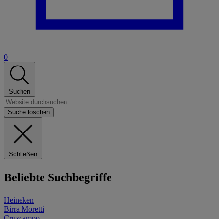
0
Suchen
Suche löschen
Schließen
Beliebte Suchbegriffe
Heineken
Birra Moretti
Cruzcampo