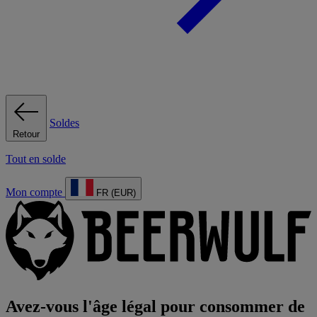
Soldes
Retour
Tout en solde
Mon compte
FR (EUR)
Avez-vous l'âge légal pour consommer de