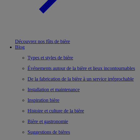
Découvrez nos fûts de bière
Blog
Types et styles de bière
Événements autour de la bière et lieux incontournables
De la fabrication de la bière à un service irréprochable
Installation et maintenance
Inspiration bière
Histoire et culture de la bière
Bière et gastronomie
Suggestions de bières