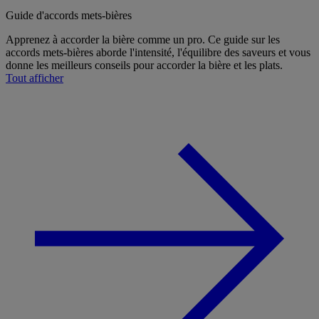
Guide d'accords mets-bières
Apprenez à accorder la bière comme un pro. Ce guide sur les
accords mets-bières aborde l'intensité, l'équilibre des saveurs et vous
donne les meilleurs conseils pour accorder la bière et les plats.
Tout afficher