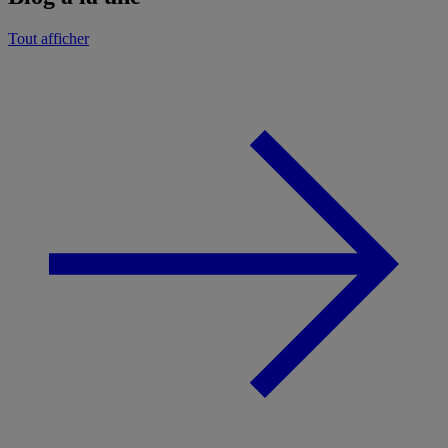
Tout afficher