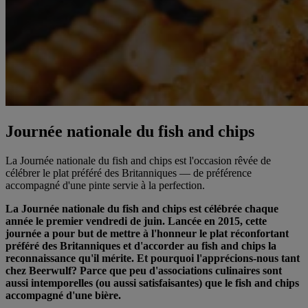
Journée nationale du fish and chips
La Journée nationale du fish and chips est l'occasion rêvée de
célébrer le plat préféré des Britanniques — de préférence
accompagné d'une pinte servie à la perfection.
La Journée nationale du fish and chips est célébrée chaque
année le premier vendredi de juin. Lancée en 2015, cette
journée a pour but de mettre à l'honneur le plat réconfortant
préféré des Britanniques et d'accorder au fish and chips la
reconnaissance qu'il mérite. Et pourquoi l'apprécions-nous tant
chez Beerwulf? Parce que peu d'associations culinaires sont
aussi intemporelles (ou aussi satisfaisantes) que le fish and chips
accompagné d'une bière.