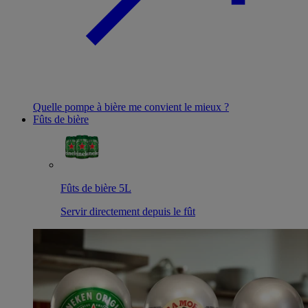
Quelle pompe à bière me convient le mieux ?
Fûts de bière
Fûts de bière 5L
Servir directement depuis le fût