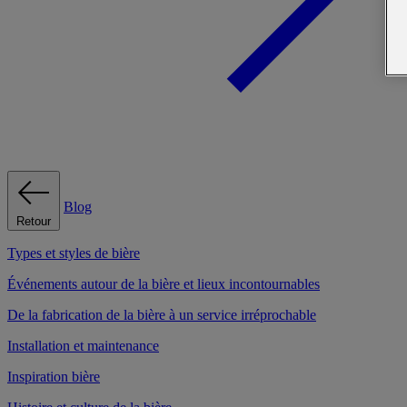
Blog
Retour
Types et styles de bière
Événements autour de la bière et lieux incontournables
De la fabrication de la bière à un service irréprochable
Installation et maintenance
Inspiration bière