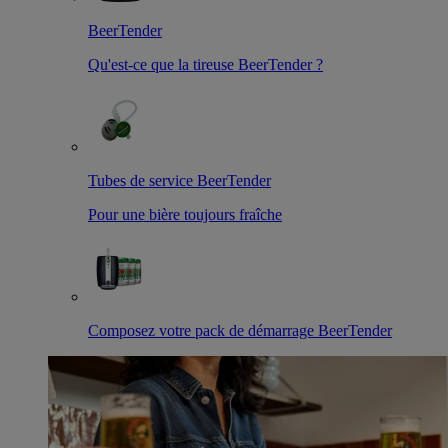
BeerTender
Qu'est-ce que la tireuse BeerTender ?
Tubes de service BeerTender
Pour une bière toujours fraîche
Composez votre pack de démarrage BeerTender