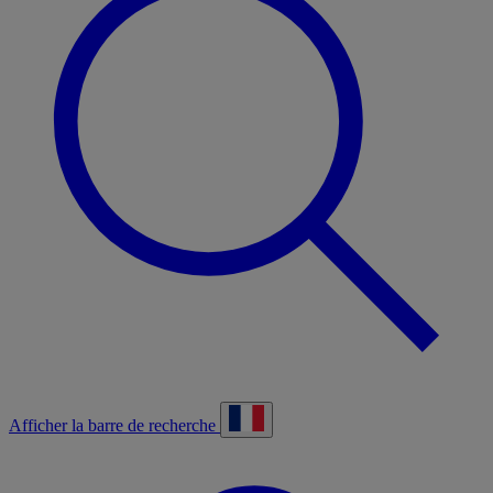
Afficher la barre de recherche