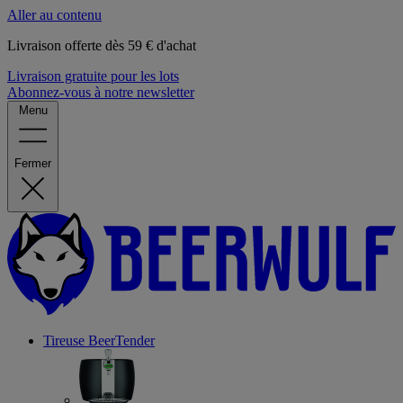
Aller au contenu
Livraison offerte dès 59 € d'achat
Livraison gratuite pour les lots
Abonnez-vous à notre newsletter
Menu
Fermer
Tireuse
BeerTender