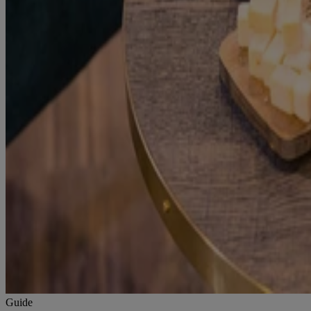
Guide