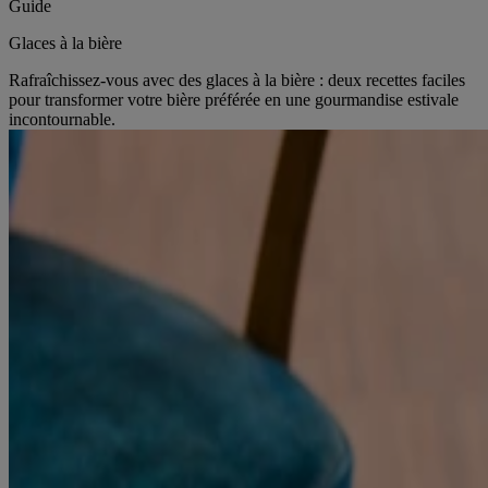
Guide
Glaces à la bière
Rafraîchissez-vous avec des glaces à la bière : deux recettes faciles
pour transformer votre bière préférée en une gourmandise estivale
incontournable.