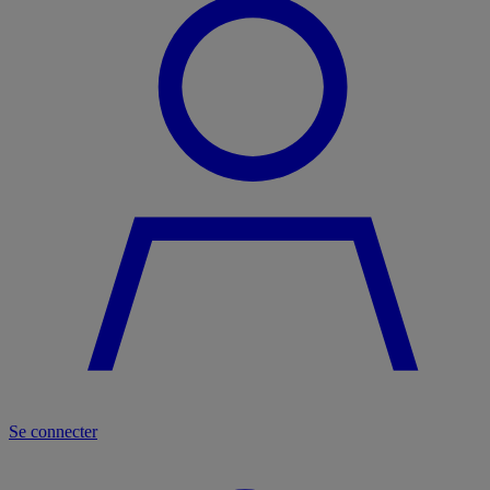
Se connecter