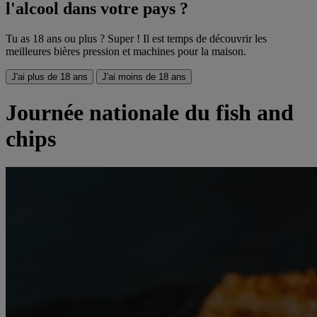
l'alcool dans votre pays ?
Tu as 18 ans ou plus ? Super ! Il est temps de découvrir les
meilleures bières pression et machines pour la maison.
J'ai plus de 18 ans
J'ai moins de 18 ans
Journée nationale du fish and
chips