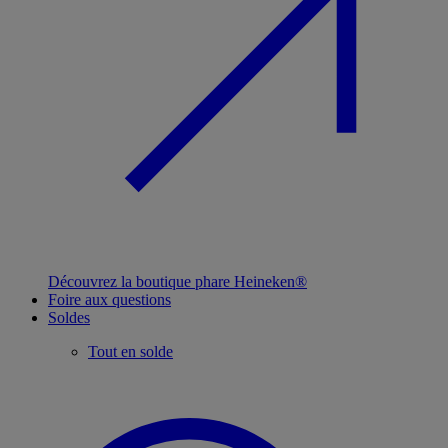
Découvrez la boutique phare Heineken®
Foire aux questions
Soldes
Tout en solde