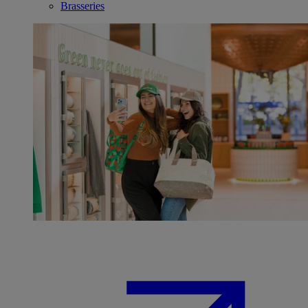
Brasseries