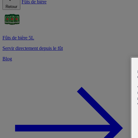
Fûts de bière
Retour
Fûts de bière 5L
Servir directement depuis le fût
Blog