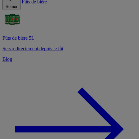
Fûts de bière
Retour
Fûts de bière 5L
Servir directement depuis le fût
Blog