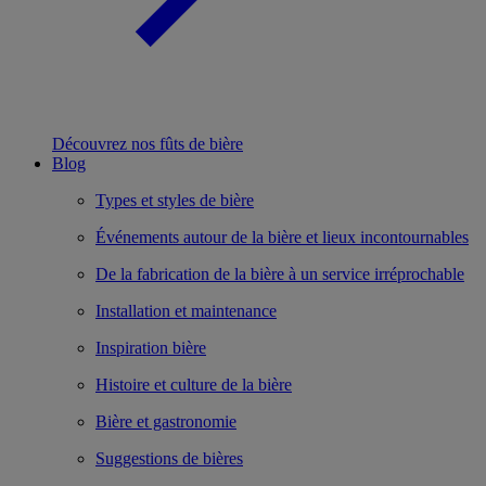
Découvrez nos fûts de bière
Blog
Types et styles de bière
Événements autour de la bière et lieux incontournables
De la fabrication de la bière à un service irréprochable
Installation et maintenance
Inspiration bière
Histoire et culture de la bière
Bière et gastronomie
Suggestions de bières