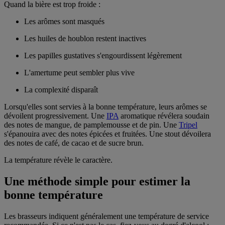
Quand la bière est trop froide :
Les arômes sont masqués
Les huiles de houblon restent inactives
Les papilles gustatives s'engourdissent légèrement
L'amertume peut sembler plus vive
La complexité disparaît
Lorsqu'elles sont servies à la bonne température, leurs arômes se
dévoilent progressivement. Une
IPA
aromatique révélera soudain
des notes de mangue, de pamplemousse et de pin. Une
Tripel
s'épanouira avec des notes épicées et fruitées. Une stout dévoilera
des notes de café, de cacao et de sucre brun.
La température révèle le caractère.
Une méthode simple pour estimer la
bonne température
Les brasseurs indiquent généralement une température de service