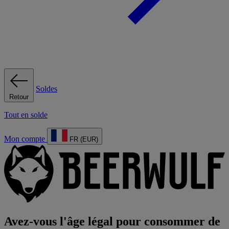
Soldes
Retour
Tout en solde
Mon compte
FR (EUR)
Avez-vous l'âge légal pour consommer de