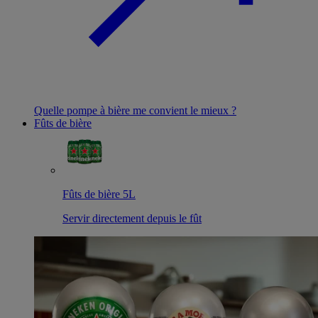
Quelle pompe à bière me convient le mieux ?
Fûts de bière
Fûts de bière 5L
Servir directement depuis le fût