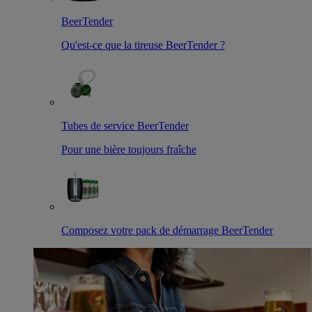
BeerTender
Qu'est-ce que la tireuse BeerTender ?
Tubes de service BeerTender
Pour une bière toujours fraîche
Composez votre pack de démarrage BeerTender