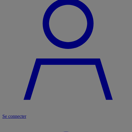
Se connecter