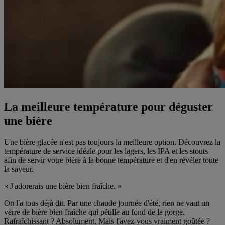
La meilleure température pour déguster
une bière
Une bière glacée n'est pas toujours la meilleure option. Découvrez la
température de service idéale pour les lagers, les IPA et les stouts
afin de servir votre bière à la bonne température et d'en révéler toute
la saveur.
« J'adorerais une bière bien fraîche. »
On l'a tous déjà dit. Par une chaude journée d'été, rien ne vaut un
verre de bière bien fraîche qui pétille au fond de la gorge.
Rafraîchissant ? Absolument. Mais l'avez-vous vraiment goûtée ?