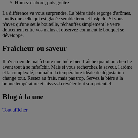
Humez d'abord, puis goûtez.
La différence va vous surprendre. La bière tiède regorge d'arômes,
tandis que celle qui est glacée semble terne et insipide. Si vous
n'avez qu'une seule bouteille, réchauffez simplement le verre
doucement entre vos mains et observez comment le bouquet se
développe.
Fraîcheur ou saveur
Il n'y a rien de mal à boire une bière bien fraîche quand on cherche
avant tout à se rafraîchir. Mais si vous recherchez la saveur, l'arôme
et la complexité, connaître la température idéale de dégustation
change tout. Restez au frais, mais pas trop. Servez la bière à la
bonne température et laissez-la révéler tout son potentiel.
Blog à la une
Tout afficher