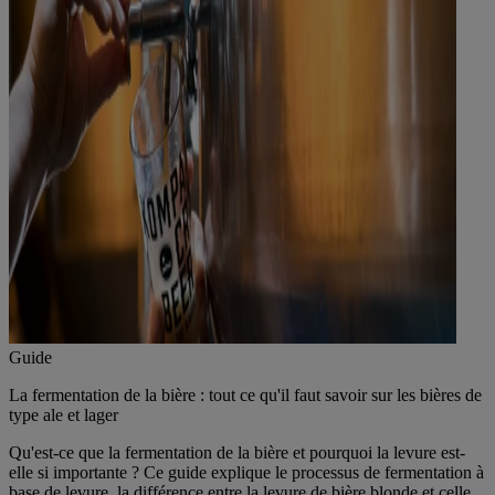
Guide
La fermentation de la bière : tout ce qu'il faut savoir sur les bières de
type ale et lager
Qu'est-ce que la fermentation de la bière et pourquoi la levure est-
elle si importante ? Ce guide explique le processus de fermentation à
base de levure, la différence entre la levure de bière blonde et celle