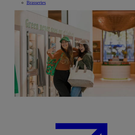
Brasseries