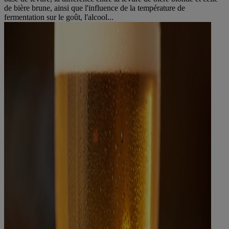
de bière brune, ainsi que l'influence de la température de
fermentation sur le goût, l'alcool...