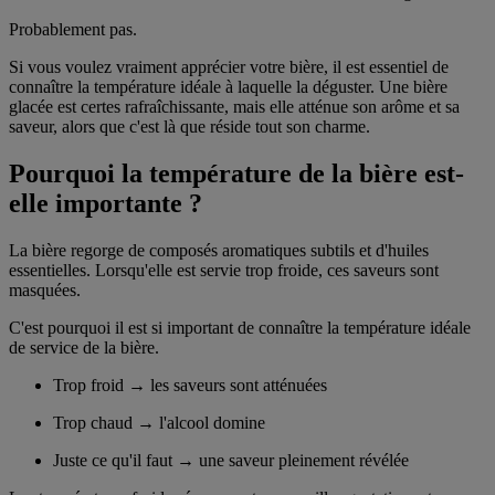
Probablement pas.
Si vous voulez vraiment apprécier votre bière, il est essentiel de
connaître la température idéale à laquelle la déguster. Une bière
glacée est certes rafraîchissante, mais elle atténue son arôme et sa
saveur, alors que c'est là que réside tout son charme.
Pourquoi la température de la bière est-
elle importante ?
La bière regorge de composés aromatiques subtils et d'huiles
essentielles. Lorsqu'elle est servie trop froide, ces saveurs sont
masquées.
C'est pourquoi il est si important de connaître la température idéale
de service de la bière.
Trop froid → les saveurs sont atténuées
Trop chaud → l'alcool domine
Juste ce qu'il faut → une saveur pleinement révélée