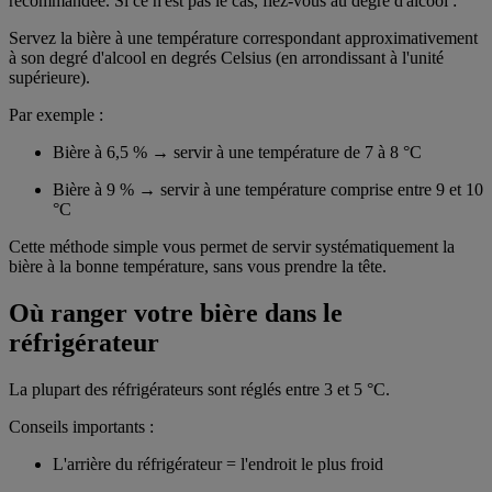
recommandée. Si ce n'est pas le cas, fiez-vous au degré d'alcool :
Servez la bière à une température correspondant approximativement
à son degré d'alcool en degrés Celsius (en arrondissant à l'unité
supérieure).
Par exemple :
Bière à 6,5 % → servir à une température de 7 à 8 °C
Bière à 9 % → servir à une température comprise entre 9 et 10
°C
Cette méthode simple vous permet de servir systématiquement la
bière à la bonne température, sans vous prendre la tête.
Où ranger votre bière dans le
réfrigérateur
La plupart des réfrigérateurs sont réglés entre 3 et 5 °C.
Conseils importants :
L'arrière du réfrigérateur = l'endroit le plus froid