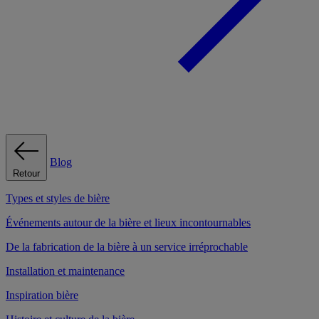
Blog
Retour
Types et styles de bière
Événements autour de la bière et lieux incontournables
De la fabrication de la bière à un service irréprochable
Installation et maintenance
Inspiration bière