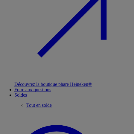
Découvrez la boutique phare Heineken®
Foire aux questions
Soldes
Tout en solde