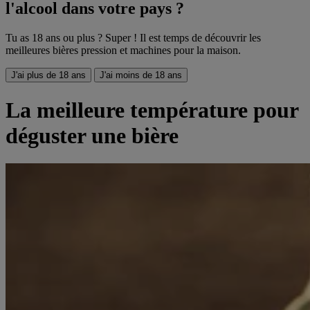
l'alcool dans votre pays ?
Tu as 18 ans ou plus ? Super ! Il est temps de découvrir les
meilleures bières pression et machines pour la maison.
J'ai plus de 18 ans
J'ai moins de 18 ans
La meilleure température pour
déguster une bière