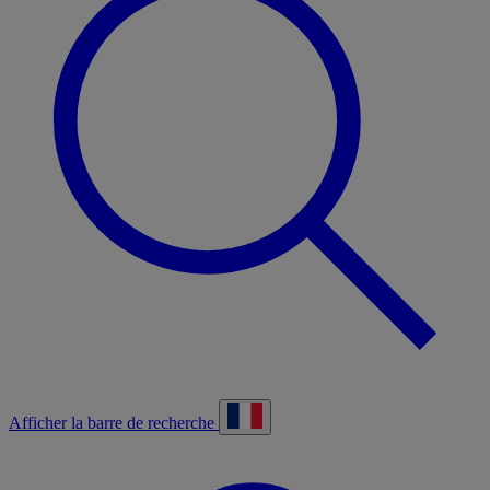
Afficher la barre de recherche