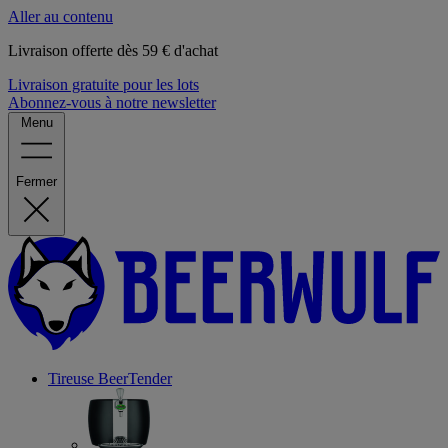
Aller au contenu
Livraison offerte dès 59 € d'achat
Livraison gratuite pour les lots
Abonnez-vous à notre newsletter
Menu
Fermer
Tireuse
BeerTender