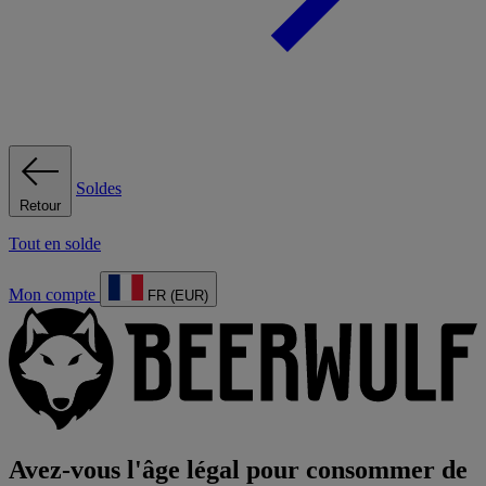
Soldes
Retour
Tout en solde
Mon compte
FR (EUR)
Avez-vous l'âge légal pour consommer de