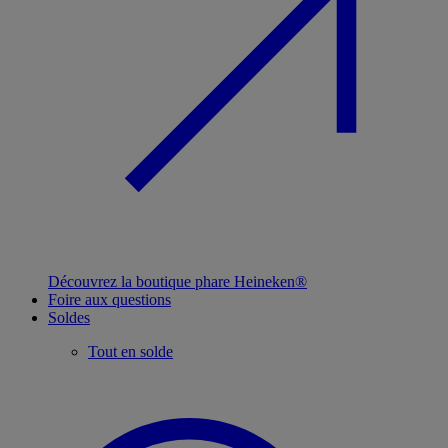
Découvrez la boutique phare Heineken®
Foire aux questions
Soldes
Tout en solde