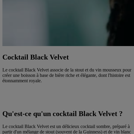
Cocktail Black Velvet
Le cocktail Black Velvet associe de la stout et du vin mousseux pour
créer une boisson à base de bière riche et élégante, dont l'histoire est
étonnamment royale.
Qu'est-ce qu'un cocktail Black Velvet ?
Le cocktail Black Velvet est un délicieux cocktail sombre, préparé à
partir d'un mélange de stout (souvent de la Guinness) et de vin blanc