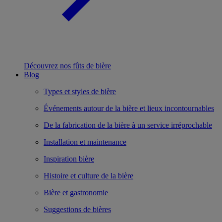
Découvrez nos fûts de bière
Blog
Types et styles de bière
Événements autour de la bière et lieux incontournables
De la fabrication de la bière à un service irréprochable
Installation et maintenance
Inspiration bière
Histoire et culture de la bière
Bière et gastronomie
Suggestions de bières