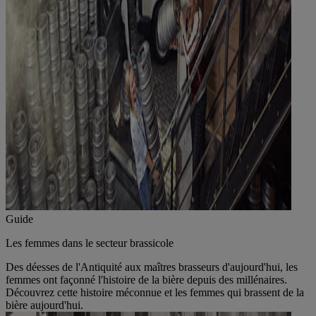
Guide
Les femmes dans le secteur brassicole
Des déesses de l'Antiquité aux maîtres brasseurs d'aujourd'hui, les
femmes ont façonné l'histoire de la bière depuis des millénaires.
Découvrez cette histoire méconnue et les femmes qui brassent de la
bière aujourd'hui.