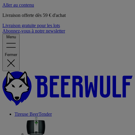
Aller au contenu
Livraison offerte dès 59 € d'achat
Livraison gratuite pour les lots
Abonnez-vous à notre newsletter
Menu
Fermer
Tireuse
BeerTender