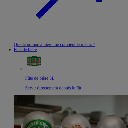
Quelle pompe à bière me convient le mieux ?
Fûts de bière
Fûts de bière 5L
Servir directement depuis le fût