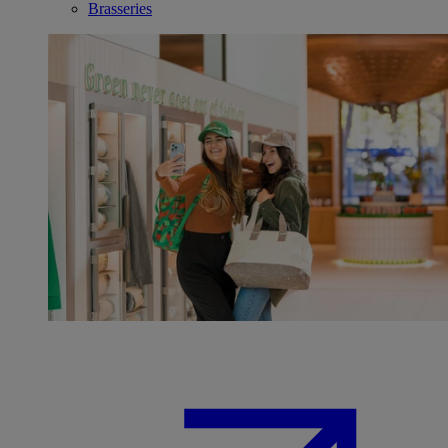
Brasseries