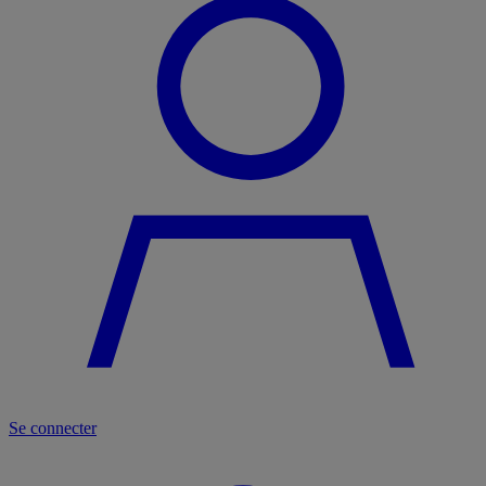
Se connecter