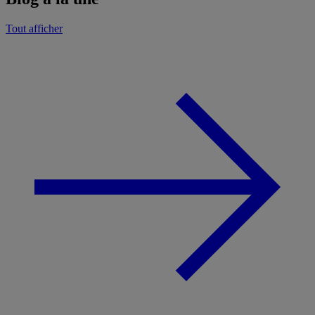
Tout afficher