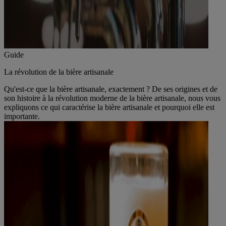
Guide
La révolution de la bière artisanale
Qu'est-ce que la bière artisanale, exactement ? De ses origines et de
son histoire à la révolution moderne de la bière artisanale, nous vous
expliquons ce qui caractérise la bière artisanale et pourquoi elle est
importante.