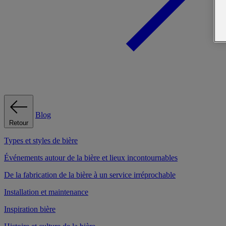
Blog
Retour
Types et styles de bière
Événements autour de la bière et lieux incontournables
De la fabrication de la bière à un service irréprochable
Installation et maintenance
Inspiration bière