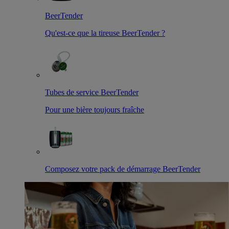
BeerTender
Qu'est-ce que la tireuse BeerTender ?
Tubes de service BeerTender
Pour une bière toujours fraîche
Composez votre pack de démarrage BeerTender