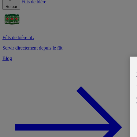
Fûts de bière
Retour
Fûts de bière 5L
Servir directement depuis le fût
Blog