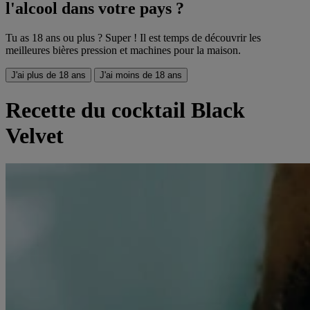
l'alcool dans votre pays ?
Tu as 18 ans ou plus ? Super ! Il est temps de découvrir les
meilleures bières pression et machines pour la maison.
J'ai plus de 18 ans
J'ai moins de 18 ans
Recette du cocktail Black
Velvet