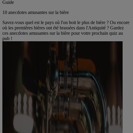
Guide
10 anecdotes amusantes sur la bière
Savez-vous quel est le pays où l'on boit le plus de bière ? Ou encore
où les premières bières ont été brassées dans l'Antiquité ? Gardez
ces anecdotes amusantes sur la bière pour votre prochain quiz au
pub !