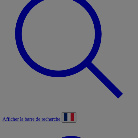
Afficher la barre de recherche