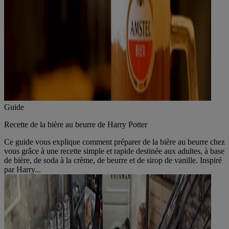
Guide
Recette de la bière au beurre de Harry Potter
Ce guide vous explique comment préparer de la bière au beurre chez
vous grâce à une recette simple et rapide destinée aux adultes, à base
de bière, de soda à la crème, de beurre et de sirop de vanille. Inspiré
par Harry...