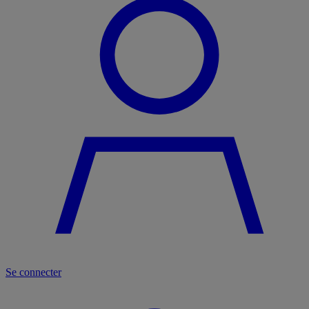
Se connecter