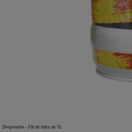
Desperados - Fût de bière de 5L