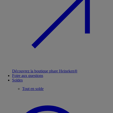
Découvrez la boutique phare Heineken®
Foire aux questions
Soldes
Tout en solde