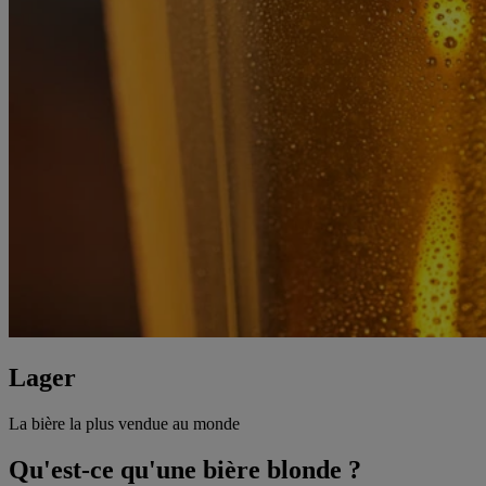
Lager
La bière la plus vendue au monde
Qu'est-ce qu'une bière blonde ?