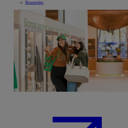
Brasseries