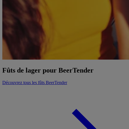
Fûts de lager pour BeerTender
Découvrez tous les fûts BeerTender