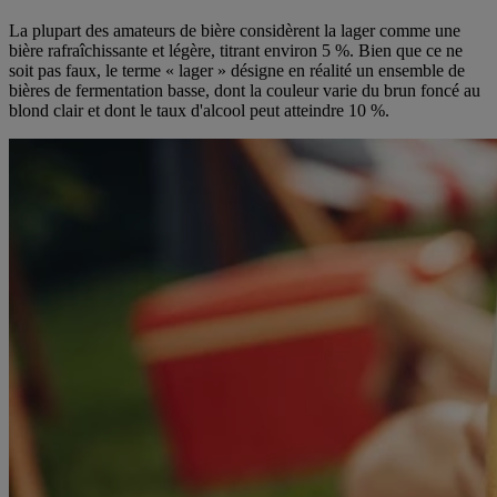
La plupart des amateurs de bière considèrent la lager comme une
bière rafraîchissante et légère, titrant environ 5 %. Bien que ce ne
soit pas faux, le terme « lager » désigne en réalité un ensemble de
bières de fermentation basse, dont la couleur varie du brun foncé au
blond clair et dont le taux d'alcool peut atteindre 10 %.