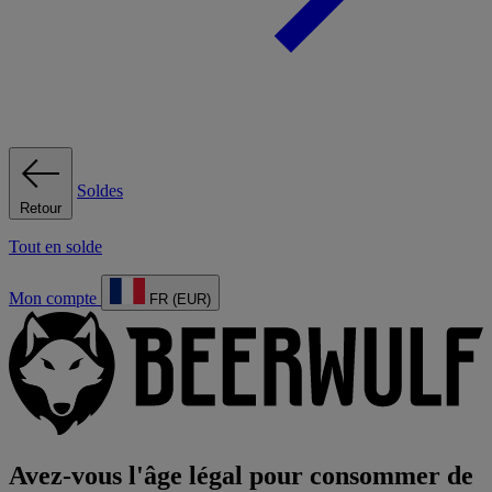
Soldes
Retour
Tout en solde
Mon compte
FR (EUR)
Avez-vous l'âge légal pour consommer de