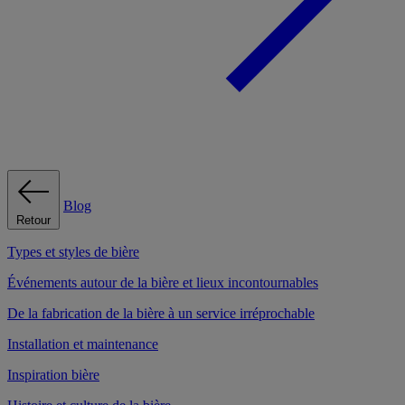
Blog
Retour
Types et styles de bière
Événements autour de la bière et lieux incontournables
De la fabrication de la bière à un service irréprochable
Installation et maintenance
Inspiration bière