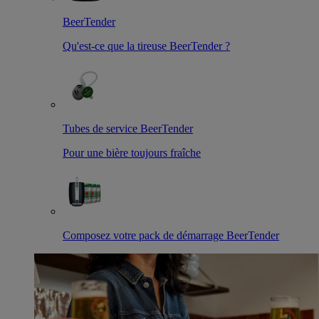
BeerTender
Qu'est-ce que la tireuse BeerTender ?
Tubes de service BeerTender
Pour une bière toujours fraîche
Composez votre pack de démarrage BeerTender