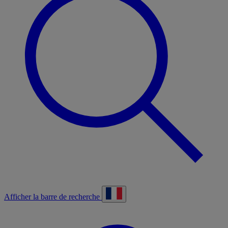
Afficher la barre de recherche