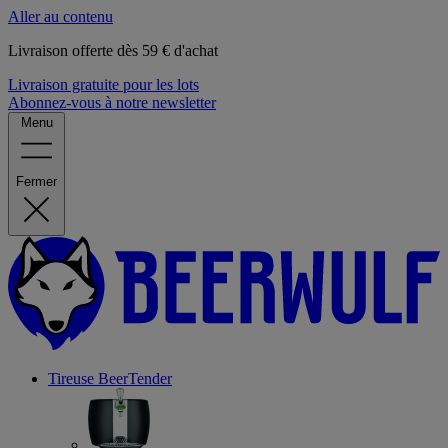
Aller au contenu
Livraison offerte dès 59 € d'achat
Livraison gratuite pour les lots
Abonnez-vous à notre newsletter
Menu
Fermer
Tireuse
BeerTender