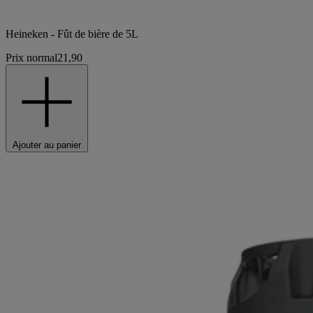
Heineken - Fût de bière de 5L
Prix normal
21,90
Ajouter au panier