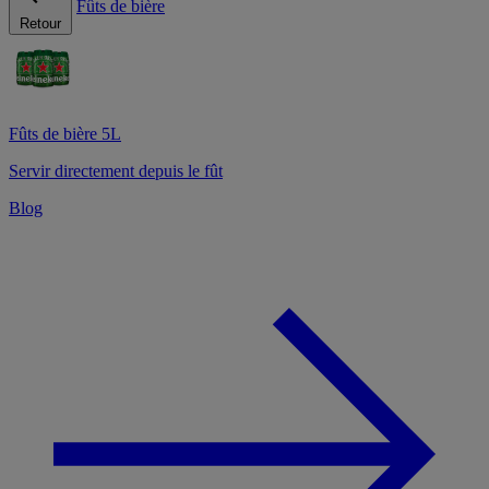
Fûts de bière
Retour
Fûts de bière 5L
Servir directement depuis le fût
Blog