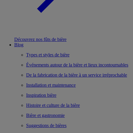
Découvrez nos fûts de bière
Blog
Types et styles de bière
Événements autour de la bière et lieux incontournables
De la fabrication de la bière à un service irréprochable
Installation et maintenance
Inspiration bière
Histoire et culture de la bière
Bière et gastronomie
Suggestions de bières