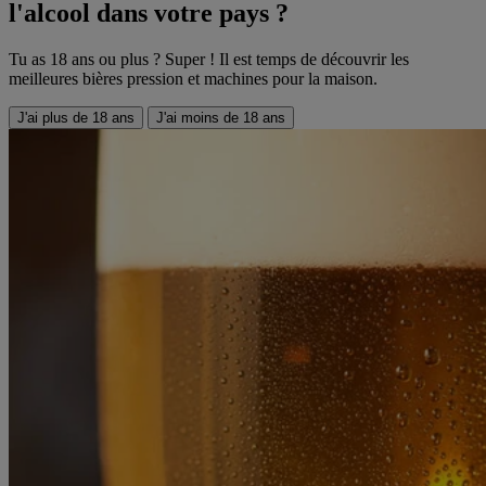
l'alcool dans votre pays ?
Tu as 18 ans ou plus ? Super ! Il est temps de découvrir les
meilleures bières pression et machines pour la maison.
J'ai plus de 18 ans
J'ai moins de 18 ans