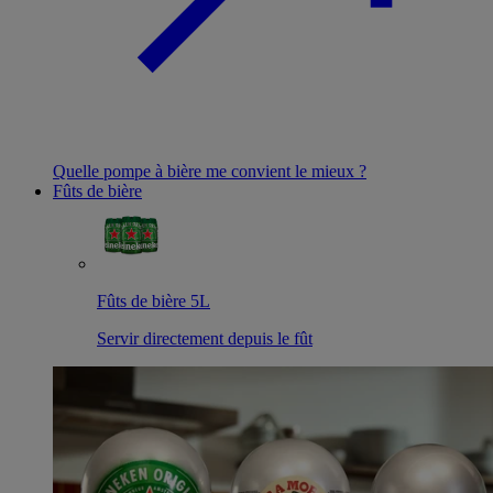
Quelle pompe à bière me convient le mieux ?
Fûts de bière
Fûts de bière 5L
Servir directement depuis le fût