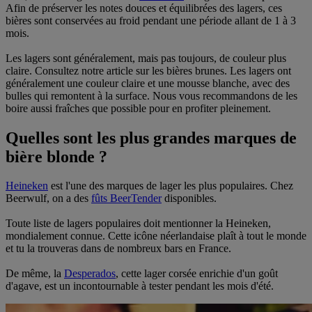
Afin de préserver les notes douces et équilibrées des lagers, ces
bières sont conservées au froid pendant une période allant de 1 à 3
mois.
Les lagers sont généralement, mais pas toujours, de couleur plus
claire. Consultez notre article sur les bières brunes. Les lagers ont
généralement une couleur claire et une mousse blanche, avec des
bulles qui remontent à la surface. Nous vous recommandons de les
boire aussi fraîches que possible pour en profiter pleinement.
Quelles sont les plus grandes marques de
bière blonde ?
Heineken
est l'une des marques de lager les plus populaires. Chez
Beerwulf, on a des
fûts BeerTender
disponibles.
Toute liste de lagers populaires doit mentionner la Heineken,
mondialement connue. Cette icône néerlandaise plaît à tout le monde
et tu la trouveras dans de nombreux bars en France.
De même, la
Desperados
, cette lager corsée enrichie d'un goût
d'agave, est un incontournable à tester pendant les mois d'été.