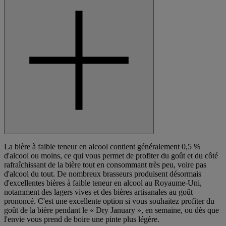
La bière à faible teneur en alcool contient généralement 0,5 %
d'alcool ou moins, ce qui vous permet de profiter du goût et du côté
rafraîchissant de la bière tout en consommant très peu, voire pas
d'alcool du tout. De nombreux brasseurs produisent désormais
d'excellentes bières à faible teneur en alcool au Royaume-Uni,
notamment des lagers vives et des bières artisanales au goût
prononcé. C'est une excellente option si vous souhaitez profiter du
goût de la bière pendant le « Dry January », en semaine, ou dès que
l'envie vous prend de boire une pinte plus légère.