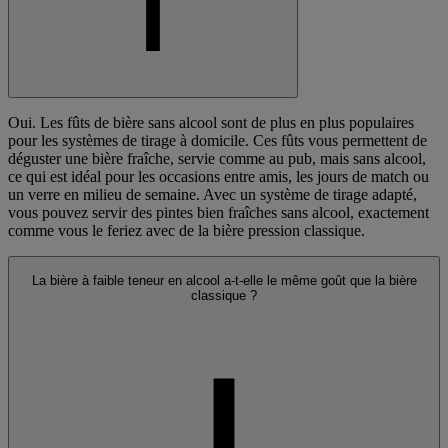
Oui. Les fûts de bière sans alcool sont de plus en plus populaires
pour les systèmes de tirage à domicile. Ces fûts vous permettent de
déguster une bière fraîche, servie comme au pub, mais sans alcool,
ce qui est idéal pour les occasions entre amis, les jours de match ou
un verre en milieu de semaine. Avec un système de tirage adapté,
vous pouvez servir des pintes bien fraîches sans alcool, exactement
comme vous le feriez avec de la bière pression classique.
La bière à faible teneur en alcool a-t-elle le même goût que la bière
classique ?