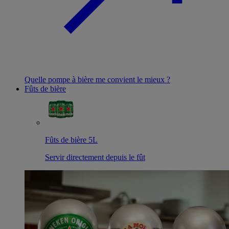
Quelle pompe à bière me convient le mieux ?
Fûts de bière
Fûts de bière 5L
Servir directement depuis le fût