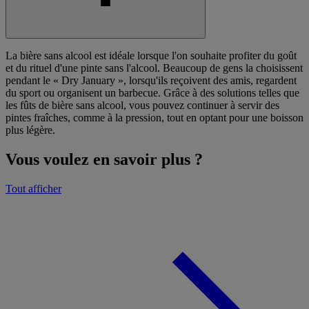
La bière sans alcool est idéale lorsque l'on souhaite profiter du goût
et du rituel d'une pinte sans l'alcool. Beaucoup de gens la choisissent
pendant le « Dry January », lorsqu'ils reçoivent des amis, regardent
du sport ou organisent un barbecue. Grâce à des solutions telles que
les fûts de bière sans alcool, vous pouvez continuer à servir des
pintes fraîches, comme à la pression, tout en optant pour une boisson
plus légère.
Vous voulez en savoir plus ?
Tout afficher