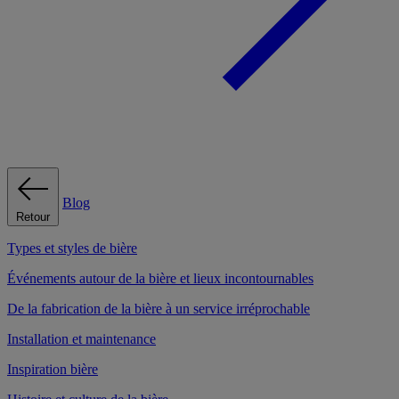
Blog
Retour
Types et styles de bière
Événements autour de la bière et lieux incontournables
De la fabrication de la bière à un service irréprochable
Installation et maintenance
Inspiration bière