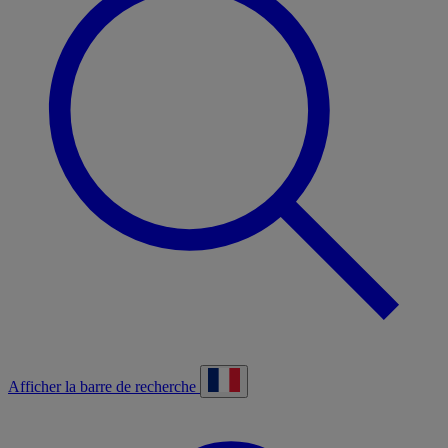
Afficher la barre de recherche