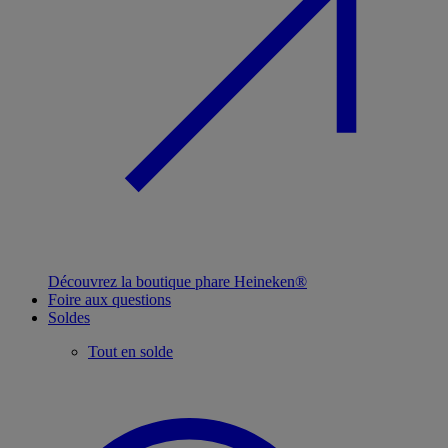
Découvrez la boutique phare Heineken®
Foire aux questions
Soldes
Tout en solde