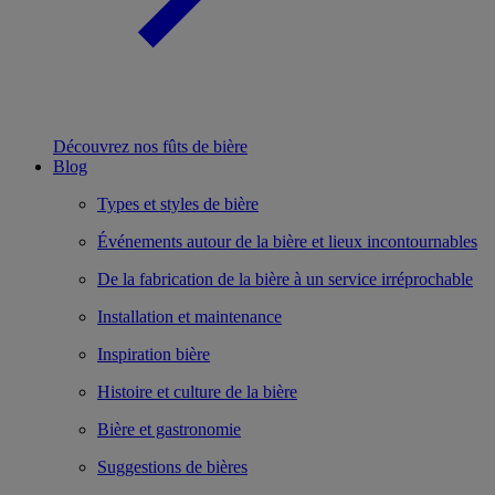
Découvrez nos fûts de bière
Blog
Types et styles de bière
Événements autour de la bière et lieux incontournables
De la fabrication de la bière à un service irréprochable
Installation et maintenance
Inspiration bière
Histoire et culture de la bière
Bière et gastronomie
Suggestions de bières