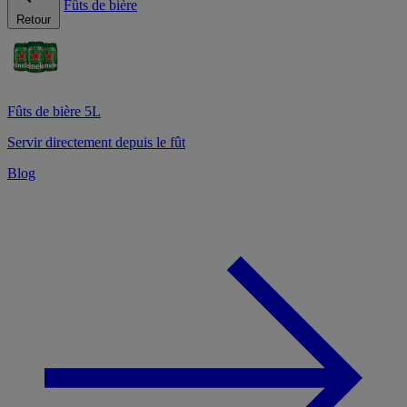
Fûts de bière
Retour
Fûts de bière 5L
Servir directement depuis le fût
Blog