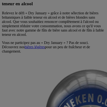
teneur en alcool
Relevez le défi « Dry January » grâce à notre sélection de bières
britanniques à faible teneur en alcool et de bières blondes sans
alcool. Que vous souhaitiez renoncer complètement à l'alcool ou
simplement réduire votre consommation, nous avons ce qu'il vous
faut avec notre gamme de fûts de bière sans alcool et de fûts à faible
teneur en alcool.
Vous ne participez pas au « Dry January » ? Pas de souci.
Découvrez nos
bières légères
pour un peu de fraîcheur et de
changement.