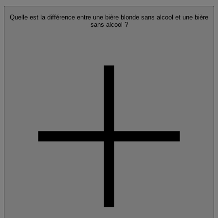
Quelle est la différence entre une bière blonde sans alcool et une bière
sans alcool ?