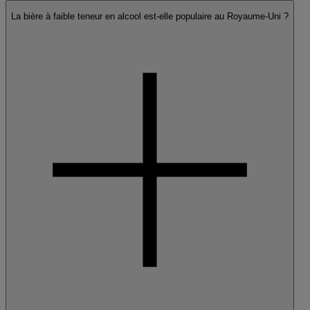
La bière à faible teneur en alcool est-elle populaire au Royaume-Uni ?