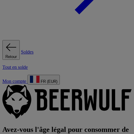
Soldes
Retour
Tout en solde
Mon compte
FR (EUR)
Avez-vous l'âge légal pour consommer de