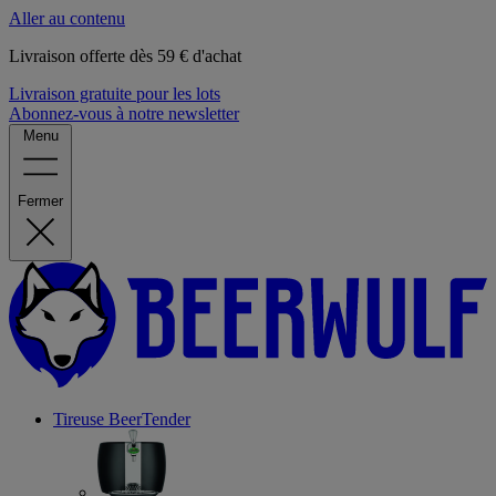
Aller au contenu
Livraison offerte dès 59 € d'achat
Livraison gratuite pour les lots
Abonnez-vous à notre newsletter
Menu
Fermer
Tireuse
BeerTender