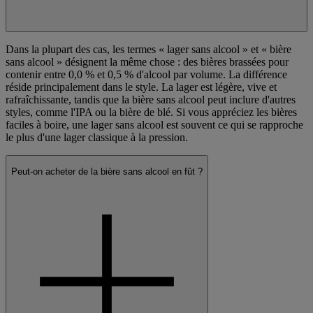
Dans la plupart des cas, les termes « lager sans alcool » et « bière
sans alcool » désignent la même chose : des bières brassées pour
contenir entre 0,0 % et 0,5 % d'alcool par volume. La différence
réside principalement dans le style. La lager est légère, vive et
rafraîchissante, tandis que la bière sans alcool peut inclure d'autres
styles, comme l'IPA ou la bière de blé. Si vous appréciez les bières
faciles à boire, une lager sans alcool est souvent ce qui se rapproche
le plus d'une lager classique à la pression.
Peut-on acheter de la bière sans alcool en fût ?