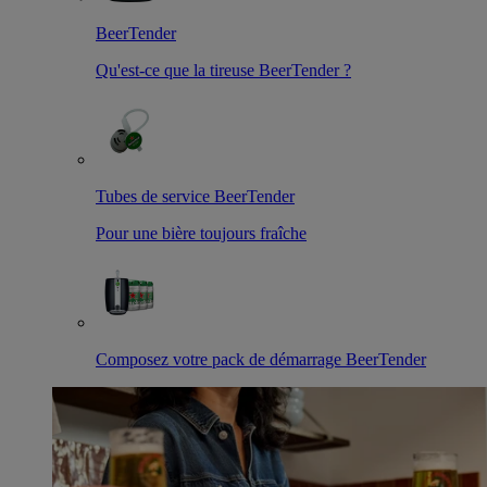
BeerTender
Qu'est-ce que la tireuse BeerTender ?
Tubes de service BeerTender
Pour une bière toujours fraîche
Composez votre pack de démarrage BeerTender