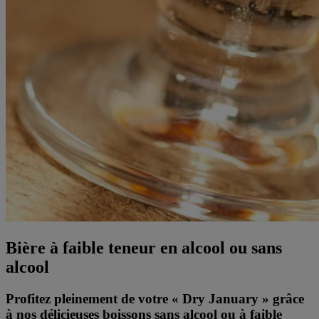
Bière à faible teneur en alcool ou sans
alcool
Profitez pleinement de votre « Dry January » grâce
à nos délicieuses boissons sans alcool ou à faible