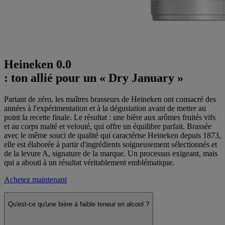
Heineken 0.0
: ton allié pour un « Dry January »
Partant de zéro, les maîtres brasseurs de Heineken ont consacré des
années à l'expérimentation et à la dégustation avant de mettre au
point la recette finale. Le résultat : une bière aux arômes fruités vifs
et au corps malté et velouté, qui offre un équilibre parfait. Brassée
avec le même souci de qualité qui caractérise Heineken depuis 1873,
elle est élaborée à partir d'ingrédients soigneusement sélectionnés et
de la levure A, signature de la marque. Un processus exigeant, mais
qui a abouti à un résultat véritablement emblématique.
Achetez maintenant
Qu'est-ce qu'une bière à faible teneur en alcool ?