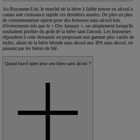
Au Royaume-Uni, le marché de la bière à faible teneur en alcool a
connu une croissance rapide ces dernières années. De plus en plus
de consommateurs optent pour des boissons sans alcool lors
d'événements tels que le « Dry January », ou simplement lorsqu'ils
souhaitent profiter du goût de la bière sans l'alcool. Les brasseries
répondent à cette demande en proposant une gamme plus variée de
styles, allant de la bière blonde sans alcool aux IPA sans alcool, en
passant par les bières de blé.
Quand faut-il opter pour une bière sans alcool ?