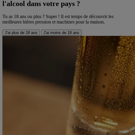
l'alcool dans votre pays ?
Tu as 18 ans ou plus ? Super ! Il est temps de découvrir les
meilleures bières pression et machines pour la maison.
J'ai plus de 18 ans
J'ai moins de 18 ans