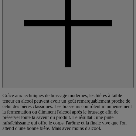
Grâce aux techniques de brassage modernes, les bières à faible
teneur en alcool peuvent avoir un goût remarquablement proche de
celui des bières classiques. Les brasseurs contrôlent minutieusement
la fermentation ou éliminent l'alcool après le brassage afin de
préserver toute la saveur du produit. Le résultat : une pinte
rafraîchissante qui offre le corps, l'arôme et la finale vive que l'on
attend d'une bonne bière. Mais avec moins d'alcool.