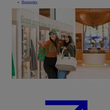
Brasseries