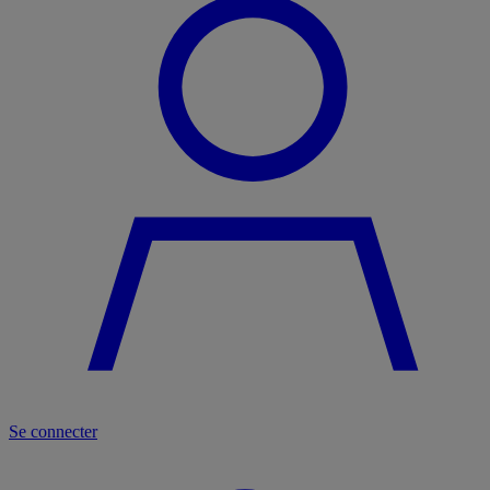
Se connecter