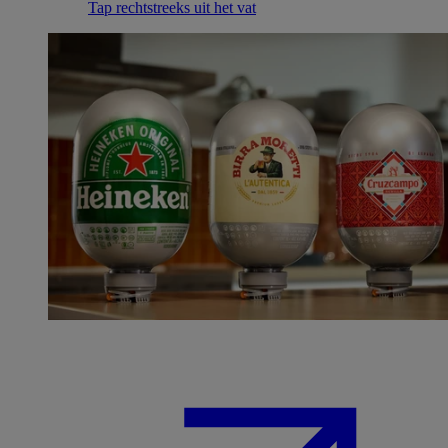
Tap rechtstreeks uit het vat