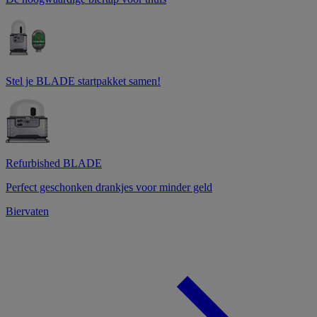
Stel je BLADE startpakket samen!
Refurbished BLADE
Perfect geschonken drankjes voor minder geld
Biervaten