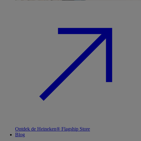
Ontdek de Heineken® Flagship Store
Blog