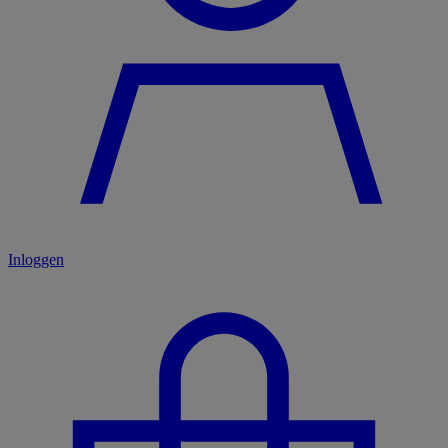
Inloggen