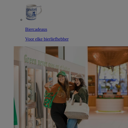
Biercadeaus
Voor elke bierliefhebber