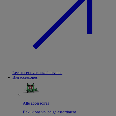
Lees meer over onze biervaten
Bieraccessoires
Alle accessoires
Bekijk ons volledige assortiment