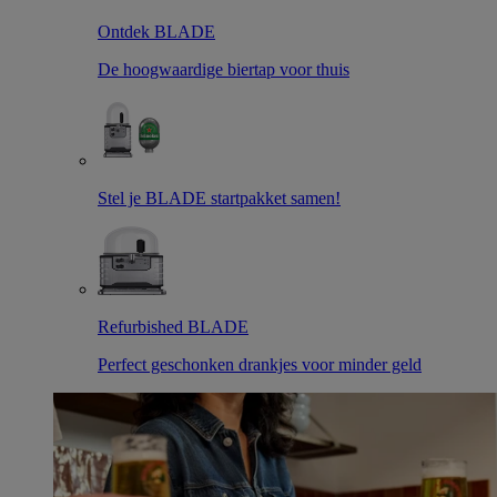
Ontdek BLADE
De hoogwaardige biertap voor thuis
Stel je BLADE startpakket samen!
Refurbished BLADE
Perfect geschonken drankjes voor minder geld