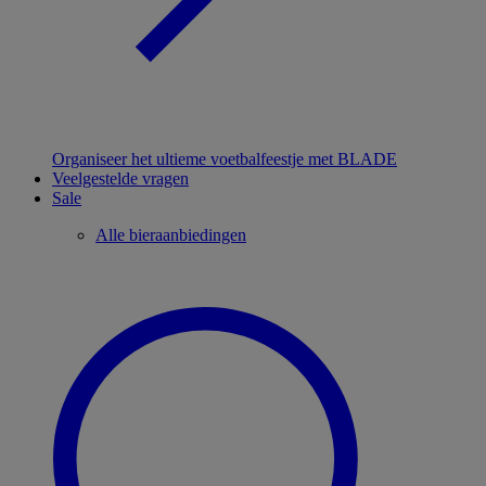
Organiseer het ultieme voetbalfeestje met BLADE
Veelgestelde vragen
Sale
Alle bieraanbiedingen