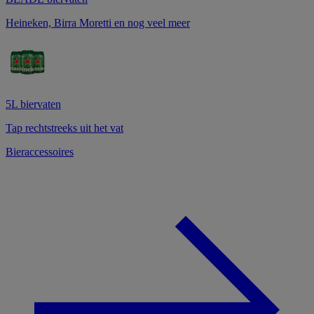
Heineken, Birra Moretti en nog veel meer
5L biervaten
Tap rechtstreeks uit het vat
Bieraccessoires