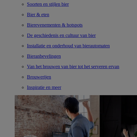
Soorten en stijlen bier
Bier & eten
Bierevenementen & hotspots
De geschiedenis en cultuur van bier
Installatie en onderhoud van bierautomaten
Bieranbevelingen
Van het brouwen van bier tot het serveren ervan
Brouwerijen
Inspiratie en meer