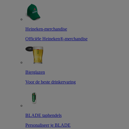
Heineken-merchandise
Officiële Heineken®-merchandise
Bierglazen
Voor de beste drinkervaring
BLADE taphendels
Personaliseer je BLADE