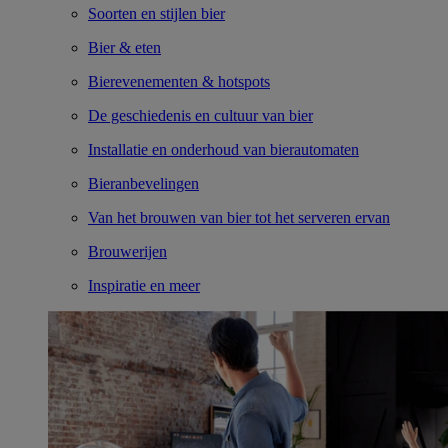
Soorten en stijlen bier
Bier & eten
Bierevenementen & hotspots
De geschiedenis en cultuur van bier
Installatie en onderhoud van bierautomaten
Bieranbevelingen
Van het brouwen van bier tot het serveren ervan
Brouwerijen
Inspiratie en meer