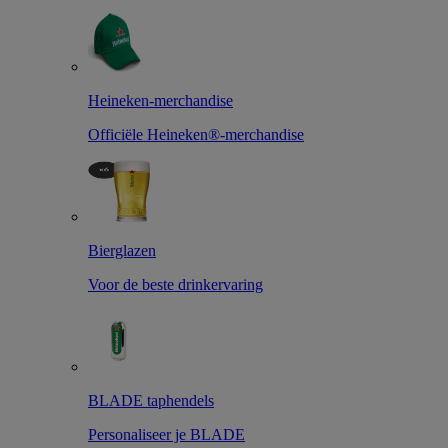
Heineken-merchandise
Officiële Heineken®-merchandise
Bierglazen
Voor de beste drinkervaring
BLADE taphendels
Personaliseer je BLADE