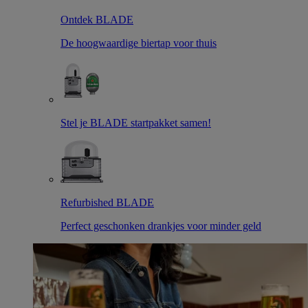
Ontdek BLADE
De hoogwaardige biertap voor thuis
Stel je BLADE startpakket samen!
Refurbished BLADE
Perfect geschonken drankjes voor minder geld