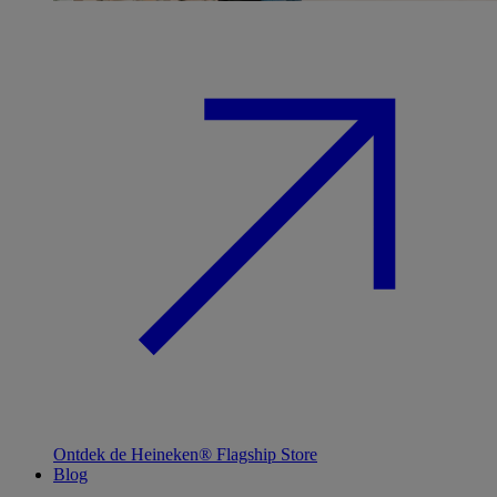
Ontdek de Heineken® Flagship Store
Blog