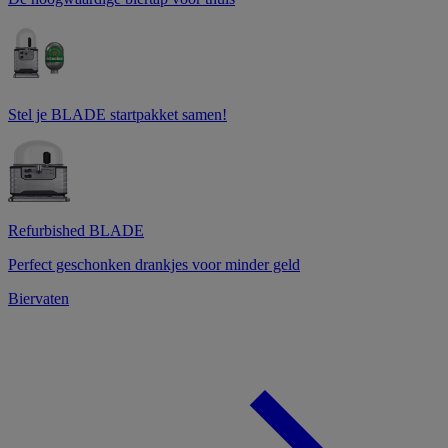
Stel je BLADE startpakket samen!
Refurbished BLADE
Perfect geschonken drankjes voor minder geld
Biervaten