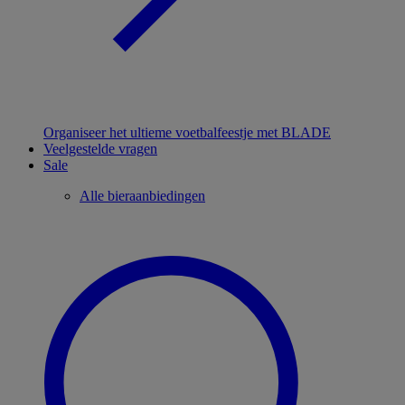
Organiseer het ultieme voetbalfeestje met BLADE
Veelgestelde vragen
Sale
Alle bieraanbiedingen