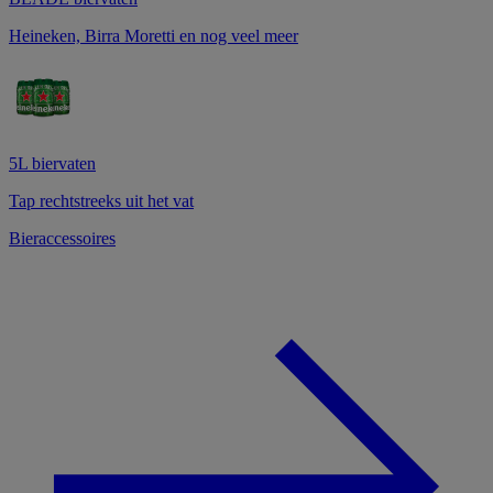
Heineken, Birra Moretti en nog veel meer
5L biervaten
Tap rechtstreeks uit het vat
Bieraccessoires