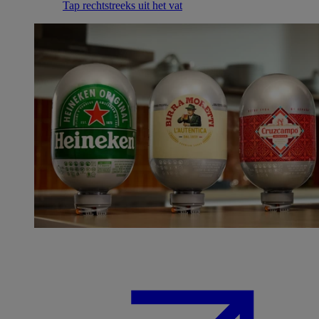
Tap rechtstreeks uit het vat