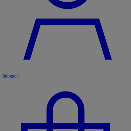
Inloggen