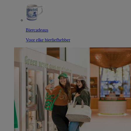
Biercadeaus
Voor elke bierliefhebber