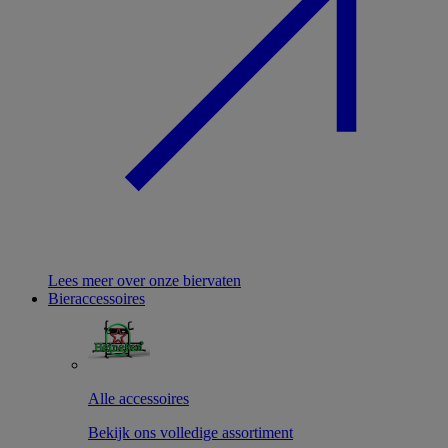
Lees meer over onze biervaten
Bieraccessoires
Alle accessoires
Bekijk ons volledige assortiment