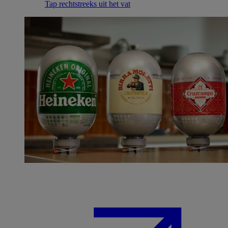
Tap rechtstreeks uit het vat