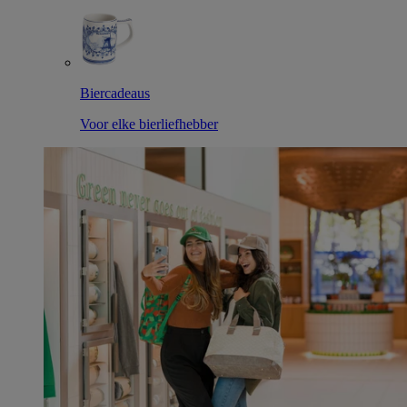
Biercadeaus
Voor elke bierliefhebber