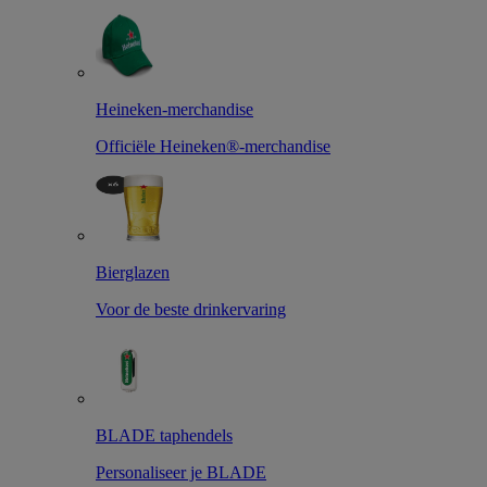
Heineken-merchandise
Officiële Heineken®-merchandise
Bierglazen
Voor de beste drinkervaring
BLADE taphendels
Personaliseer je BLADE