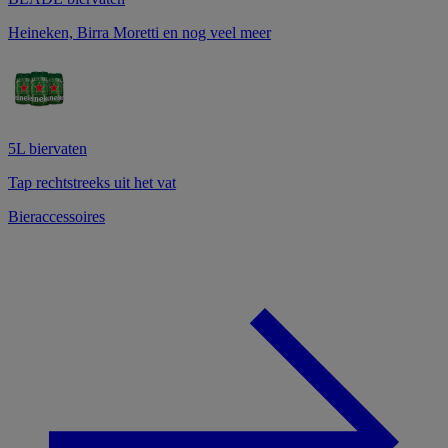
Heineken, Birra Moretti en nog veel meer
5L biervaten
Tap rechtstreeks uit het vat
Bieraccessoires