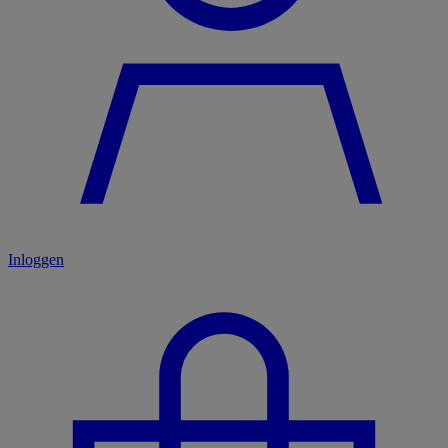
Inloggen