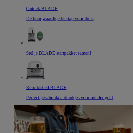
Ontdek BLADE
De hoogwaardige biertap voor thuis
Stel je BLADE startpakket samen!
Refurbished BLADE
Perfect geschonken drankjes voor minder geld