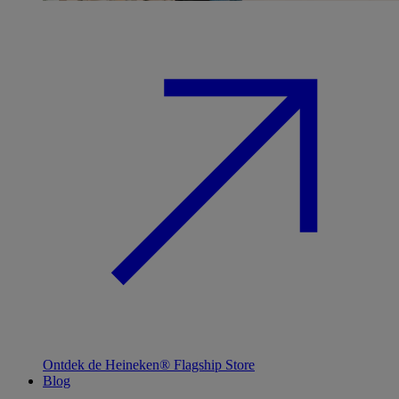
Ontdek de Heineken® Flagship Store
Blog