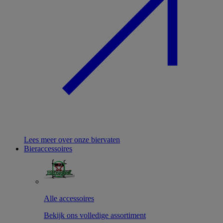
Lees meer over onze biervaten
Bieraccessoires
Alle accessoires
Bekijk ons volledige assortiment