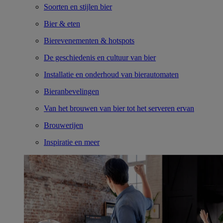
Soorten en stijlen bier
Bier & eten
Bierevenementen & hotspots
De geschiedenis en cultuur van bier
Installatie en onderhoud van bierautomaten
Bieranbevelingen
Van het brouwen van bier tot het serveren ervan
Brouwerijen
Inspiratie en meer