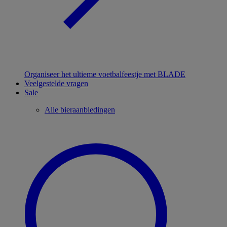
Organiseer het ultieme voetbalfeestje met BLADE
Veelgestelde vragen
Sale
Alle bieraanbiedingen