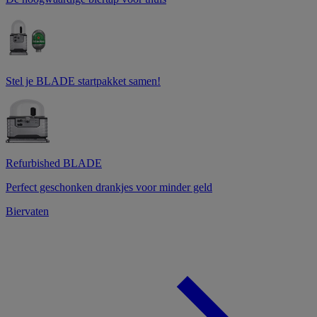
Stel je BLADE startpakket samen!
Refurbished BLADE
Perfect geschonken drankjes voor minder geld
Biervaten