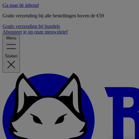
Ga naar de inhoud
Gratis verzending bij alle bestellingen boven de €59
Gratis verzending bij bundels
Abonneer je op onze nieuwsbrief
Menu
Sluiten