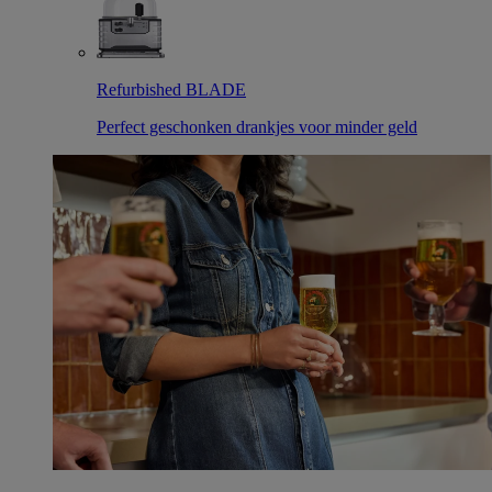
Refurbished BLADE
Perfect geschonken drankjes voor minder geld