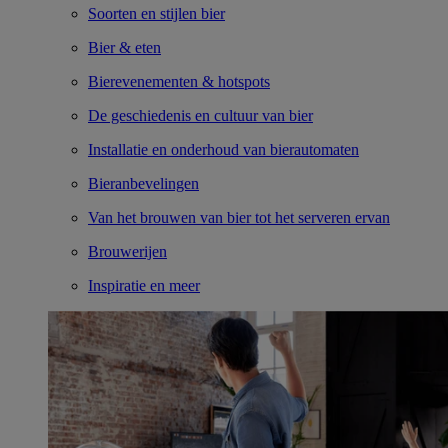
Soorten en stijlen bier
Bier & eten
Bierevenementen & hotspots
De geschiedenis en cultuur van bier
Installatie en onderhoud van bierautomaten
Bieranbevelingen
Van het brouwen van bier tot het serveren ervan
Brouwerijen
Inspiratie en meer