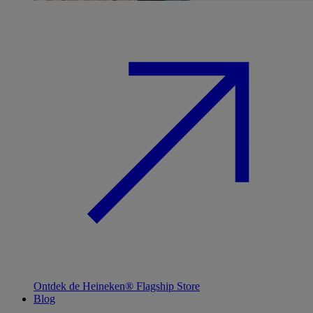
Ontdek de Heineken® Flagship Store
Blog