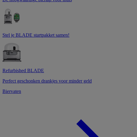
Stel je BLADE startpakket samen!
Refurbished BLADE
Perfect geschonken drankjes voor minder geld
Biervaten