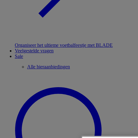
Organiseer het ultieme voetbalfeestje met BLADE
Veelgestelde vragen
Sale
Alle bieraanbiedingen