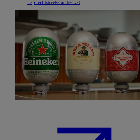
Tap rechtstreeks uit het vat