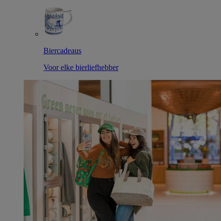
Biercadeaus
Voor elke bierliefhebber