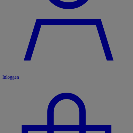
Inloggen