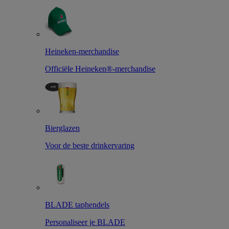
Heineken-merchandise
Officiële Heineken®-merchandise
Bierglazen
Voor de beste drinkervaring
BLADE taphendels
Personaliseer je BLADE