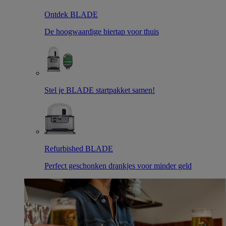
Ontdek BLADE
De hoogwaardige biertap voor thuis
Stel je BLADE startpakket samen!
Refurbished BLADE
Perfect geschonken drankjes voor minder geld