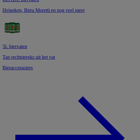
Heineken, Birra Moretti en nog veel meer
5L biervaten
Tap rechtstreeks uit het vat
Bieraccessoires