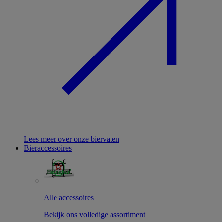
Lees meer over onze biervaten
Bieraccessoires
Alle accessoires
Bekijk ons volledige assortiment