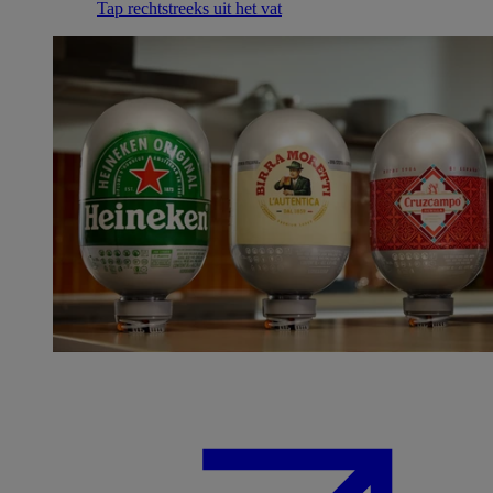
Tap rechtstreeks uit het vat