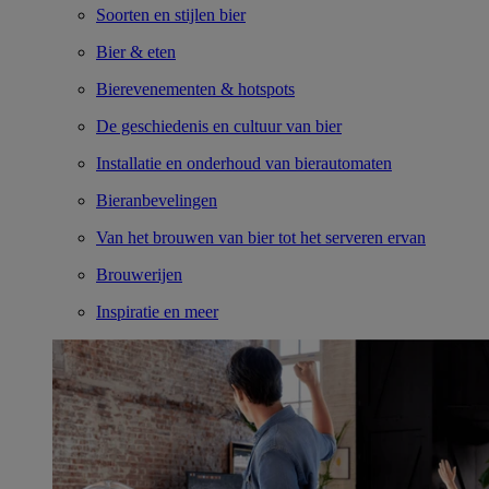
Soorten en stijlen bier
Bier & eten
Bierevenementen & hotspots
De geschiedenis en cultuur van bier
Installatie en onderhoud van bierautomaten
Bieranbevelingen
Van het brouwen van bier tot het serveren ervan
Brouwerijen
Inspiratie en meer