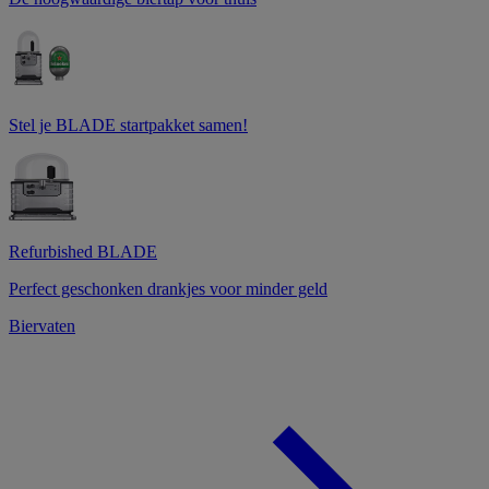
Stel je BLADE startpakket samen!
Refurbished BLADE
Perfect geschonken drankjes voor minder geld
Biervaten