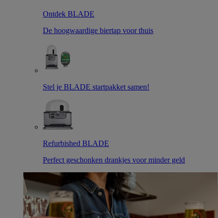
Ontdek BLADE
De hoogwaardige biertap voor thuis
Stel je BLADE startpakket samen!
Refurbished BLADE
Perfect geschonken drankjes voor minder geld