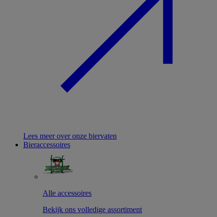
Lees meer over onze biervaten
Bieraccessoires
Alle accessoires
Bekijk ons volledige assortiment