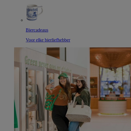
Biercadeaus
Voor elke bierliefhebber