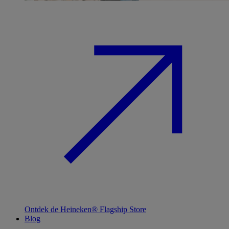
Ontdek de Heineken® Flagship Store
Blog