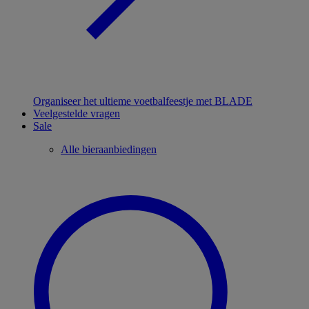
Organiseer het ultieme voetbalfeestje met BLADE
Veelgestelde vragen
Sale
Alle bieraanbiedingen