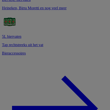
Heineken, Birra Moretti en nog veel meer
5L biervaten
Tap rechtstreeks uit het vat
Bieraccessoires