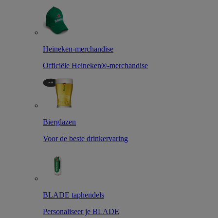
Heineken-merchandise
Officiële Heineken®-merchandise
Bierglazen
Voor de beste drinkervaring
BLADE taphendels
Personaliseer je BLADE