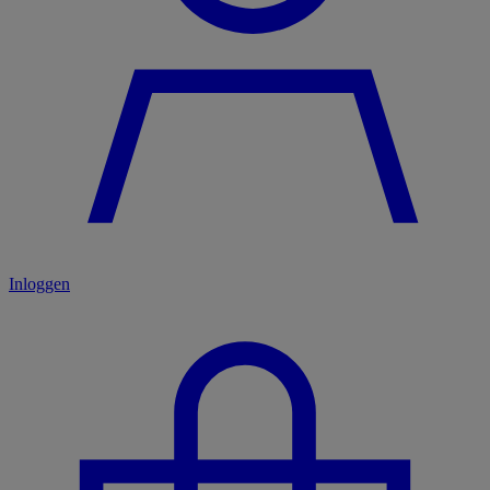
Inloggen