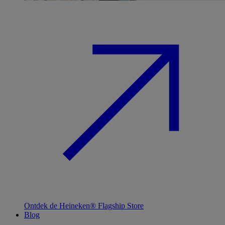
Ontdek de Heineken® Flagship Store
Blog