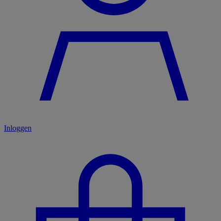
Inloggen