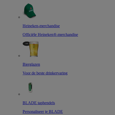
Heineken-merchandise
Officiële Heineken®-merchandise
Bierglazen
Voor de beste drinkervaring
BLADE taphendels
Personaliseer je BLADE