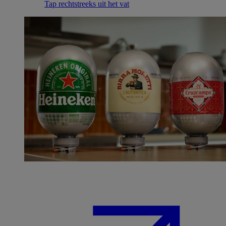
Tap rechtstreeks uit het vat