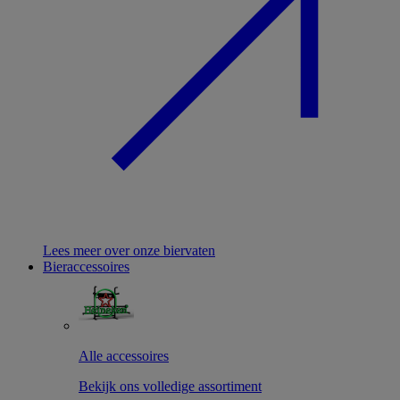
Lees meer over onze biervaten
Bieraccessoires
Alle accessoires
Bekijk ons volledige assortiment