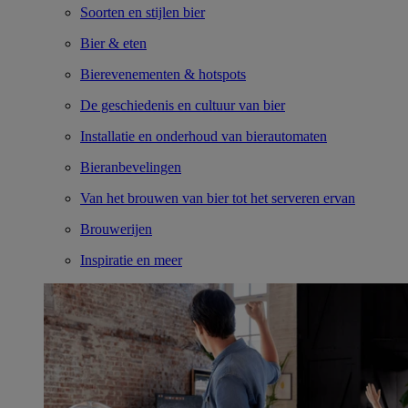
Soorten en stijlen bier
Bier & eten
Bierevenementen & hotspots
De geschiedenis en cultuur van bier
Installatie en onderhoud van bierautomaten
Bieranbevelingen
Van het brouwen van bier tot het serveren ervan
Brouwerijen
Inspiratie en meer