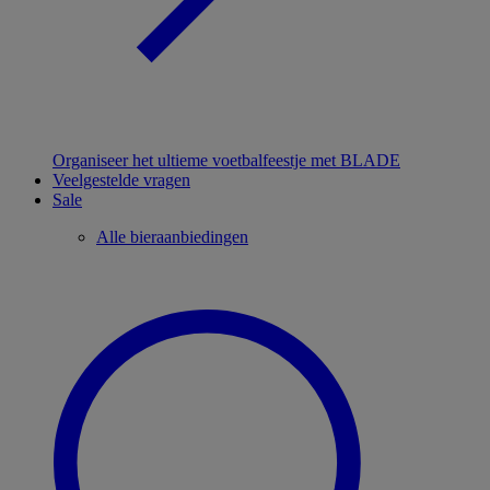
Organiseer het ultieme voetbalfeestje met BLADE
Veelgestelde vragen
Sale
Alle bieraanbiedingen