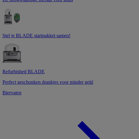
Stel je BLADE startpakket samen!
Refurbished BLADE
Perfect geschonken drankjes voor minder geld
Biervaten