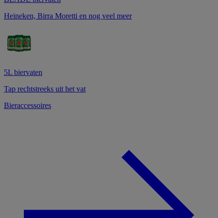
Heineken, Birra Moretti en nog veel meer
5L biervaten
Tap rechtstreeks uit het vat
Bieraccessoires