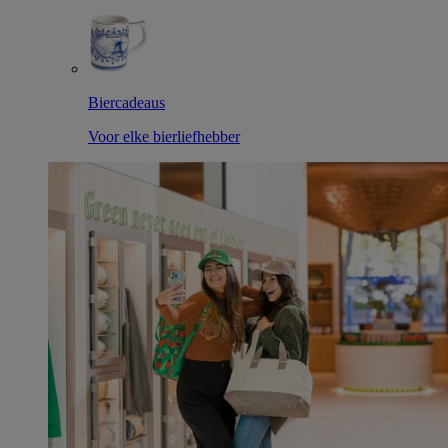
Biercadeaus
Voor elke bierliefhebber