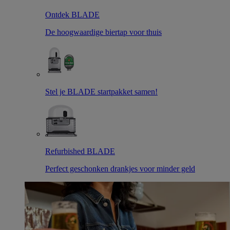
Ontdek BLADE
De hoogwaardige biertap voor thuis
Stel je BLADE startpakket samen!
Refurbished BLADE
Perfect geschonken drankjes voor minder geld