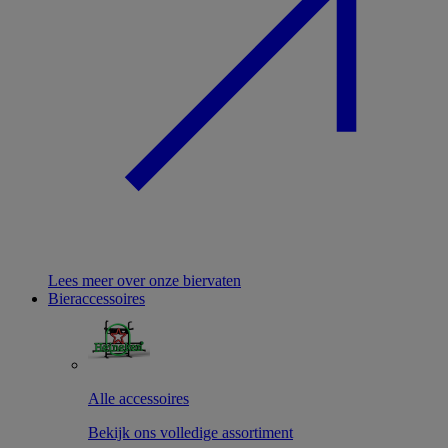
Lees meer over onze biervaten
Bieraccessoires
Alle accessoires
Bekijk ons volledige assortiment