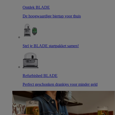
Ontdek BLADE
De hoogwaardige biertap voor thuis
Stel je BLADE startpakket samen!
Refurbished BLADE
Perfect geschonken drankjes voor minder geld