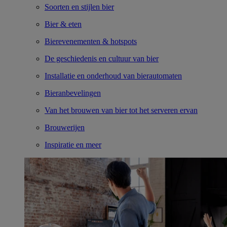
Soorten en stijlen bier
Bier & eten
Bierevenementen & hotspots
De geschiedenis en cultuur van bier
Installatie en onderhoud van bierautomaten
Bieranbevelingen
Van het brouwen van bier tot het serveren ervan
Brouwerijen
Inspiratie en meer