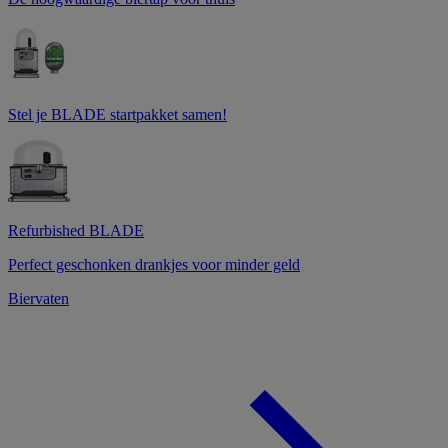
Stel je BLADE startpakket samen!
Refurbished BLADE
Perfect geschonken drankjes voor minder geld
Biervaten