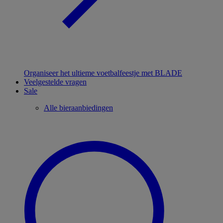
Organiseer het ultieme voetbalfeestje met BLADE
Veelgestelde vragen
Sale
Alle bieraanbiedingen