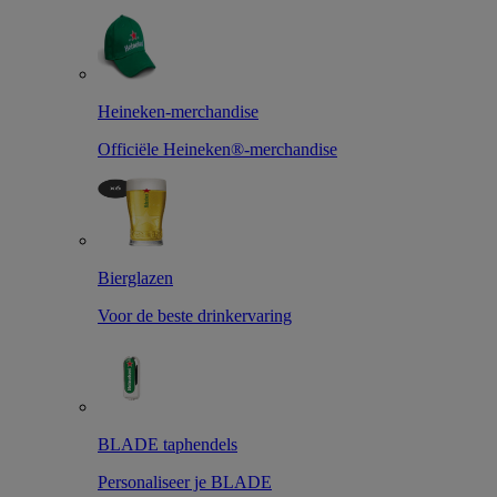
Heineken-merchandise
Officiële Heineken®-merchandise
Bierglazen
Voor de beste drinkervaring
BLADE taphendels
Personaliseer je BLADE