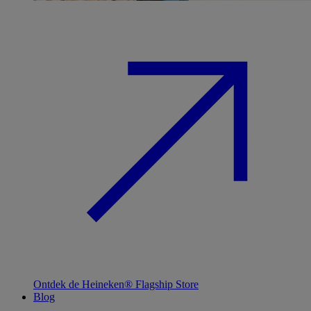
Ontdek de Heineken® Flagship Store
Blog