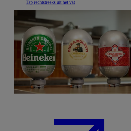
Tap rechtstreeks uit het vat