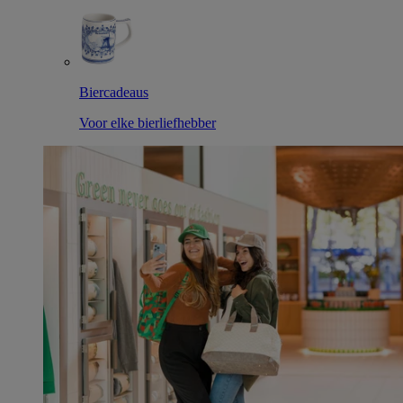
Biercadeaus
Voor elke bierliefhebber