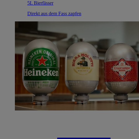
5L Bierfässer
Direkt aus dem Fass zapfen