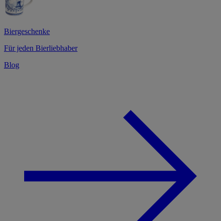
Biergeschenke
Für jeden Bierliebhaber
Blog