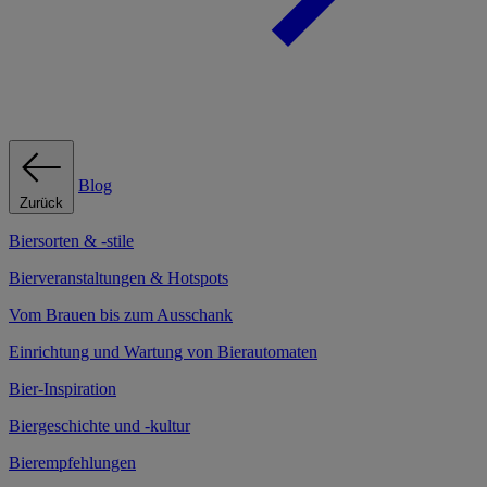
Blog
Zurück
Biersorten & -stile
Bierveranstaltungen & Hotspots
Vom Brauen bis zum Ausschank
Einrichtung und Wartung von Bierautomaten
Bier-Inspiration
Biergeschichte und -kultur
Bierempfehlungen