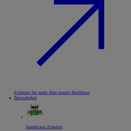
Erfahren Sie mehr über unsere Bierfässer
Bierzubehör
Sämtliches Zubehör