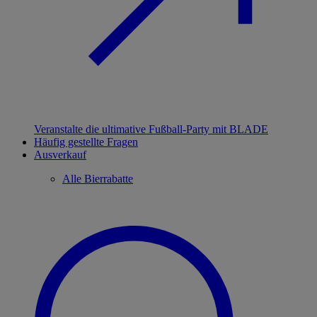
Veranstalte die ultimative Fußball-Party mit BLADE
Häufig gestellte Fragen
Ausverkauf
Alle Bierrabatte