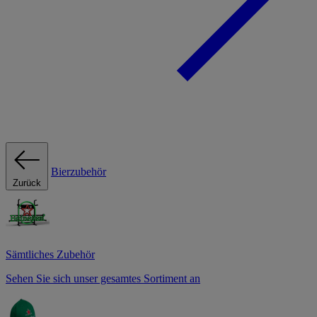
Bierzubehör
Zurück
Sämtliches Zubehör
Sehen Sie sich unser gesamtes Sortiment an