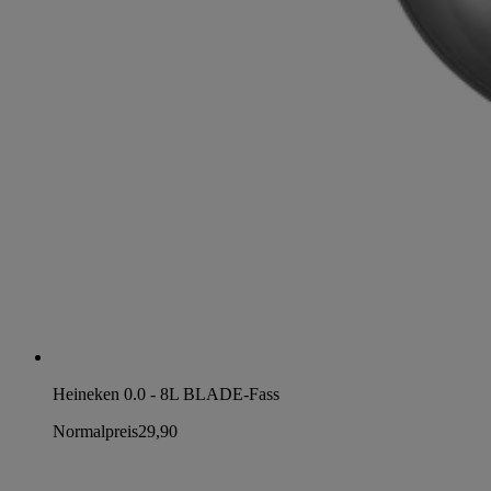
Heineken 0.0 - 8L BLADE-Fass
Normalpreis
29,90