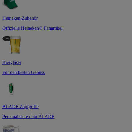
Heineken-Zubehör
Offizielle Heineken®-Fanartikel
Biergläser
Für den besten Genuss
BLADE Zapfgriffe
Personalisiere dein BLADE