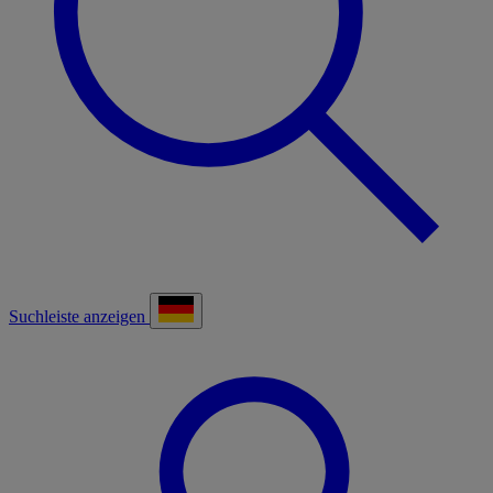
Suchleiste anzeigen