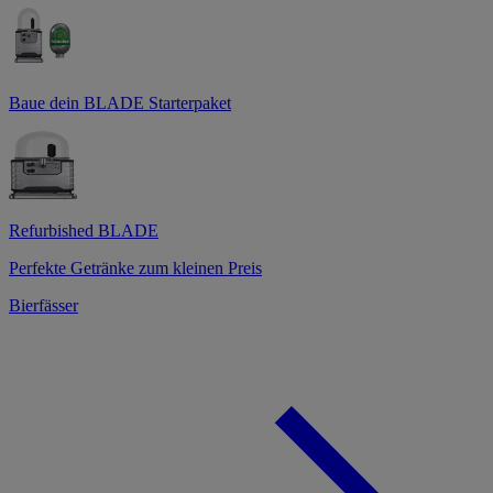
Baue dein BLADE Starterpaket
Refurbished BLADE
Perfekte Getränke zum kleinen Preis
Bierfässer