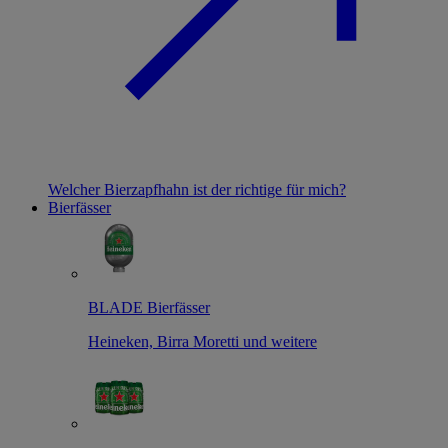
Welcher Bierzapfhahn ist der richtige für mich?
Bierfässer
BLADE Bierfässer
Heineken, Birra Moretti und weitere