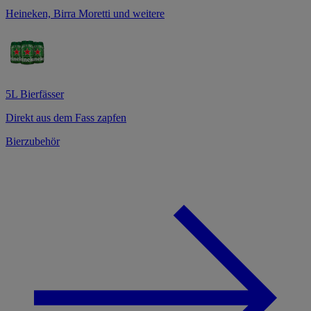
Heineken, Birra Moretti und weitere
5L Bierfässer
Direkt aus dem Fass zapfen
Bierzubehör