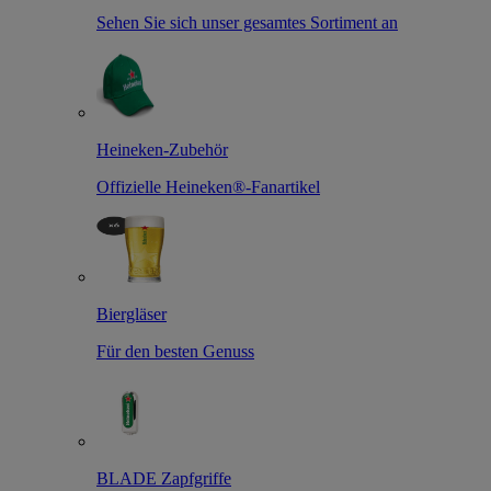
Sehen Sie sich unser gesamtes Sortiment an
Heineken-Zubehör
Offizielle Heineken®-Fanartikel
Biergläser
Für den besten Genuss
BLADE Zapfgriffe