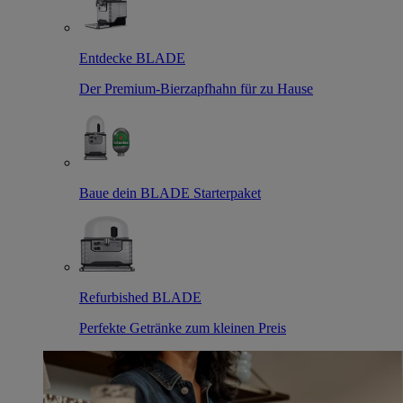
Entdecke BLADE
Der Premium-Bierzapfhahn für zu Hause
Baue dein BLADE Starterpaket
Refurbished BLADE
Perfekte Getränke zum kleinen Preis