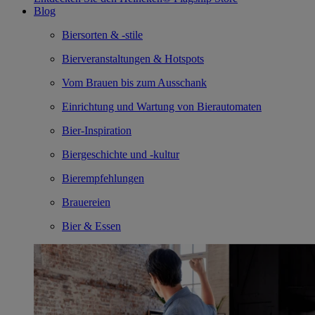
Blog
Biersorten & -stile
Bierveranstaltungen & Hotspots
Vom Brauen bis zum Ausschank
Einrichtung und Wartung von Bierautomaten
Bier-Inspiration
Biergeschichte und -kultur
Bierempfehlungen
Brauereien
Bier & Essen