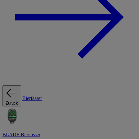
Bierfässer
Zurück
BLADE Bierfässer