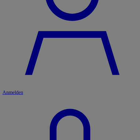
Anmelden