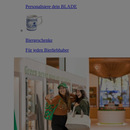
Personalisiere dein BLADE
Biergeschenke
Für jeden Bierliebhaber