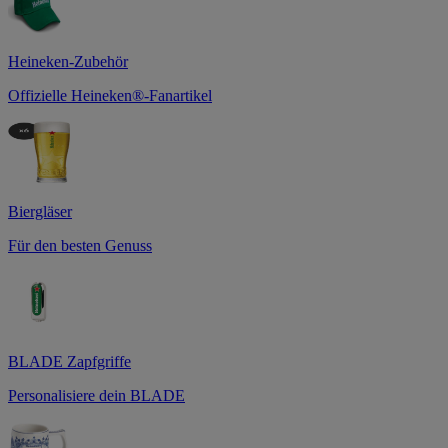
Heineken-Zubehör
Offizielle Heineken®-Fanartikel
Biergläser
Für den besten Genuss
BLADE Zapfgriffe
Personalisiere dein BLADE