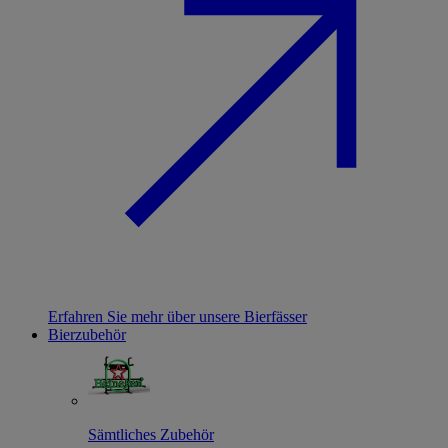
Erfahren Sie mehr über unsere Bierfässer
Bierzubehör
Sämtliches Zubehör