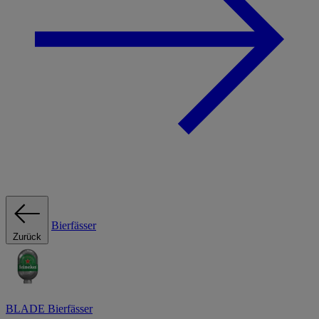
Bierfässer
Zurück
BLADE Bierfässer