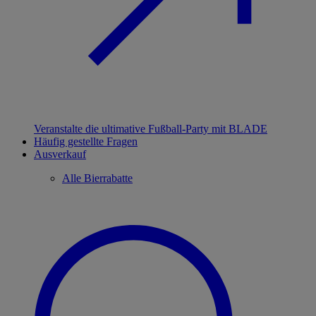
Veranstalte die ultimative Fußball-Party mit BLADE
Häufig gestellte Fragen
Ausverkauf
Alle Bierrabatte