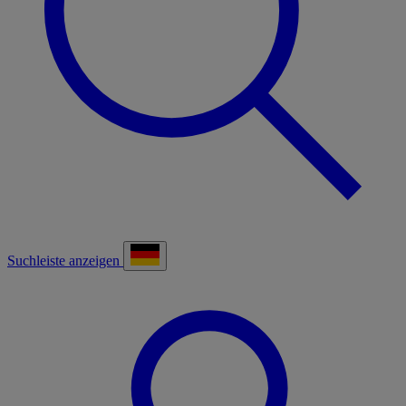
Suchleiste anzeigen