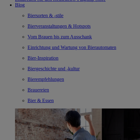
Blog
Biersorten & -stile
Bierveranstaltungen & Hotspots
Vom Brauen bis zum Ausschank
Einrichtung und Wartung von Bierautomaten
Bier-Inspiration
Biergeschichte und -kultur
Bierempfehlungen
Brauereien
Bier & Essen