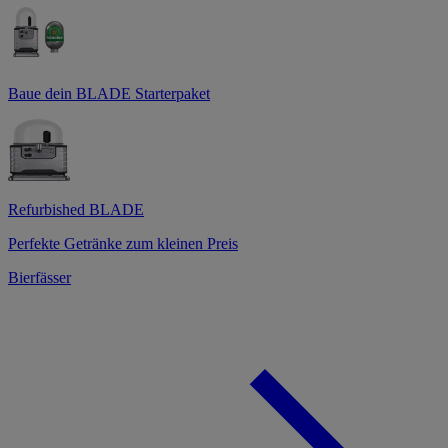
Baue dein BLADE Starterpaket
Refurbished BLADE
Perfekte Getränke zum kleinen Preis
Bierfässer