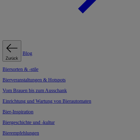
Blog
Zurück
Biersorten & -stile
Bierveranstaltungen & Hotspots
Vom Brauen bis zum Ausschank
Einrichtung und Wartung von Bierautomaten
Bier-Inspiration
Biergeschichte und -kultur
Bierempfehlungen