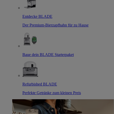
Entdecke BLADE
Der Premium-Bierzapfhahn für zu Hause
Baue dein BLADE Starterpaket
Refurbished BLADE
Perfekte Getränke zum kleinen Preis