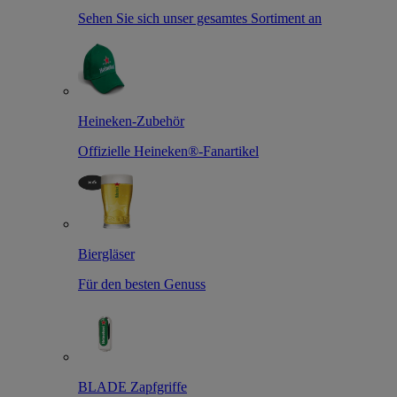
Sehen Sie sich unser gesamtes Sortiment an
Heineken-Zubehör
Offizielle Heineken®-Fanartikel
Biergläser
Für den besten Genuss
BLADE Zapfgriffe