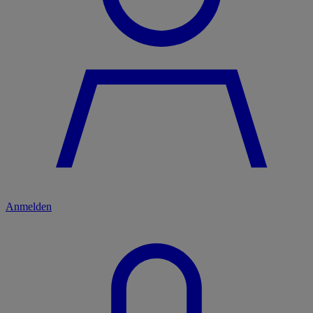
Anmelden