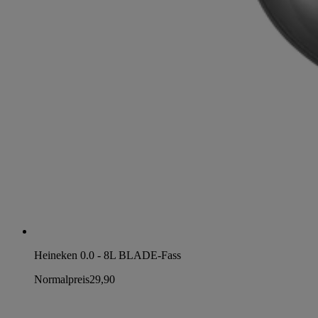
Heineken 0.0 - 8L BLADE-Fass
Normalpreis
29,90