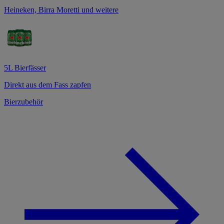
Heineken, Birra Moretti und weitere
5L Bierfässer
Direkt aus dem Fass zapfen
Bierzubehör