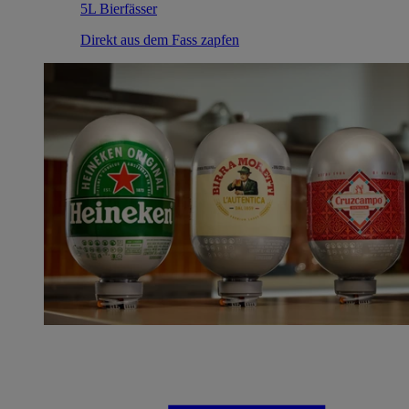
5L Bierfässer
Direkt aus dem Fass zapfen