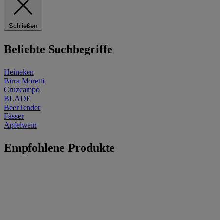
Schließen
Beliebte Suchbegriffe
Heineken
Birra Moretti
Cruzcampo
BLADE
BeerTender
Fässer
Apfelwein
Empfohlene Produkte