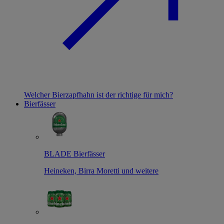
Welcher Bierzapfhahn ist der richtige für mich?
Bierfässer
BLADE Bierfässer
Heineken, Birra Moretti und weitere