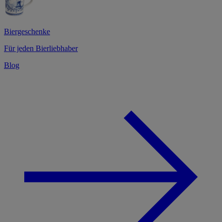
Biergeschenke
Für jeden Bierliebhaber
Blog