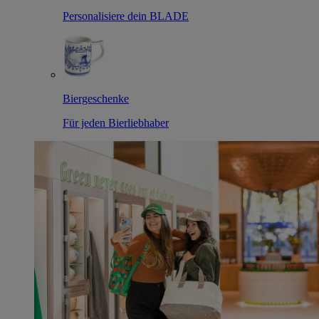
Personalisiere dein BLADE
Biergeschenke
Für jeden Bierliebhaber