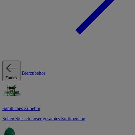
Bierzubehör
Zurück
Sämtliches Zubehör
Sehen Sie sich unser gesamtes Sortiment an