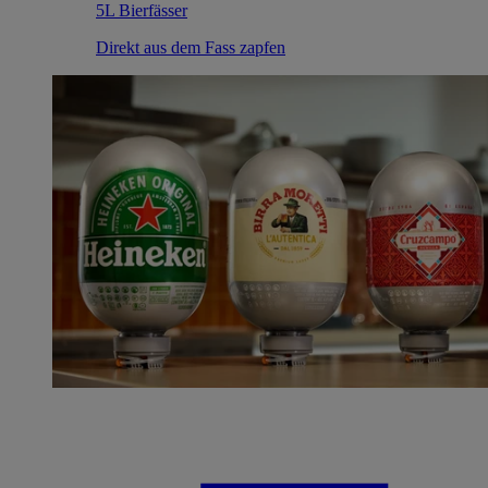
5L Bierfässer
Direkt aus dem Fass zapfen