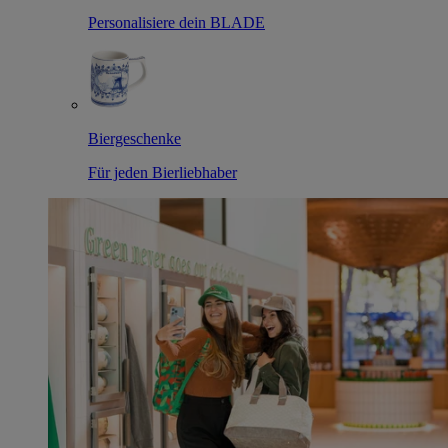
Personalisiere dein BLADE
Biergeschenke
Für jeden Bierliebhaber