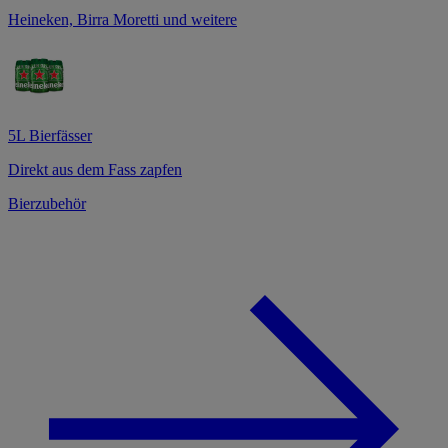
Heineken, Birra Moretti und weitere
5L Bierfässer
Direkt aus dem Fass zapfen
Bierzubehör