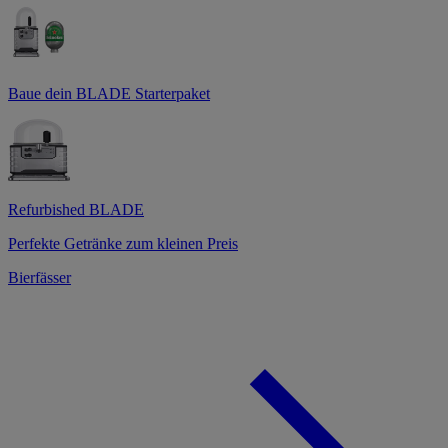
Baue dein BLADE Starterpaket
Refurbished BLADE
Perfekte Getränke zum kleinen Preis
Bierfässer