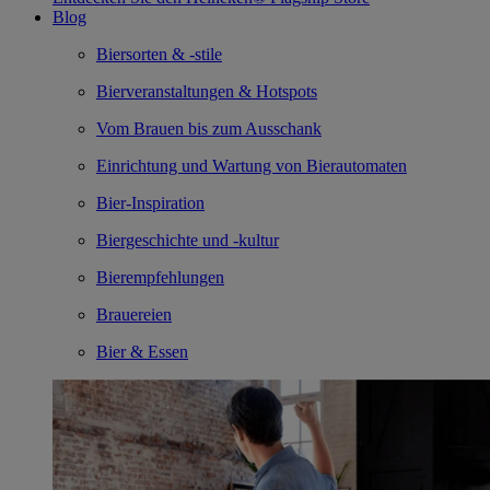
Blog
Biersorten & -stile
Bierveranstaltungen & Hotspots
Vom Brauen bis zum Ausschank
Einrichtung und Wartung von Bierautomaten
Bier-Inspiration
Biergeschichte und -kultur
Bierempfehlungen
Brauereien
Bier & Essen