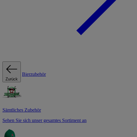
Bierzubehör
Zurück
Sämtliches Zubehör
Sehen Sie sich unser gesamtes Sortiment an