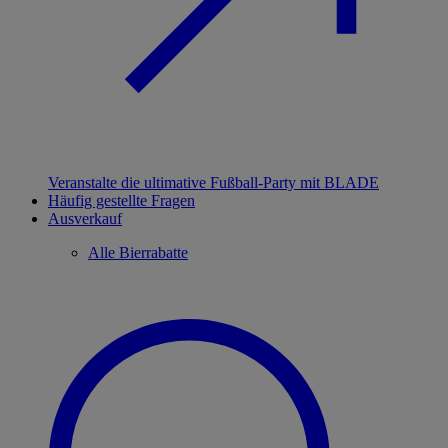
Veranstalte die ultimative Fußball-Party mit BLADE
Häufig gestellte Fragen
Ausverkauf
Alle Bierrabatte