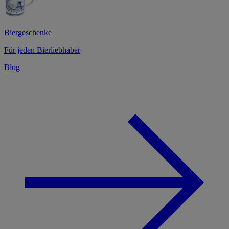
Biergeschenke
Für jeden Bierliebhaber
Blog