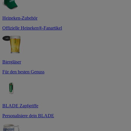
Heineken-Zubehör
Offizielle Heineken®-Fanartikel
Biergläser
Für den besten Genuss
BLADE Zapfgriffe
Personalisiere dein BLADE