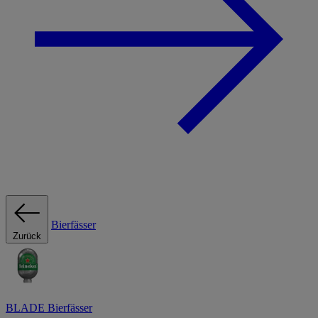
Bierfässer
Zurück
BLADE Bierfässer