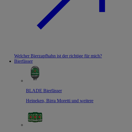
Welcher Bierzapfhahn ist der richtige für mich?
Bierfässer
BLADE Bierfässer
Heineken, Birra Moretti und weitere