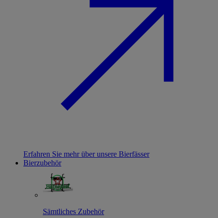
Erfahren Sie mehr über unsere Bierfässer
Bierzubehör
Sämtliches Zubehör