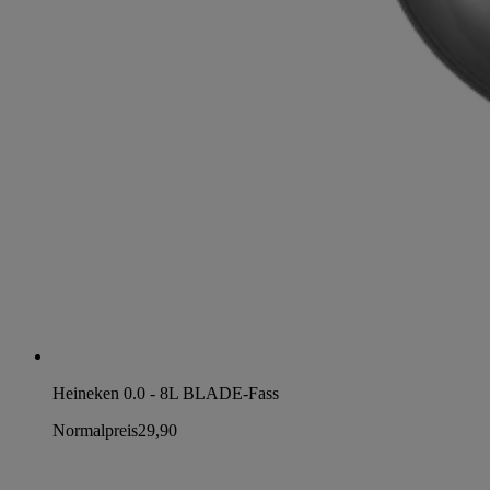
Heineken 0.0 - 8L BLADE-Fass
Normalpreis
29,90