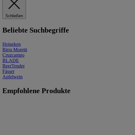
Schließen
Beliebte Suchbegriffe
Heineken
Birra Moretti
Cruzcampo
BLADE
BeerTender
Fässer
Apfelwein
Empfohlene Produkte