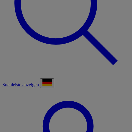
Suchleiste anzeigen