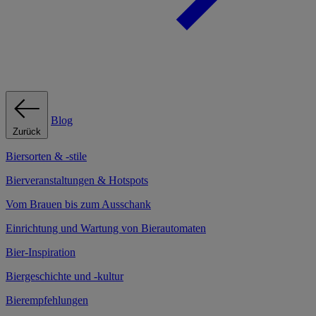
Blog
Zurück
Biersorten & -stile
Bierveranstaltungen & Hotspots
Vom Brauen bis zum Ausschank
Einrichtung und Wartung von Bierautomaten
Bier-Inspiration
Biergeschichte und -kultur
Bierempfehlungen