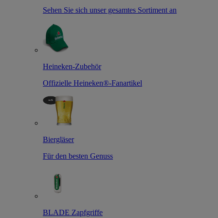
Sehen Sie sich unser gesamtes Sortiment an
Heineken-Zubehör
Offizielle Heineken®-Fanartikel
Biergläser
Für den besten Genuss
BLADE Zapfgriffe