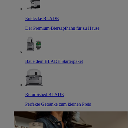
Entdecke BLADE
Der Premium-Bierzapfhahn für zu Hause
Baue dein BLADE Starterpaket
Refurbished BLADE
Perfekte Getränke zum kleinen Preis