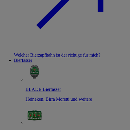
Welcher Bierzapfhahn ist der richtige für mich?
Bierfässer
BLADE Bierfässer
Heineken, Birra Moretti und weitere