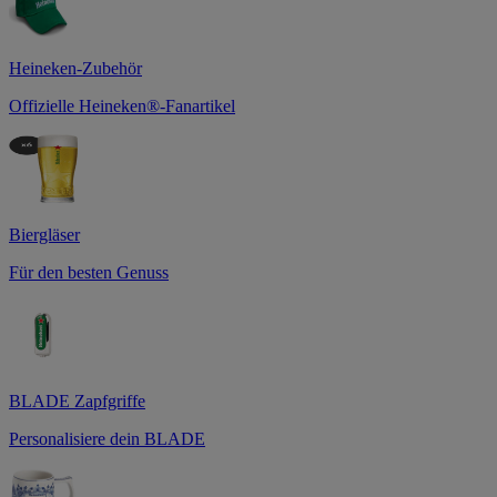
Heineken-Zubehör
Offizielle Heineken®-Fanartikel
Biergläser
Für den besten Genuss
BLADE Zapfgriffe
Personalisiere dein BLADE