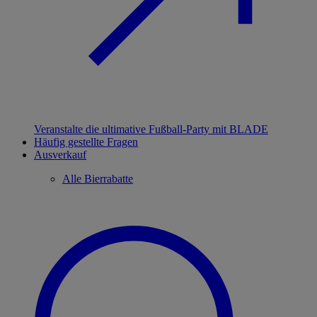
Veranstalte die ultimative Fußball-Party mit BLADE
Häufig gestellte Fragen
Ausverkauf
Alle Bierrabatte