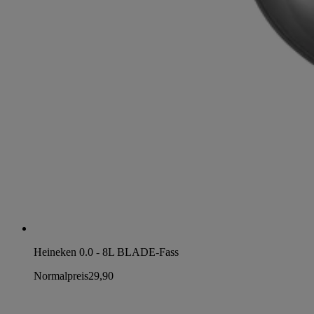
Heineken 0.0 - 8L BLADE-Fass
Normalpreis
29,90