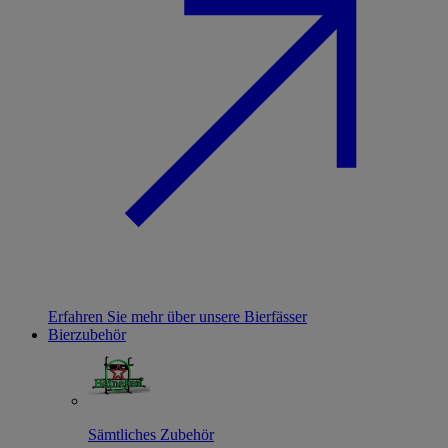
Erfahren Sie mehr über unsere Bierfässer
Bierzubehör
Sämtliches Zubehör