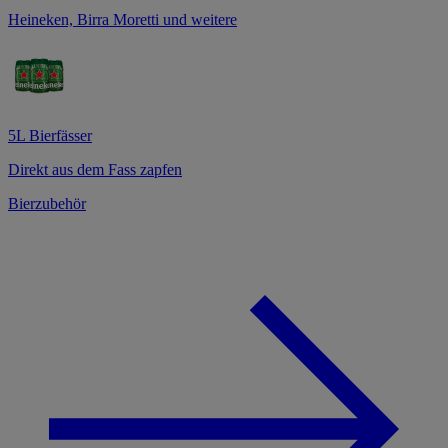
Heineken, Birra Moretti und weitere
5L Bierfässer
Direkt aus dem Fass zapfen
Bierzubehör