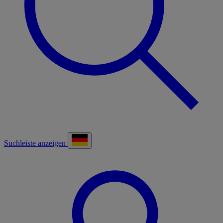
Suchleiste anzeigen