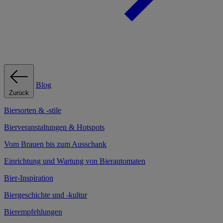
Blog
Zurück
Biersorten & -stile
Bierveranstaltungen & Hotspots
Vom Brauen bis zum Ausschank
Einrichtung und Wartung von Bierautomaten
Bier-Inspiration
Biergeschichte und -kultur
Bierempfehlungen