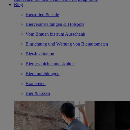
Blog
Biersorten & -stile
Bierveranstaltungen & Hotspots
Vom Brauen bis zum Ausschank
Einrichtung und Wartung von Bierautomaten
Bier-Inspiration
Biergeschichte und -kultur
Bierempfehlungen
Brauereien
Bier & Essen