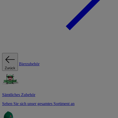
Bierzubehör
Zurück
Sämtliches Zubehör
Sehen Sie sich unser gesamtes Sortiment an