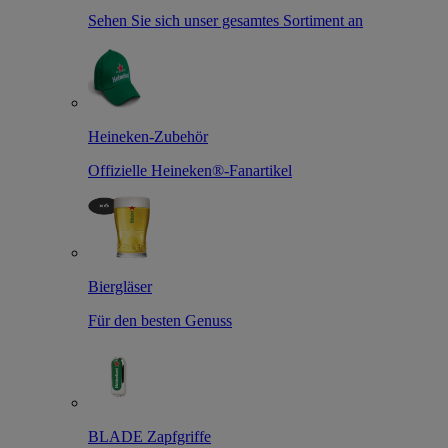
Sehen Sie sich unser gesamtes Sortiment an
Heineken-Zubehör
Offizielle Heineken®-Fanartikel
Biergläser
Für den besten Genuss
BLADE Zapfgriffe