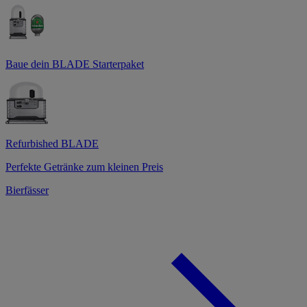
Baue dein BLADE Starterpaket
Refurbished BLADE
Perfekte Getränke zum kleinen Preis
Bierfässer