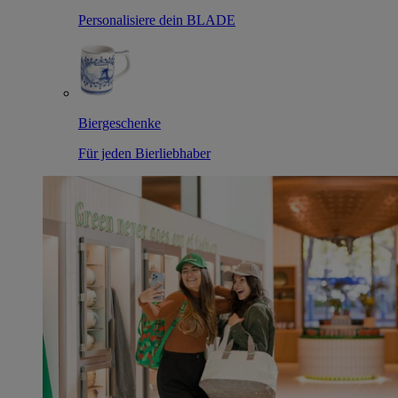
Personalisiere dein BLADE
Biergeschenke
Für jeden Bierliebhaber