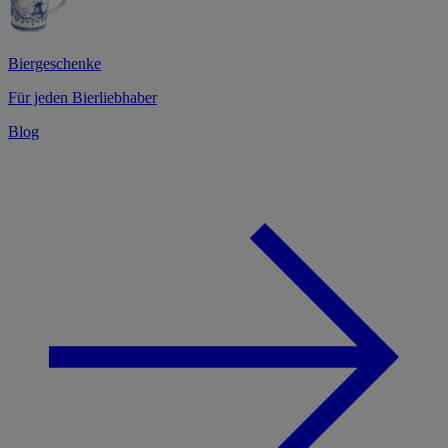
Biergeschenke
Für jeden Bierliebhaber
Blog