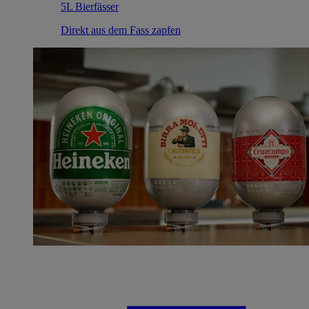
5L Bierfässer
Direkt aus dem Fass zapfen