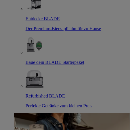
Entdecke BLADE
Der Premium-Bierzapfhahn für zu Hause
Baue dein BLADE Starterpaket
Refurbished BLADE
Perfekte Getränke zum kleinen Preis