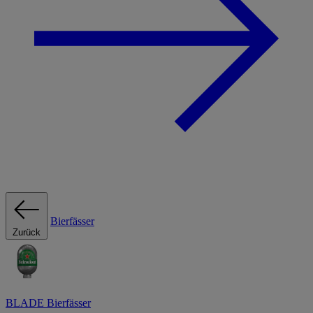
Bierfässer
Zurück
BLADE Bierfässer