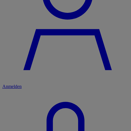
Anmelden