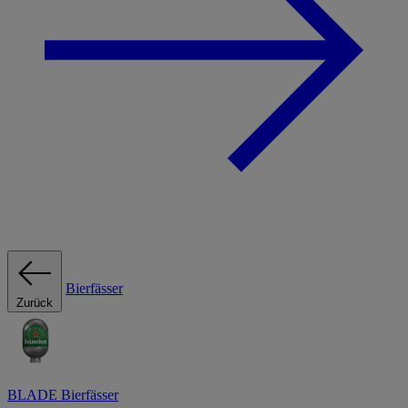
Bierfässer
Zurück
BLADE Bierfässer