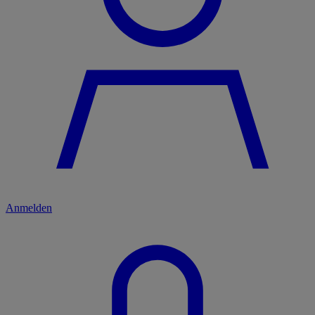
Anmelden