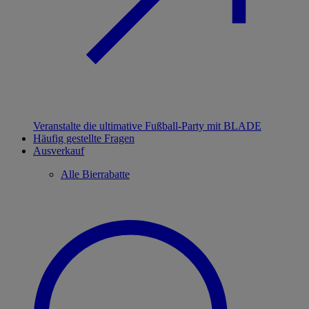
Veranstalte die ultimative Fußball-Party mit BLADE
Häufig gestellte Fragen
Ausverkauf
Alle Bierrabatte