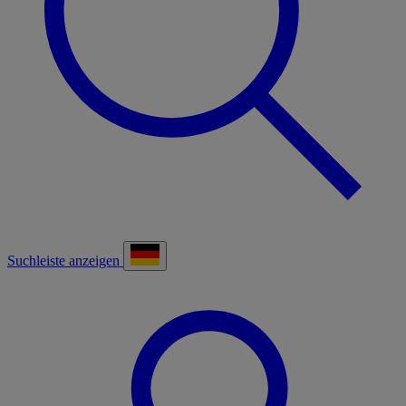
Suchleiste anzeigen