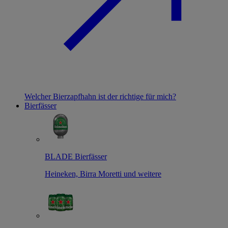
Welcher Bierzapfhahn ist der richtige für mich?
Bierfässer
BLADE Bierfässer
Heineken, Birra Moretti und weitere