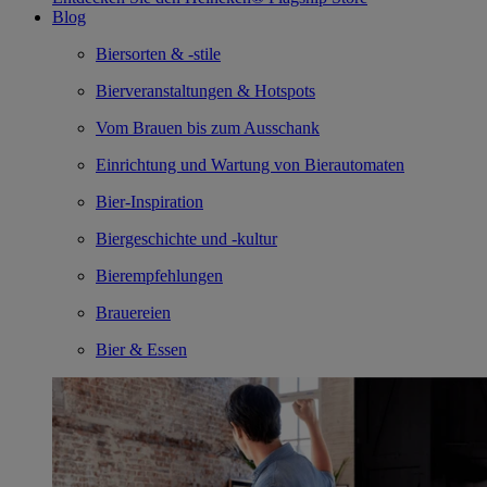
Blog
Biersorten & -stile
Bierveranstaltungen & Hotspots
Vom Brauen bis zum Ausschank
Einrichtung und Wartung von Bierautomaten
Bier-Inspiration
Biergeschichte und -kultur
Bierempfehlungen
Brauereien
Bier & Essen