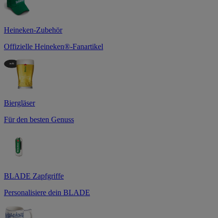
Heineken-Zubehör
Offizielle Heineken®-Fanartikel
Biergläser
Für den besten Genuss
BLADE Zapfgriffe
Personalisiere dein BLADE