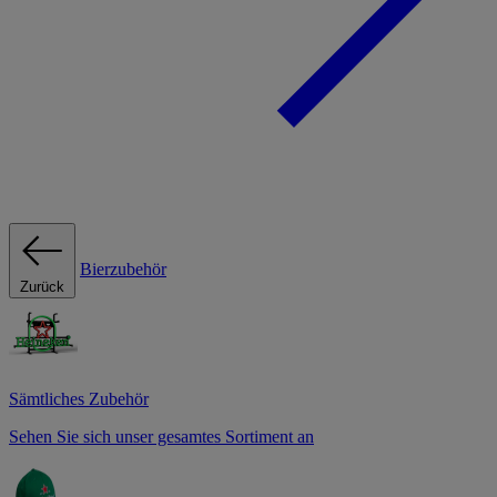
Bierzubehör
Zurück
Sämtliches Zubehör
Sehen Sie sich unser gesamtes Sortiment an