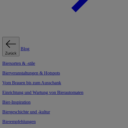
Blog
Zurück
Biersorten & -stile
Bierveranstaltungen & Hotspots
Vom Brauen bis zum Ausschank
Einrichtung und Wartung von Bierautomaten
Bier-Inspiration
Biergeschichte und -kultur
Bierempfehlungen