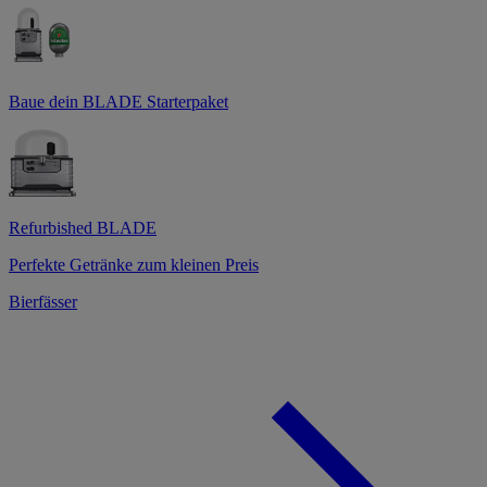
Baue dein BLADE Starterpaket
Refurbished BLADE
Perfekte Getränke zum kleinen Preis
Bierfässer