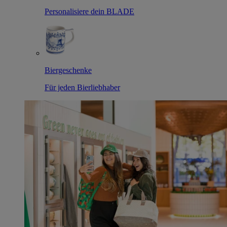
Personalisiere dein BLADE
Biergeschenke
Für jeden Bierliebhaber