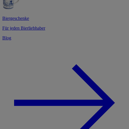
Biergeschenke
Für jeden Bierliebhaber
Blog