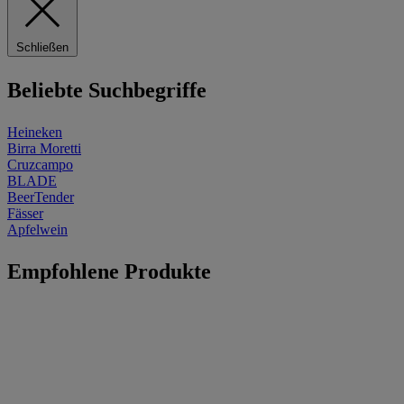
Schließen
Beliebte Suchbegriffe
Heineken
Birra Moretti
Cruzcampo
BLADE
BeerTender
Fässer
Apfelwein
Empfohlene Produkte