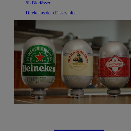
5L Bierfässer
Direkt aus dem Fass zapfen