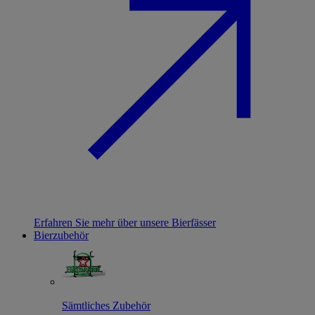
Erfahren Sie mehr über unsere Bierfässer
Bierzubehör
Sämtliches Zubehör