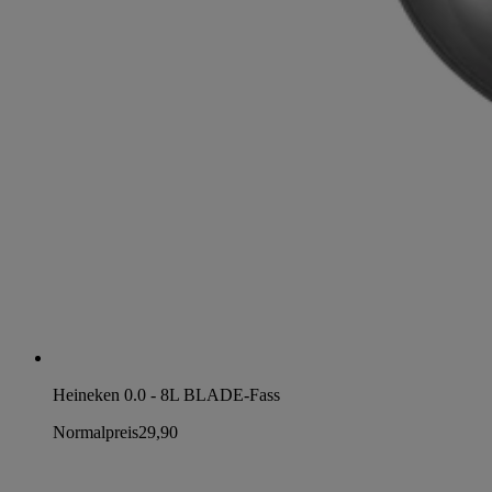
Heineken 0.0 - 8L BLADE-Fass
Normalpreis
29,90