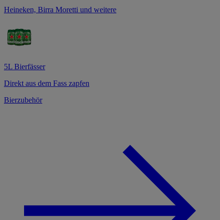
Heineken, Birra Moretti und weitere
5L Bierfässer
Direkt aus dem Fass zapfen
Bierzubehör