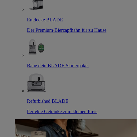
Entdecke BLADE
Der Premium-Bierzapfhahn für zu Hause
Baue dein BLADE Starterpaket
Refurbished BLADE
Perfekte Getränke zum kleinen Preis