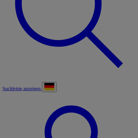
Suchleiste anzeigen