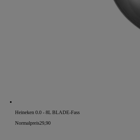
Heineken 0.0 - 8L BLADE-Fass
Normalpreis
29,90