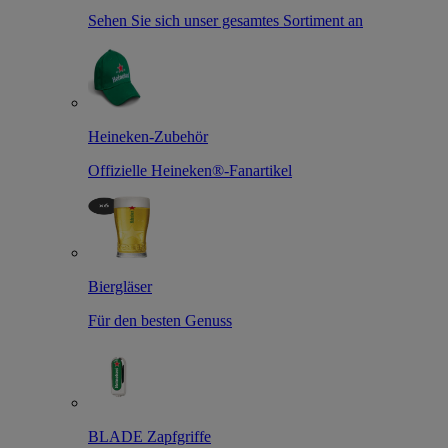
Sehen Sie sich unser gesamtes Sortiment an
Heineken-Zubehör
Offizielle Heineken®-Fanartikel
Biergläser
Für den besten Genuss
BLADE Zapfgriffe