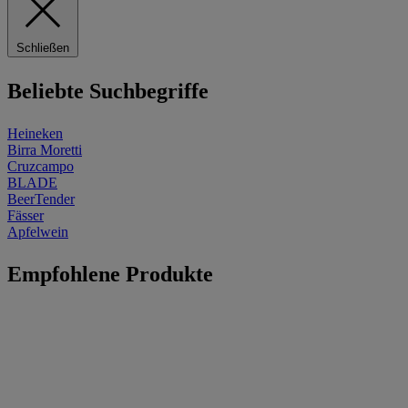
Schließen
Beliebte Suchbegriffe
Heineken
Birra Moretti
Cruzcampo
BLADE
BeerTender
Fässer
Apfelwein
Empfohlene Produkte