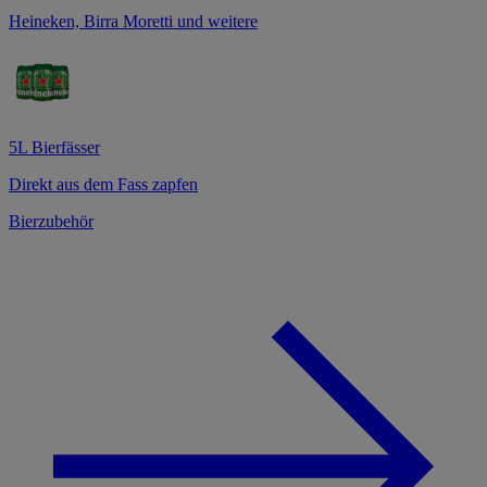
Heineken, Birra Moretti und weitere
5L Bierfässer
Direkt aus dem Fass zapfen
Bierzubehör