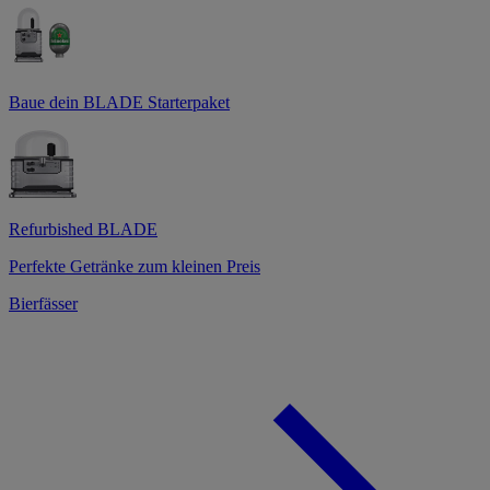
Baue dein BLADE Starterpaket
Refurbished BLADE
Perfekte Getränke zum kleinen Preis
Bierfässer