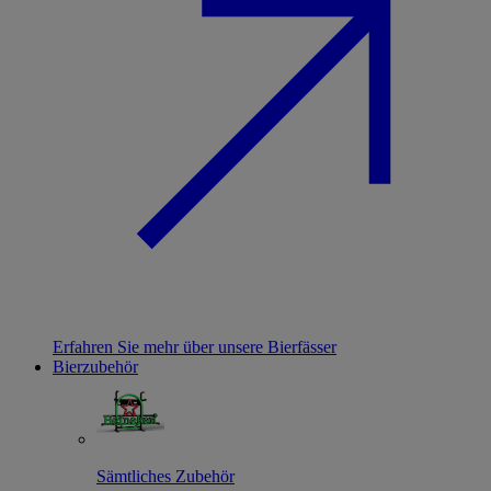
Erfahren Sie mehr über unsere Bierfässer
Bierzubehör
Sämtliches Zubehör