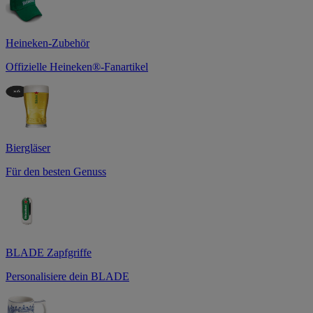
Heineken-Zubehör
Offizielle Heineken®-Fanartikel
Biergläser
Für den besten Genuss
BLADE Zapfgriffe
Personalisiere dein BLADE