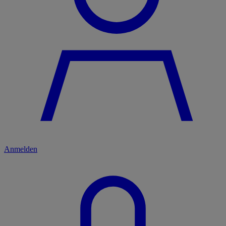
Anmelden