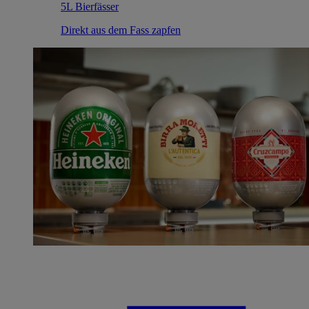
5L Bierfässer
Direkt aus dem Fass zapfen