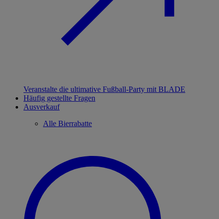
Veranstalte die ultimative Fußball-Party mit BLADE
Häufig gestellte Fragen
Ausverkauf
Alle Bierrabatte