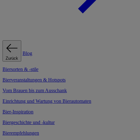
Blog
Zurück
Biersorten & -stile
Bierveranstaltungen & Hotspots
Vom Brauen bis zum Ausschank
Einrichtung und Wartung von Bierautomaten
Bier-Inspiration
Biergeschichte und -kultur
Bierempfehlungen