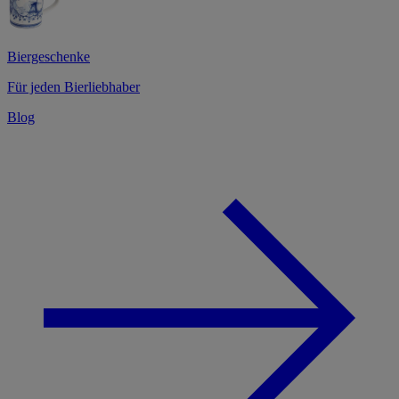
Biergeschenke
Für jeden Bierliebhaber
Blog