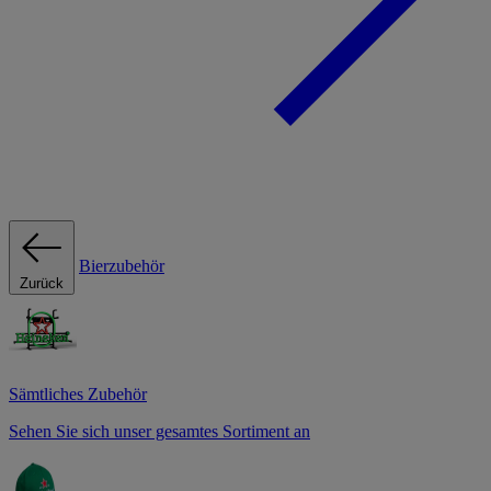
Bierzubehör
Zurück
Sämtliches Zubehör
Sehen Sie sich unser gesamtes Sortiment an