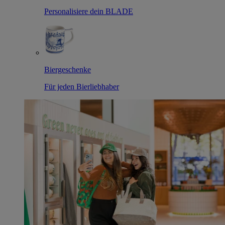
Personalisiere dein BLADE
Biergeschenke
Für jeden Bierliebhaber