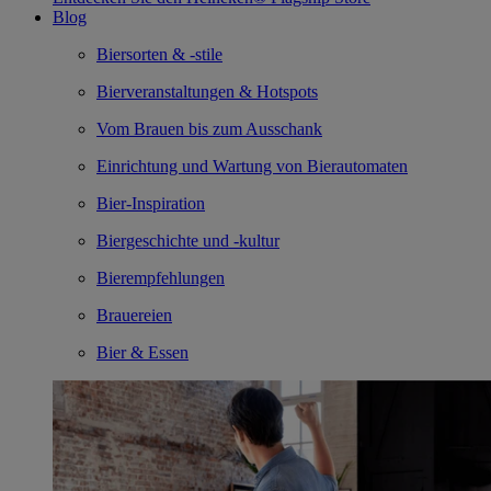
Blog
Biersorten & -stile
Bierveranstaltungen & Hotspots
Vom Brauen bis zum Ausschank
Einrichtung und Wartung von Bierautomaten
Bier-Inspiration
Biergeschichte und -kultur
Bierempfehlungen
Brauereien
Bier & Essen