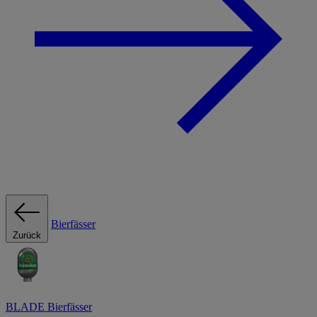
Bierfässer
Zurück
BLADE Bierfässer