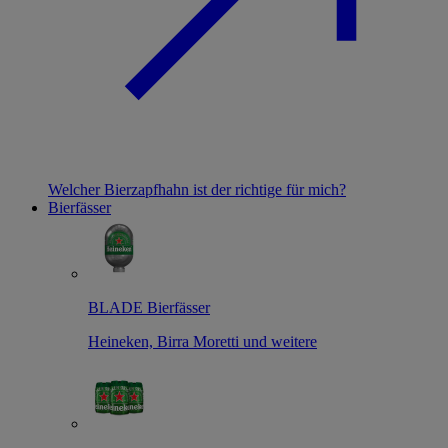
Welcher Bierzapfhahn ist der richtige für mich?
Bierfässer
BLADE Bierfässer
Heineken, Birra Moretti und weitere