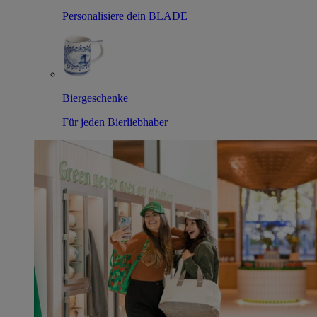
Personalisiere dein BLADE
Biergeschenke
Für jeden Bierliebhaber