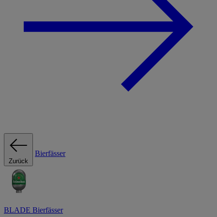
Bierfässer
Zurück
BLADE Bierfässer