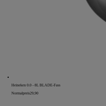
Heineken 0.0 - 8L BLADE-Fass
Normalpreis
29,90