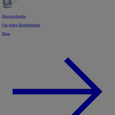
Biergeschenke
Für jeden Bierliebhaber
Blog