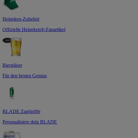
Heineken-Zubehör
Offizielle Heineken®-Fanartikel
Biergläser
Für den besten Genuss
BLADE Zapfgriffe
Personalisiere dein BLADE