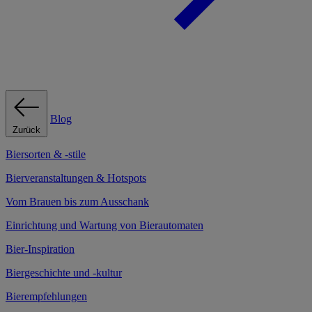
Blog
Zurück
Biersorten & -stile
Bierveranstaltungen & Hotspots
Vom Brauen bis zum Ausschank
Einrichtung und Wartung von Bierautomaten
Bier-Inspiration
Biergeschichte und -kultur
Bierempfehlungen