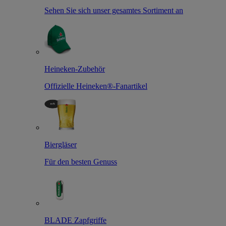
Sehen Sie sich unser gesamtes Sortiment an
Heineken-Zubehör
Offizielle Heineken®-Fanartikel
Biergläser
Für den besten Genuss
BLADE Zapfgriffe