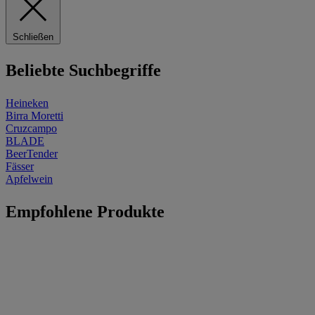
Schließen
Beliebte Suchbegriffe
Heineken
Birra Moretti
Cruzcampo
BLADE
BeerTender
Fässer
Apfelwein
Empfohlene Produkte