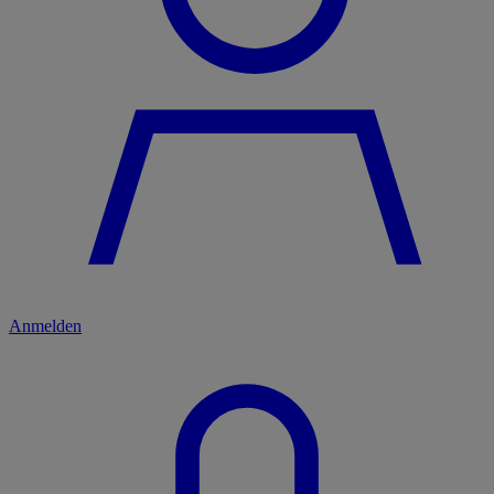
Anmelden