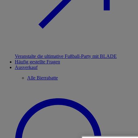
Veranstalte die ultimative Fußball-Party mit BLADE
Häufig gestellte Fragen
Ausverkauf
Alle Bierrabatte