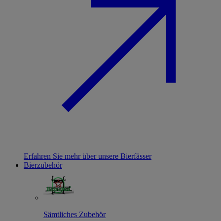
Erfahren Sie mehr über unsere Bierfässer
Bierzubehör
Sämtliches Zubehör