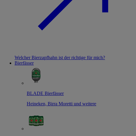
Welcher Bierzapfhahn ist der richtige für mich?
Bierfässer
BLADE Bierfässer
Heineken, Birra Moretti und weitere