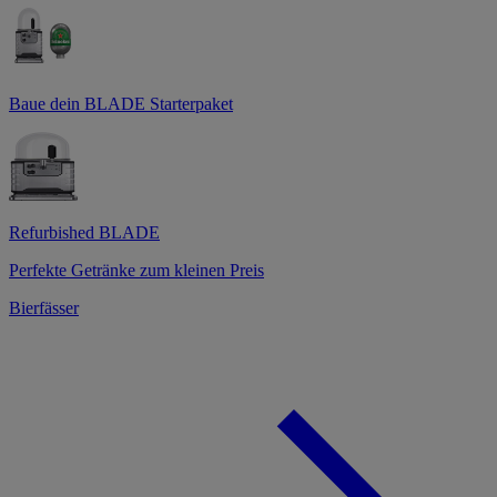
Baue dein BLADE Starterpaket
Refurbished BLADE
Perfekte Getränke zum kleinen Preis
Bierfässer