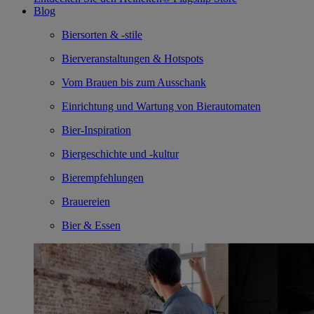
Blog
Biersorten & -stile
Bierveranstaltungen & Hotspots
Vom Brauen bis zum Ausschank
Einrichtung und Wartung von Bierautomaten
Bier-Inspiration
Biergeschichte und -kultur
Bierempfehlungen
Brauereien
Bier & Essen