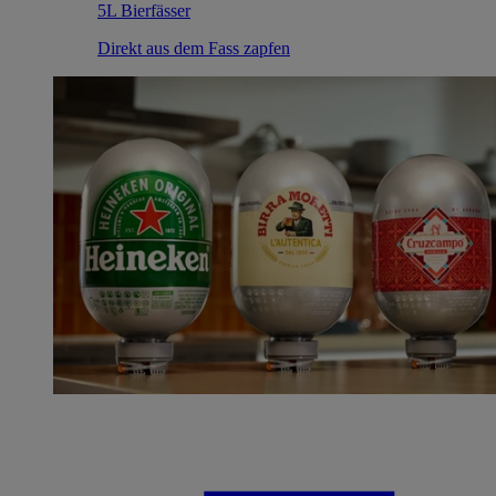
5L Bierfässer
Direkt aus dem Fass zapfen