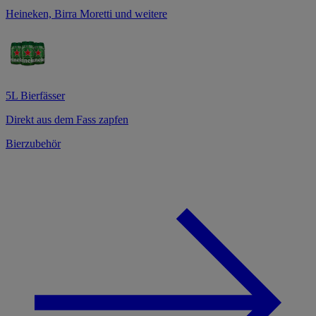
Heineken, Birra Moretti und weitere
5L Bierfässer
Direkt aus dem Fass zapfen
Bierzubehör