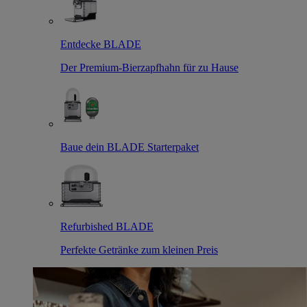
Entdecke BLADE
Der Premium-Bierzapfhahn für zu Hause
Baue dein BLADE Starterpaket
Refurbished BLADE
Perfekte Getränke zum kleinen Preis