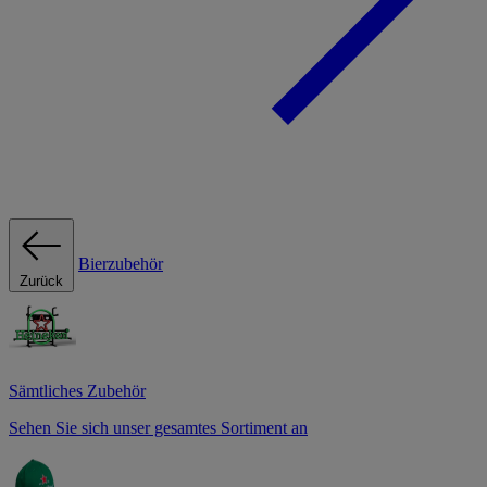
Bierzubehör
Zurück
Sämtliches Zubehör
Sehen Sie sich unser gesamtes Sortiment an