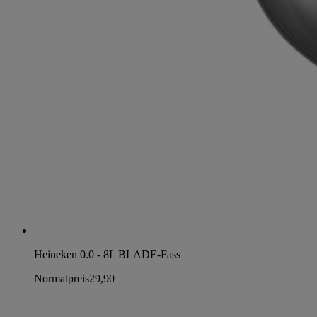
Heineken 0.0 - 8L BLADE-Fass
Normalpreis
29,90