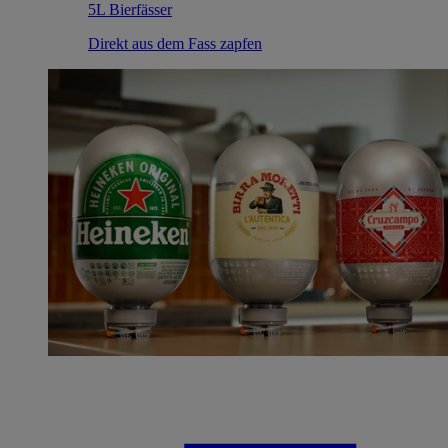
5L Bierfässer
Direkt aus dem Fass zapfen