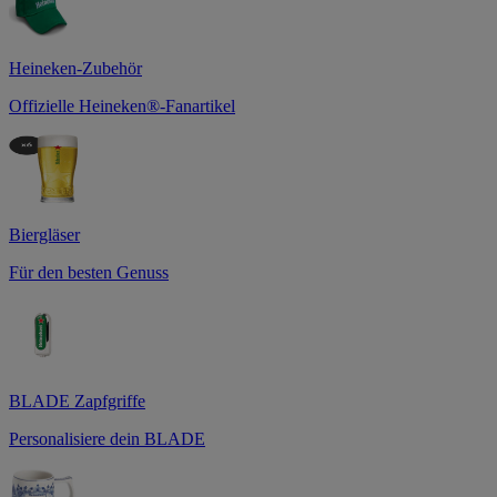
Heineken-Zubehör
Offizielle Heineken®-Fanartikel
Biergläser
Für den besten Genuss
BLADE Zapfgriffe
Personalisiere dein BLADE