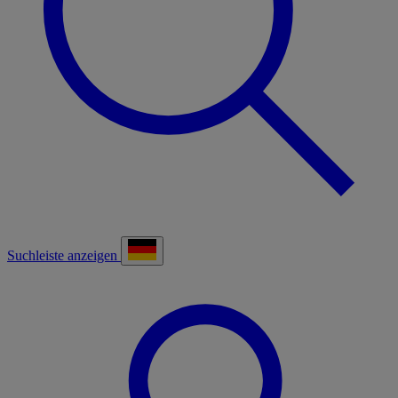
Suchleiste anzeigen