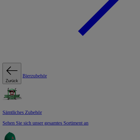
Bierzubehör
Zurück
Sämtliches Zubehör
Sehen Sie sich unser gesamtes Sortiment an