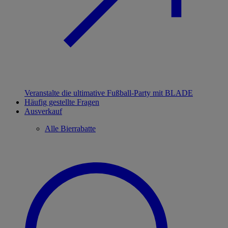
Veranstalte die ultimative Fußball-Party mit BLADE
Häufig gestellte Fragen
Ausverkauf
Alle Bierrabatte