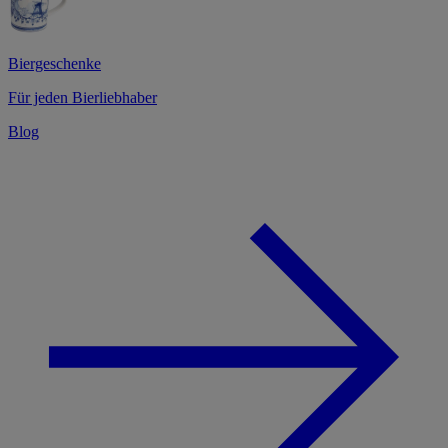
Biergeschenke
Für jeden Bierliebhaber
Blog