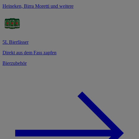
Heineken, Birra Moretti und weitere
5L Bierfässer
Direkt aus dem Fass zapfen
Bierzubehör