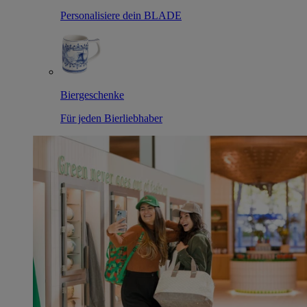
Personalisiere dein BLADE
Biergeschenke
Für jeden Bierliebhaber