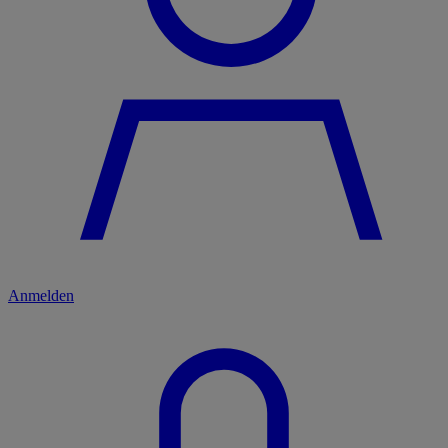
Anmelden