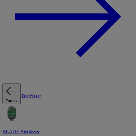
Bierfässer
Zurück
BLADE Bierfässer