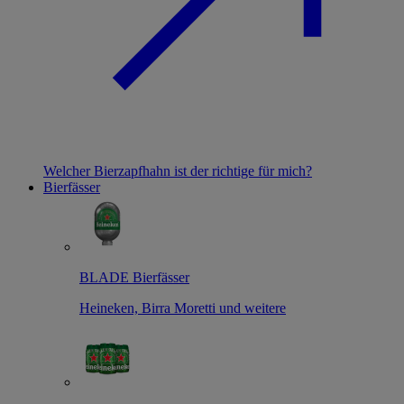
Welcher Bierzapfhahn ist der richtige für mich?
Bierfässer
BLADE Bierfässer
Heineken, Birra Moretti und weitere