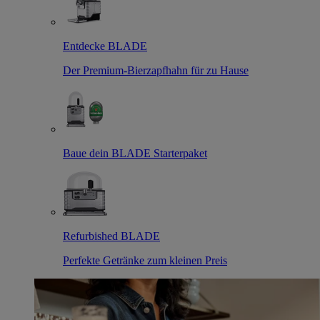
Entdecke BLADE
Der Premium-Bierzapfhahn für zu Hause
Baue dein BLADE Starterpaket
Refurbished BLADE
Perfekte Getränke zum kleinen Preis