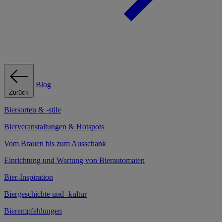
Blog
Zurück
Biersorten & -stile
Bierveranstaltungen & Hotspots
Vom Brauen bis zum Ausschank
Einrichtung und Wartung von Bierautomaten
Bier-Inspiration
Biergeschichte und -kultur
Bierempfehlungen