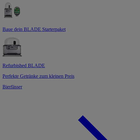
Baue dein BLADE Starterpaket
Refurbished BLADE
Perfekte Getränke zum kleinen Preis
Bierfässer