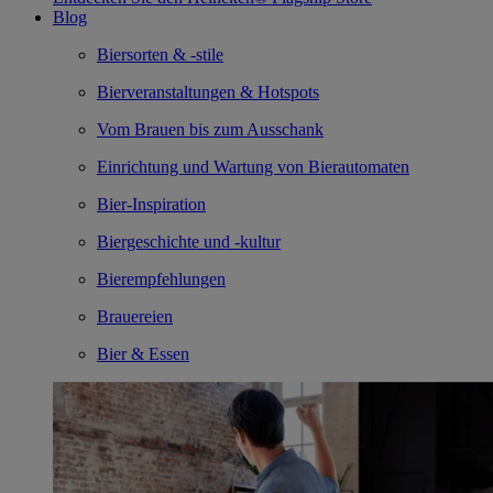
Blog
Biersorten & -stile
Bierveranstaltungen & Hotspots
Vom Brauen bis zum Ausschank
Einrichtung und Wartung von Bierautomaten
Bier-Inspiration
Biergeschichte und -kultur
Bierempfehlungen
Brauereien
Bier & Essen