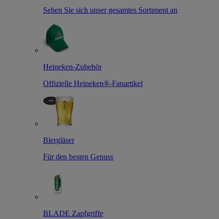
Sehen Sie sich unser gesamtes Sortiment an
Heineken-Zubehör
Offizielle Heineken®-Fanartikel
Biergläser
Für den besten Genuss
BLADE Zapfgriffe