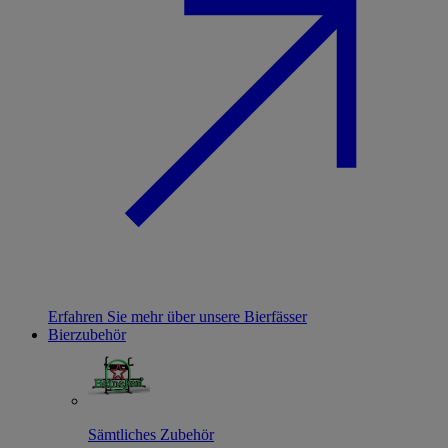
Erfahren Sie mehr über unsere Bierfässer
Bierzubehör
Sämtliches Zubehör