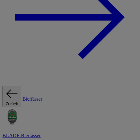
Bierfässer
Zurück
BLADE Bierfässer