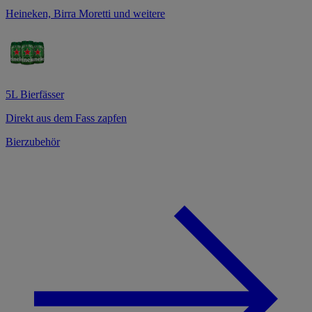
Heineken, Birra Moretti und weitere
5L Bierfässer
Direkt aus dem Fass zapfen
Bierzubehör