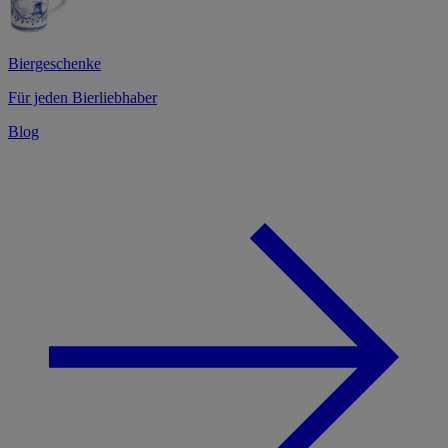
Biergeschenke
Für jeden Bierliebhaber
Blog