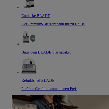
Entdecke BLADE
Der Premium-Bierzapfhahn für zu Hause
Baue dein BLADE Starterpaket
Refurbished BLADE
Perfekte Getränke zum kleinen Preis