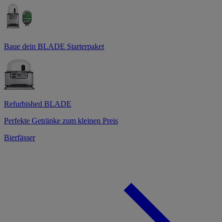
Baue dein BLADE Starterpaket
Refurbished BLADE
Perfekte Getränke zum kleinen Preis
Bierfässer