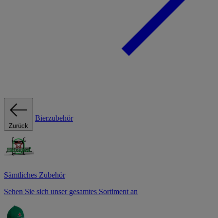
Bierzubehör
Zurück
Sämtliches Zubehör
Sehen Sie sich unser gesamtes Sortiment an