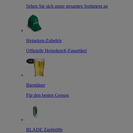
Sehen Sie sich unser gesamtes Sortiment an
Heineken-Zubehör
Offizielle Heineken®-Fanartikel
Biergläser
Für den besten Genuss
BLADE Zapfgriffe