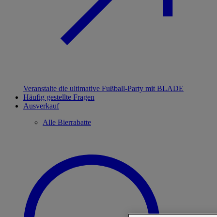
Veranstalte die ultimative Fußball-Party mit BLADE
Häufig gestellte Fragen
Ausverkauf
Alle Bierrabatte