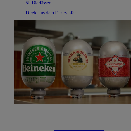
5L Bierfässer
Direkt aus dem Fass zapfen