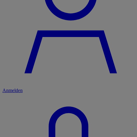
Anmelden