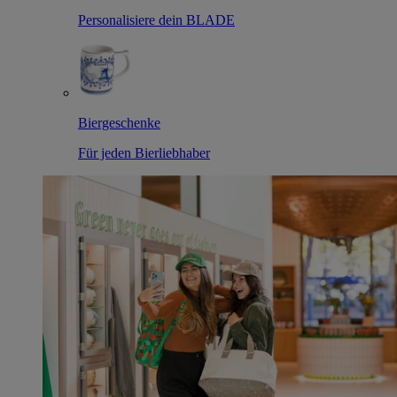
Personalisiere dein BLADE
Biergeschenke
Für jeden Bierliebhaber