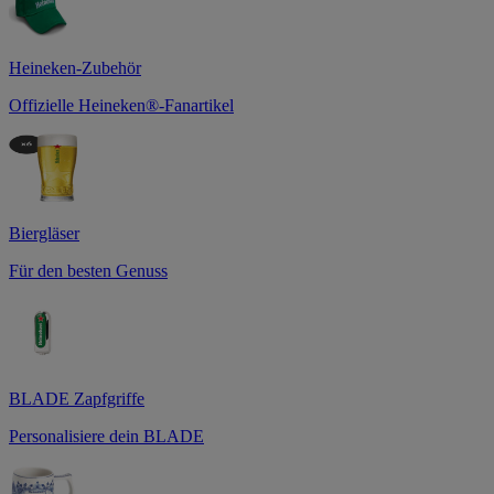
Heineken-Zubehör
Offizielle Heineken®-Fanartikel
Biergläser
Für den besten Genuss
BLADE Zapfgriffe
Personalisiere dein BLADE