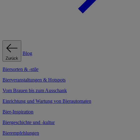
Blog
Zurück
Biersorten & -stile
Bierveranstaltungen & Hotspots
Vom Brauen bis zum Ausschank
Einrichtung und Wartung von Bierautomaten
Bier-Inspiration
Biergeschichte und -kultur
Bierempfehlungen