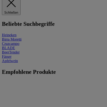
Schließen
Beliebte Suchbegriffe
Heineken
Birra Moretti
Cruzcampo
BLADE
BeerTender
Fässer
Apfelwein
Empfohlene Produkte