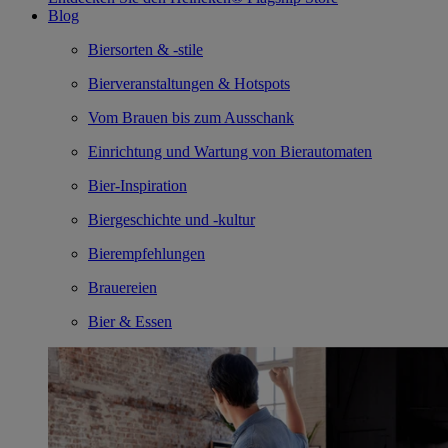
Blog
Biersorten & -stile
Bierveranstaltungen & Hotspots
Vom Brauen bis zum Ausschank
Einrichtung und Wartung von Bierautomaten
Bier-Inspiration
Biergeschichte und -kultur
Bierempfehlungen
Brauereien
Bier & Essen