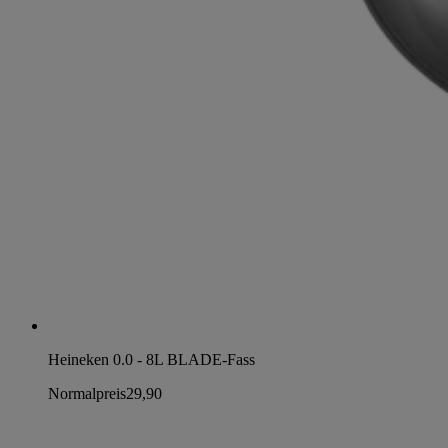
Heineken 0.0 - 8L BLADE-Fass
Normalpreis
29,90