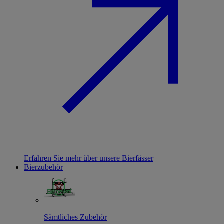
Erfahren Sie mehr über unsere Bierfässer
Bierzubehör
Sämtliches Zubehör