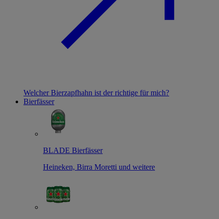
Welcher Bierzapfhahn ist der richtige für mich?
Bierfässer
BLADE Bierfässer
Heineken, Birra Moretti und weitere