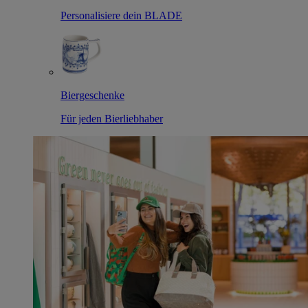
Personalisiere dein BLADE
Biergeschenke
Für jeden Bierliebhaber