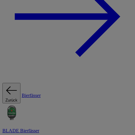
Bierfässer
Zurück
BLADE Bierfässer