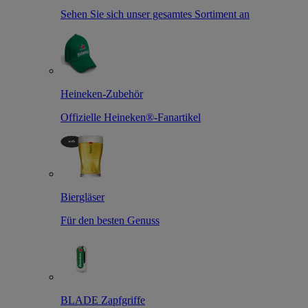
Sehen Sie sich unser gesamtes Sortiment an
Heineken-Zubehör
Offizielle Heineken®-Fanartikel
Biergläser
Für den besten Genuss
BLADE Zapfgriffe