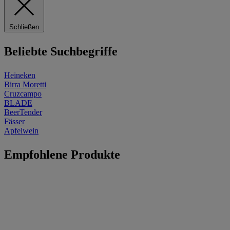
Schließen
Beliebte Suchbegriffe
Heineken
Birra Moretti
Cruzcampo
BLADE
BeerTender
Fässer
Apfelwein
Empfohlene Produkte