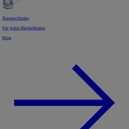
Biergeschenke
Für jeden Bierliebhaber
Blog