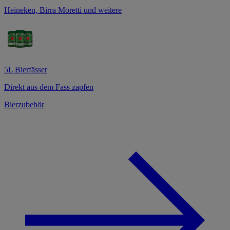
Heineken, Birra Moretti und weitere
5L Bierfässer
Direkt aus dem Fass zapfen
Bierzubehör