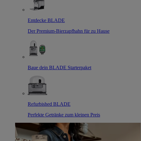
Entdecke BLADE
Der Premium-Bierzapfhahn für zu Hause
Baue dein BLADE Starterpaket
Refurbished BLADE
Perfekte Getränke zum kleinen Preis