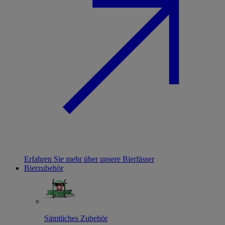
Erfahren Sie mehr über unsere Bierfässer
Bierzubehör
Sämtliches Zubehör