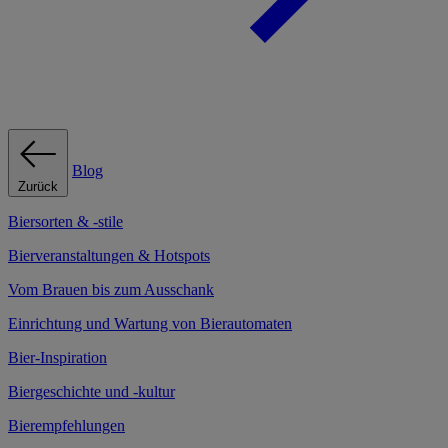
Blog
Zurück
Biersorten & -stile
Bierveranstaltungen & Hotspots
Vom Brauen bis zum Ausschank
Einrichtung und Wartung von Bierautomaten
Bier-Inspiration
Biergeschichte und -kultur
Bierempfehlungen