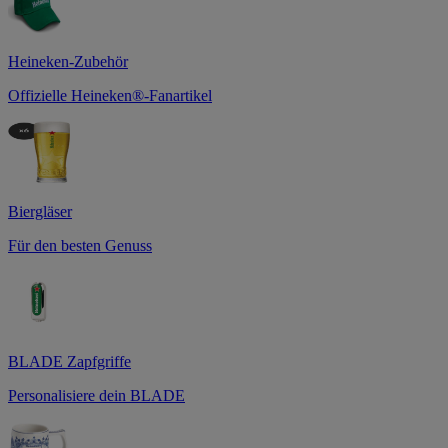
Heineken-Zubehör
Offizielle Heineken®-Fanartikel
Biergläser
Für den besten Genuss
BLADE Zapfgriffe
Personalisiere dein BLADE