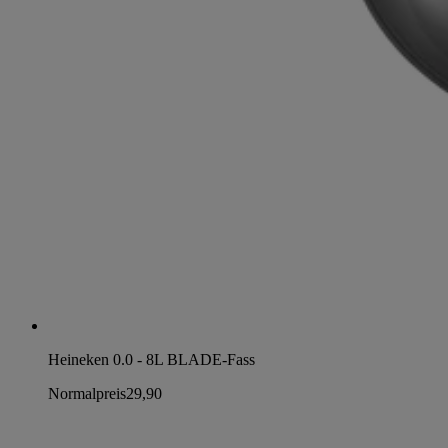
Heineken 0.0 - 8L BLADE-Fass
Normalpreis
29,90