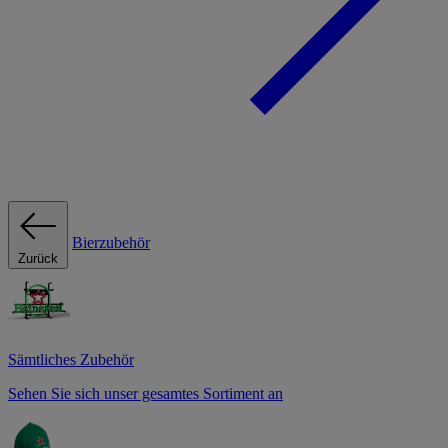
Bierzubehör
Zurück
Sämtliches Zubehör
Sehen Sie sich unser gesamtes Sortiment an