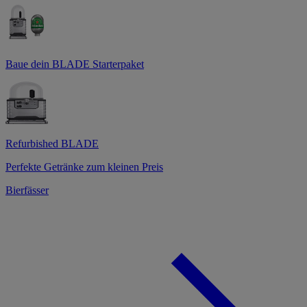
Baue dein BLADE Starterpaket
Refurbished BLADE
Perfekte Getränke zum kleinen Preis
Bierfässer