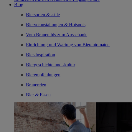
Blog
Biersorten & -stile
Bierveranstaltungen & Hotspots
Vom Brauen bis zum Ausschank
Einrichtung und Wartung von Bierautomaten
Bier-Inspiration
Biergeschichte und -kultur
Bierempfehlungen
Brauereien
Bier & Essen