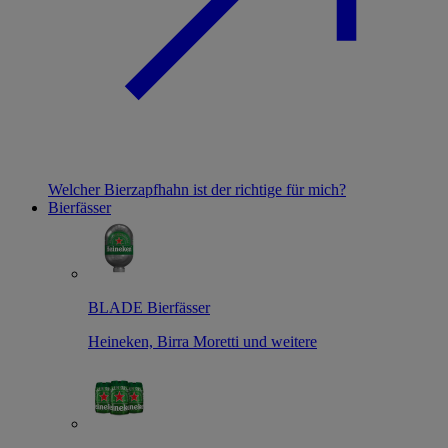
Welcher Bierzapfhahn ist der richtige für mich?
Bierfässer
BLADE Bierfässer
Heineken, Birra Moretti und weitere