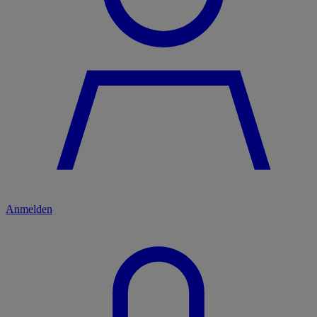
Anmelden