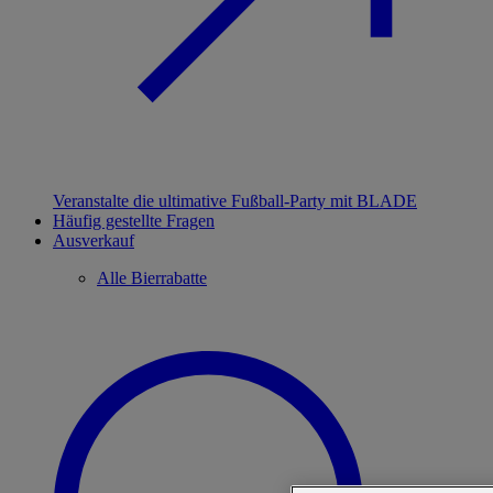
Veranstalte die ultimative Fußball-Party mit BLADE
Häufig gestellte Fragen
Ausverkauf
Alle Bierrabatte