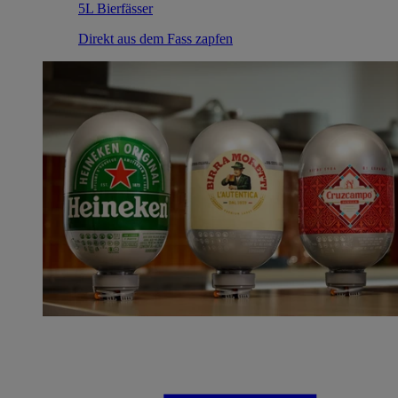
5L Bierfässer
Direkt aus dem Fass zapfen