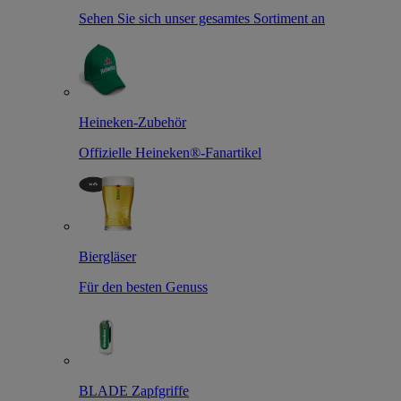
Sehen Sie sich unser gesamtes Sortiment an
Heineken-Zubehör
Offizielle Heineken®-Fanartikel
Biergläser
Für den besten Genuss
BLADE Zapfgriffe