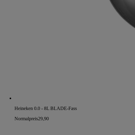
Heineken 0.0 - 8L BLADE-Fass
Normalpreis
29,90