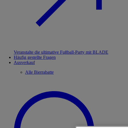
Veranstalte die ultimative Fußball-Party mit BLADE
Häufig gestellte Fragen
Ausverkauf
Alle Bierrabatte