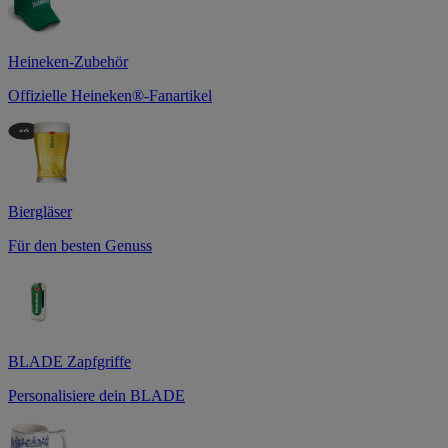
Heineken-Zubehör
Offizielle Heineken®-Fanartikel
Biergläser
Für den besten Genuss
BLADE Zapfgriffe
Personalisiere dein BLADE