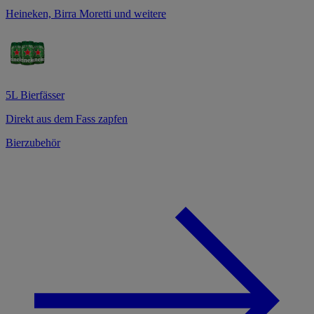
Heineken, Birra Moretti und weitere
5L Bierfässer
Direkt aus dem Fass zapfen
Bierzubehör