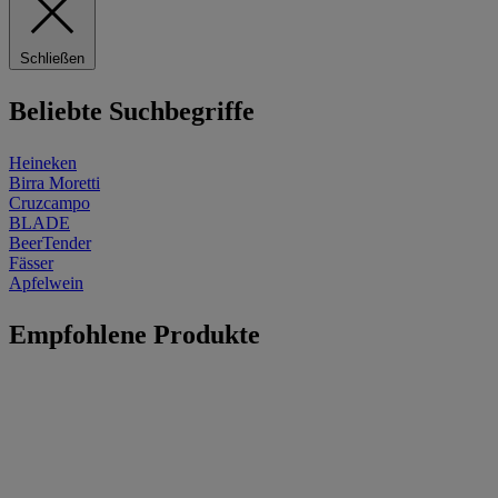
Schließen
Beliebte Suchbegriffe
Heineken
Birra Moretti
Cruzcampo
BLADE
BeerTender
Fässer
Apfelwein
Empfohlene Produkte