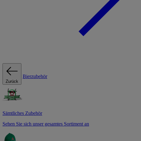
Bierzubehör
Zurück
Sämtliches Zubehör
Sehen Sie sich unser gesamtes Sortiment an