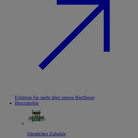
Erfahren Sie mehr über unsere Bierfässer
Bierzubehör
Sämtliches Zubehör