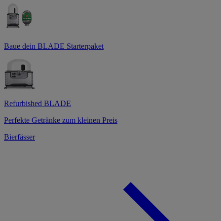
Baue dein BLADE Starterpaket
Refurbished BLADE
Perfekte Getränke zum kleinen Preis
Bierfässer