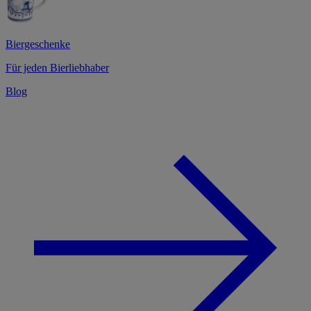
Biergeschenke
Für jeden Bierliebhaber
Blog