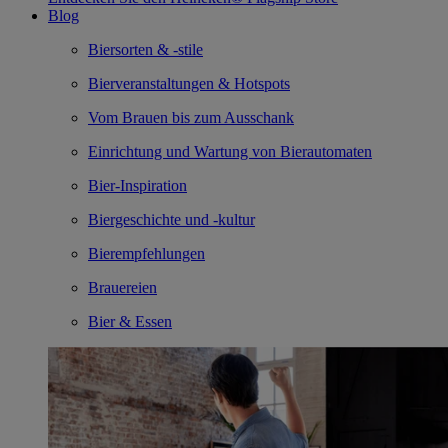
Blog
Biersorten & -stile
Bierveranstaltungen & Hotspots
Vom Brauen bis zum Ausschank
Einrichtung und Wartung von Bierautomaten
Bier-Inspiration
Biergeschichte und -kultur
Bierempfehlungen
Brauereien
Bier & Essen