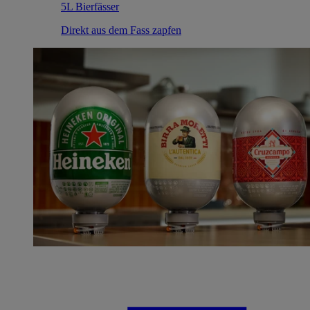
5L Bierfässer
Direkt aus dem Fass zapfen