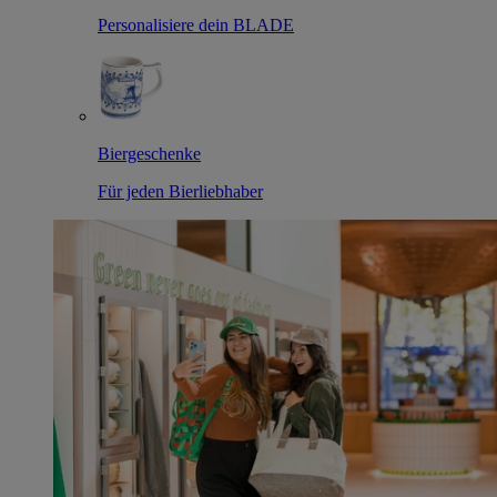
Personalisiere dein BLADE
Biergeschenke
Für jeden Bierliebhaber