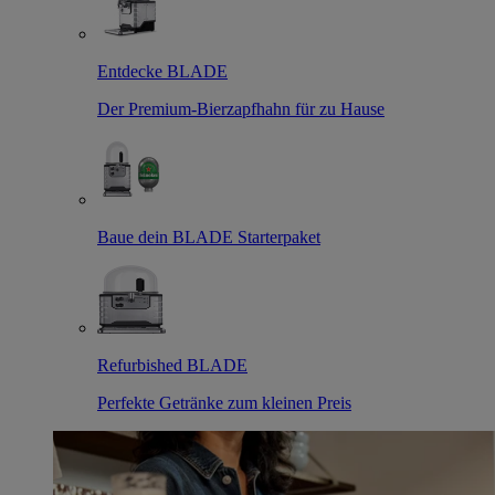
Entdecke BLADE
Der Premium-Bierzapfhahn für zu Hause
Baue dein BLADE Starterpaket
Refurbished BLADE
Perfekte Getränke zum kleinen Preis