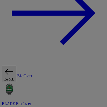
Bierfässer
Zurück
BLADE Bierfässer