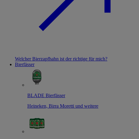
Welcher Bierzapfhahn ist der richtige für mich?
Bierfässer
BLADE Bierfässer
Heineken, Birra Moretti und weitere