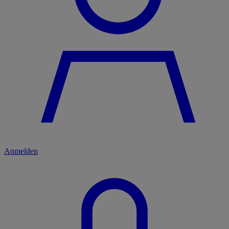
Anmelden