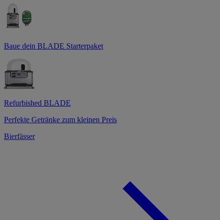
Baue dein BLADE Starterpaket
Refurbished BLADE
Perfekte Getränke zum kleinen Preis
Bierfässer