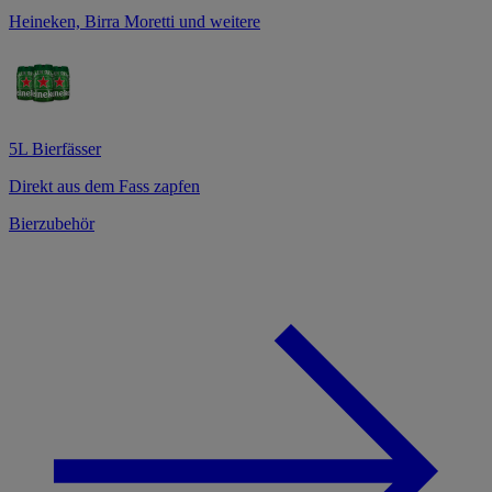
Heineken, Birra Moretti und weitere
5L Bierfässer
Direkt aus dem Fass zapfen
Bierzubehör