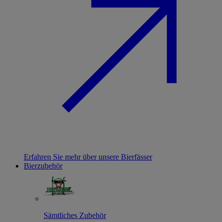
Erfahren Sie mehr über unsere Bierfässer
Bierzubehör
Sämtliches Zubehör