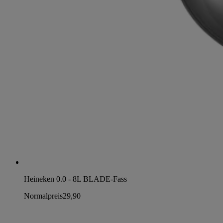
Heineken 0.0 - 8L BLADE-Fass
Normalpreis
29,90