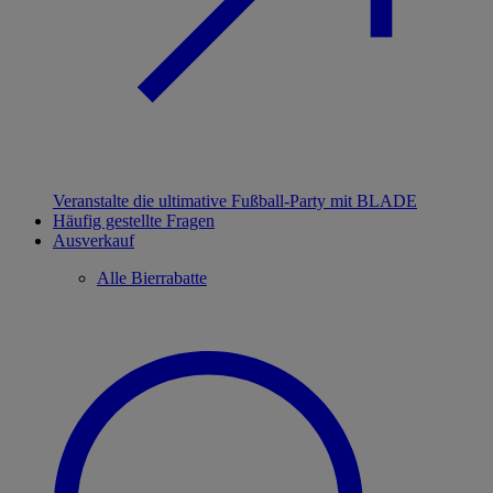
Veranstalte die ultimative Fußball-Party mit BLADE
Häufig gestellte Fragen
Ausverkauf
Alle Bierrabatte