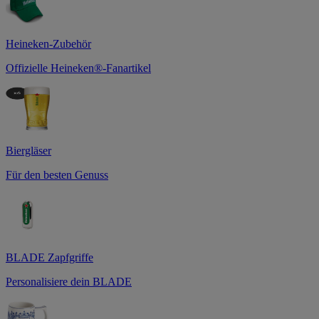
Heineken-Zubehör
Offizielle Heineken®-Fanartikel
Biergläser
Für den besten Genuss
BLADE Zapfgriffe
Personalisiere dein BLADE