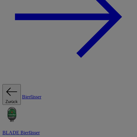
Bierfässer
Zurück
BLADE Bierfässer