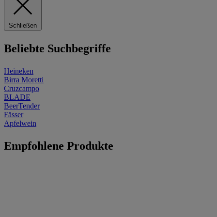
Schließen
Beliebte Suchbegriffe
Heineken
Birra Moretti
Cruzcampo
BLADE
BeerTender
Fässer
Apfelwein
Empfohlene Produkte