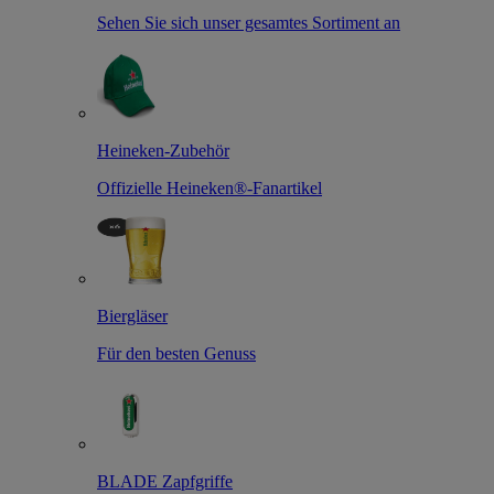
Sehen Sie sich unser gesamtes Sortiment an
Heineken-Zubehör
Offizielle Heineken®-Fanartikel
Biergläser
Für den besten Genuss
BLADE Zapfgriffe