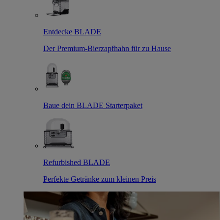
Entdecke BLADE
Der Premium-Bierzapfhahn für zu Hause
Baue dein BLADE Starterpaket
Refurbished BLADE
Perfekte Getränke zum kleinen Preis