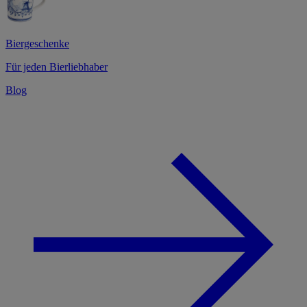
Biergeschenke
Für jeden Bierliebhaber
Blog