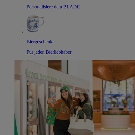
Personalisiere dein BLADE
Biergeschenke
Für jeden Bierliebhaber