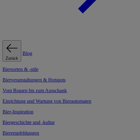
Blog
Zurück
Biersorten & -stile
Bierveranstaltungen & Hotspots
Vom Brauen bis zum Ausschank
Einrichtung und Wartung von Bierautomaten
Bier-Inspiration
Biergeschichte und -kultur
Bierempfehlungen