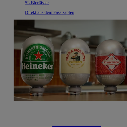
5L Bierfässer
Direkt aus dem Fass zapfen