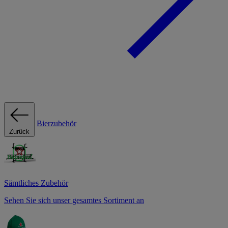
Bierzubehör
Zurück
Sämtliches Zubehör
Sehen Sie sich unser gesamtes Sortiment an