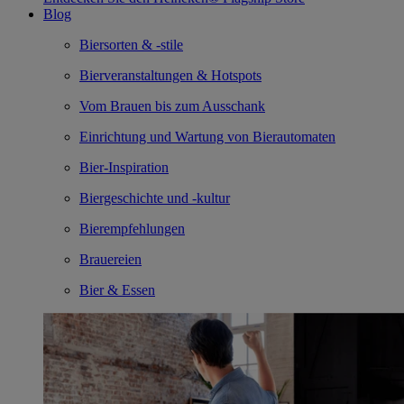
Blog
Biersorten & -stile
Bierveranstaltungen & Hotspots
Vom Brauen bis zum Ausschank
Einrichtung und Wartung von Bierautomaten
Bier-Inspiration
Biergeschichte und -kultur
Bierempfehlungen
Brauereien
Bier & Essen