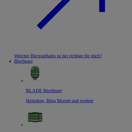
Welcher Bierzapfhahn ist der richtige für mich?
Bierfässer
BLADE Bierfässer
Heineken, Birra Moretti und weitere