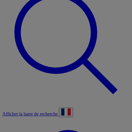
Afficher la barre de recherche