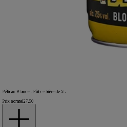
Pélican Blonde - Fût de bière de 5L
Prix normal
27,50