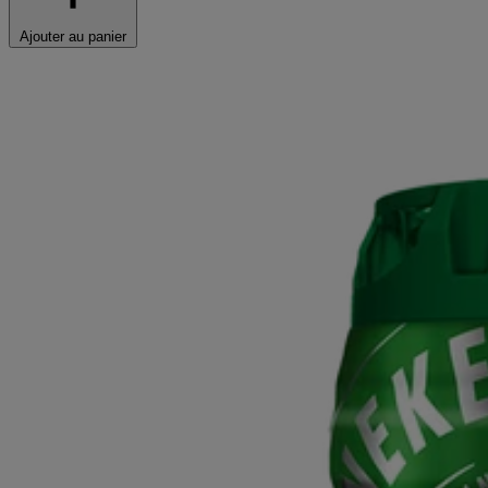
Ajouter au panier