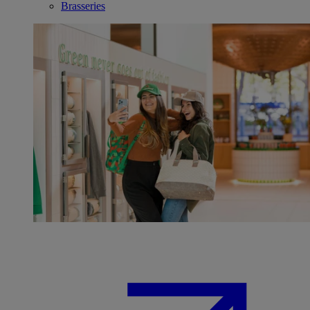
Brasseries