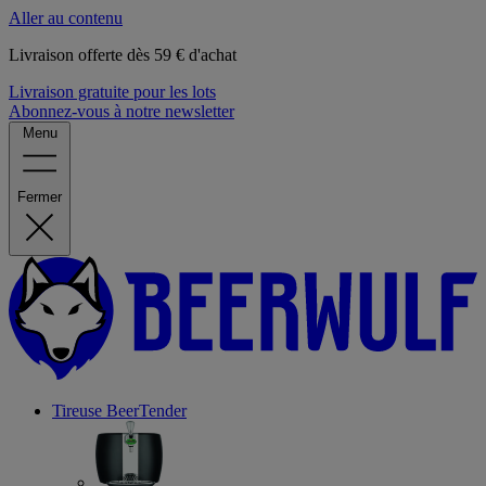
Aller au contenu
Livraison offerte dès 59 € d'achat
Livraison gratuite pour les lots
Abonnez-vous à notre newsletter
Menu
Fermer
Tireuse
BeerTender