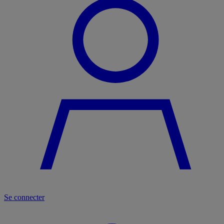
Se connecter