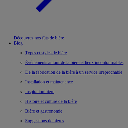
Découvrez nos fûts de bière
Blog
Types et styles de bière
Événements autour de la bière et lieux incontournables
De la fabrication de la bière à un service irréprochable
Installation et maintenance
Inspiration bière
Histoire et culture de la bière
Bière et gastronomie
Suggestions de bières