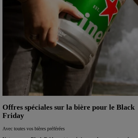
Offres spéciales sur la bière pour le Black
Friday
Avec toutes vos bières préférées