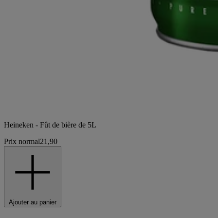
Heineken - Fût de bière de 5L
Prix normal
21,90
Ajouter au panier