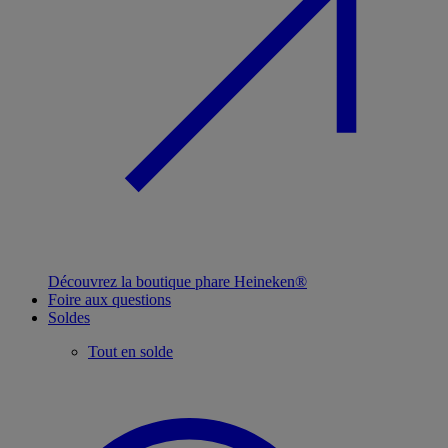
Découvrez la boutique phare Heineken®
Foire aux questions
Soldes
Tout en solde