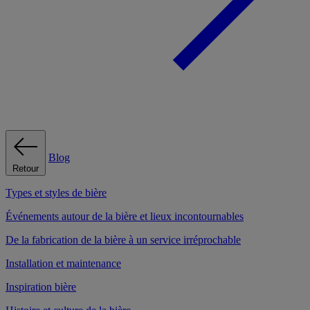
Blog
Retour
Types et styles de bière
Événements autour de la bière et lieux incontournables
De la fabrication de la bière à un service irréprochable
Installation et maintenance
Inspiration bière