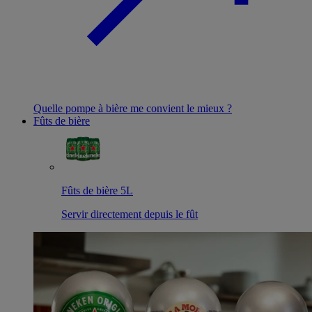
Quelle pompe à bière me convient le mieux ?
Fûts de bière
Fûts de bière 5L
Servir directement depuis le fût