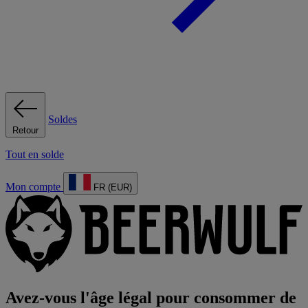
Soldes
Retour
Tout en solde
Mon compte
FR (EUR)
Avez-vous l'âge légal pour consommer de