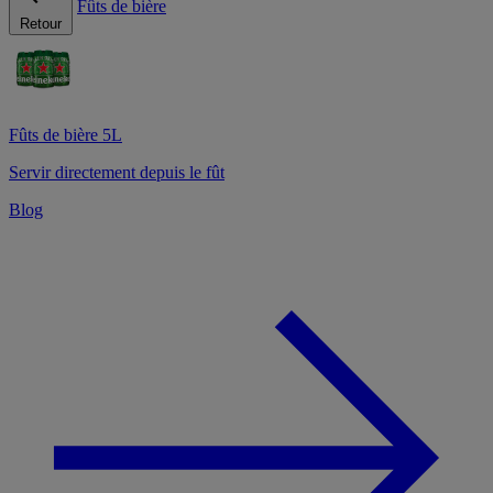
Fûts de bière
Retour
Fûts de bière 5L
Servir directement depuis le fût
Blog