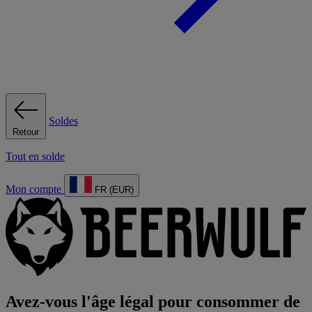
Soldes
Retour
Tout en solde
Mon compte
FR (EUR)
Avez-vous l'âge légal pour consommer de