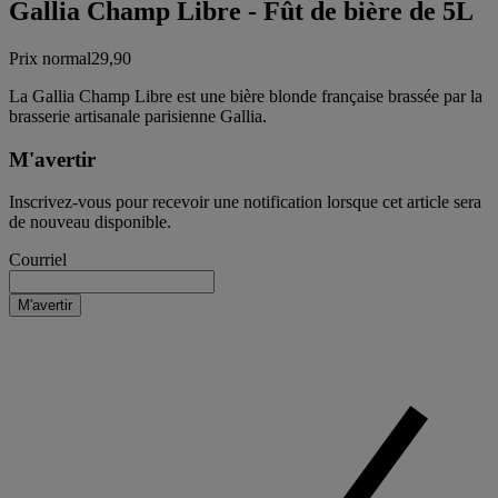
Gallia Champ Libre - Fût de bière de 5L
Prix normal
29,90
La Gallia Champ Libre est une bière blonde française brassée par la
brasserie artisanale parisienne Gallia.
M'avertir
Inscrivez-vous pour recevoir une notification lorsque cet article sera
de nouveau disponible.
Courriel
M'avertir