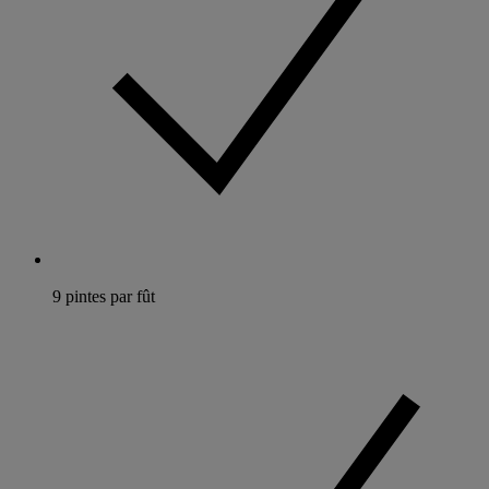
9 pintes par fût