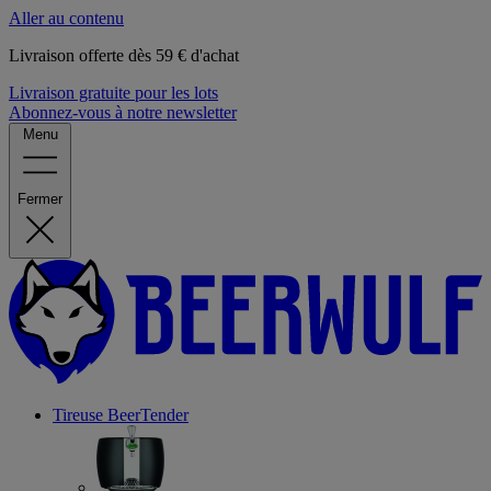
Aller au contenu
Livraison offerte dès 59 € d'achat
Livraison gratuite pour les lots
Abonnez-vous à notre newsletter
Menu
Fermer
Tireuse
BeerTender