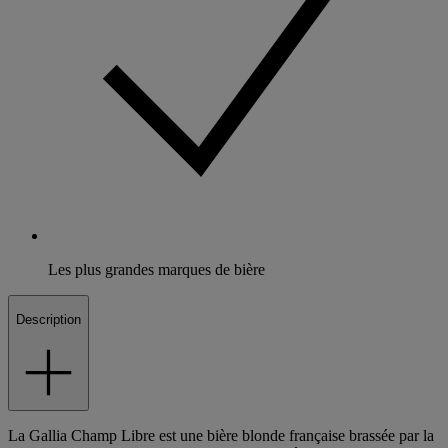
Les plus grandes marques de bière
Description
La Gallia Champ Libre est une bière blonde française brassée par la