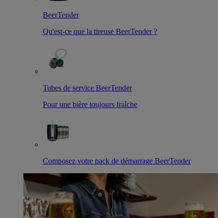
BeerTender
Qu'est-ce que la tireuse BeerTender ?
Tubes de service BeerTender
Pour une bière toujours fraîche
Composez votre pack de démarrage BeerTender