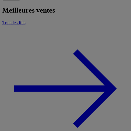
Meilleures ventes
Tous les fûts