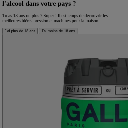
l'alcool dans votre pays ?
Tu as 18 ans ou plus ? Super ! Il est temps de découvrir les
meilleures bières pression et machines pour la maison.
J'ai plus de 18 ans
J'ai moins de 18 ans