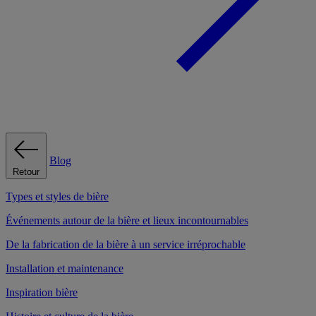
Blog
Retour
Types et styles de bière
Événements autour de la bière et lieux incontournables
De la fabrication de la bière à un service irréprochable
Installation et maintenance
Inspiration bière