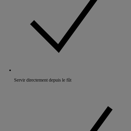
Servir directement depuis le fût