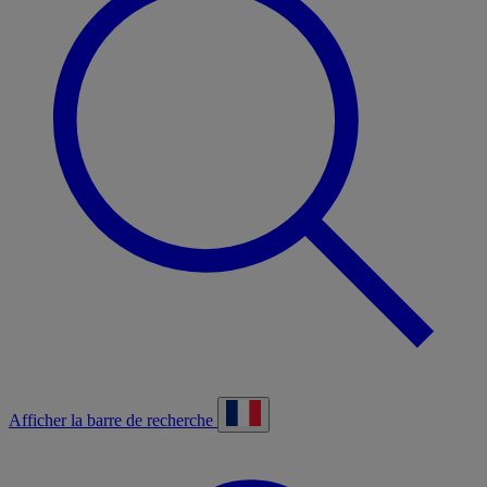
Afficher la barre de recherche