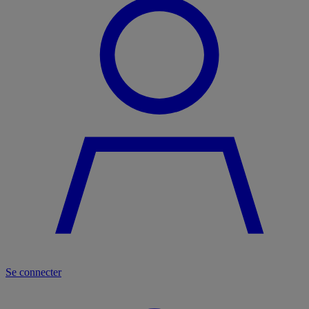
Se connecter