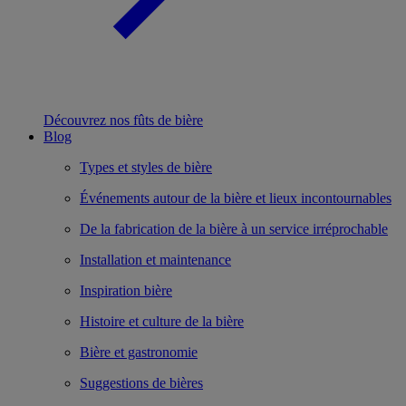
Découvrez nos fûts de bière
Blog
Types et styles de bière
Événements autour de la bière et lieux incontournables
De la fabrication de la bière à un service irréprochable
Installation et maintenance
Inspiration bière
Histoire et culture de la bière
Bière et gastronomie
Suggestions de bières