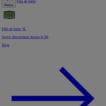
Fûts de bière
Retour
Fûts de bière 5L
Servir directement depuis le fût
Blog