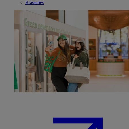
Brasseries