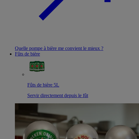
Quelle pompe à bière me convient le mieux ?
Fûts de bière
Fûts de bière 5L
Servir directement depuis le fût