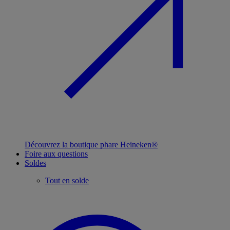
Découvrez la boutique phare Heineken®
Foire aux questions
Soldes
Tout en solde