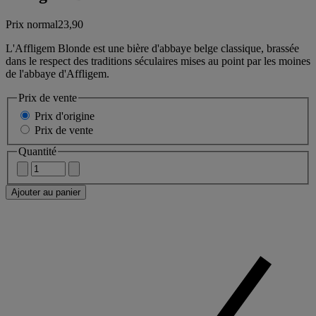
Prix normal
23,90
L'Affligem Blonde est une bière d'abbaye belge classique, brassée
dans le respect des traditions séculaires mises au point par les moines
de l'abbaye d'Affligem.
Prix de vente
Prix d'origine
Prix de vente
Quantité
Ajouter au panier