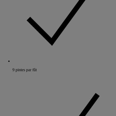
9 pintes par fût