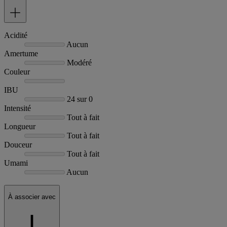
Acidité
Aucun
Amertume
Modéré
Couleur
IBU
24 sur 0
Intensité
Tout à fait
Longueur
Tout à fait
Douceur
Tout à fait
Umami
Aucun
À associer avec