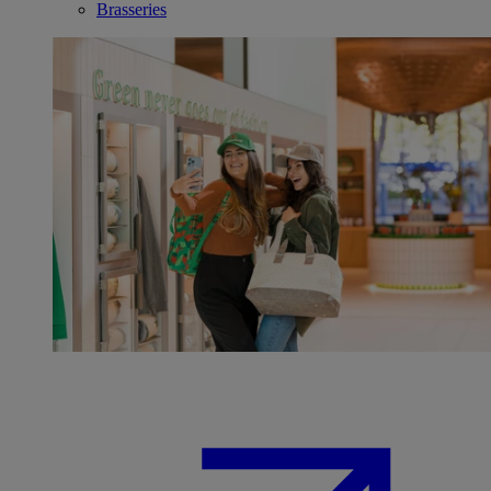
Brasseries