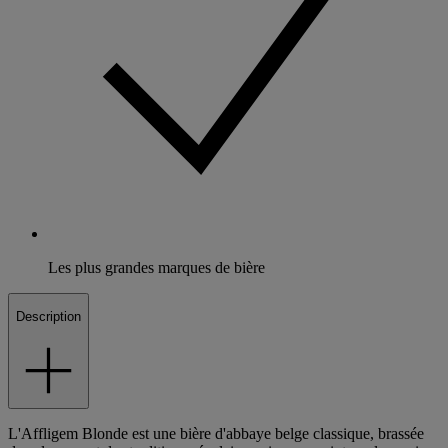
Les plus grandes marques de bière
Description
L'Affligem Blonde est une bière d'abbaye belge classique, brassée