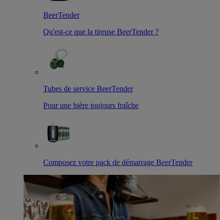
BeerTender
Qu'est-ce que la tireuse BeerTender ?
Tubes de service BeerTender
Pour une bière toujours fraîche
Composez votre pack de démarrage BeerTender