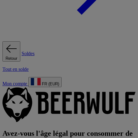
Soldes
Retour
Tout en solde
Mon compte
FR (EUR)
Avez-vous l'âge légal pour consommer de