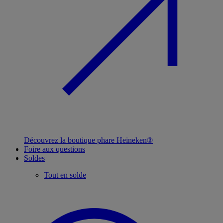
Découvrez la boutique phare Heineken®
Foire aux questions
Soldes
Tout en solde