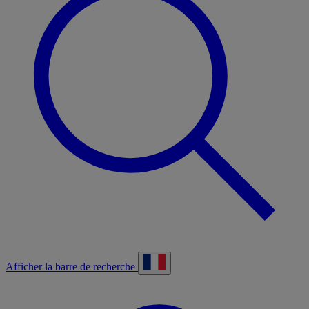
Afficher la barre de recherche