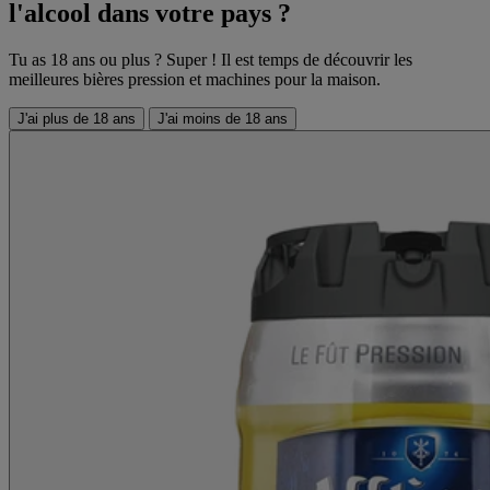
l'alcool dans votre pays ?
Tu as 18 ans ou plus ? Super ! Il est temps de découvrir les
meilleures bières pression et machines pour la maison.
J'ai plus de 18 ans
J'ai moins de 18 ans