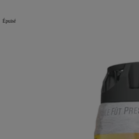
Épuisé