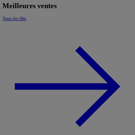
Meilleures ventes
Tous les fûts