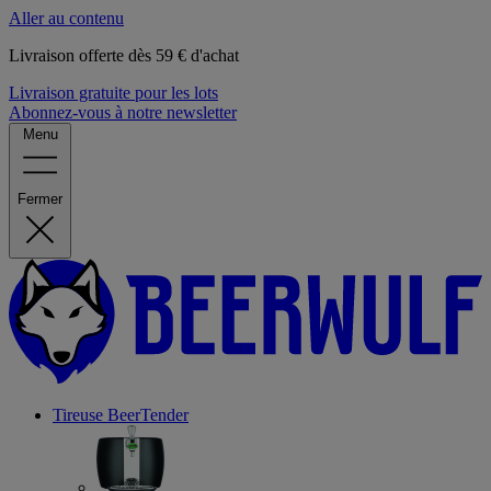
Aller au contenu
Livraison offerte dès 59 € d'achat
Livraison gratuite pour les lots
Abonnez-vous à notre newsletter
Menu
Fermer
Tireuse
BeerTender