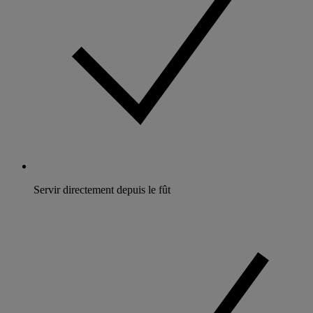
Servir directement depuis le fût