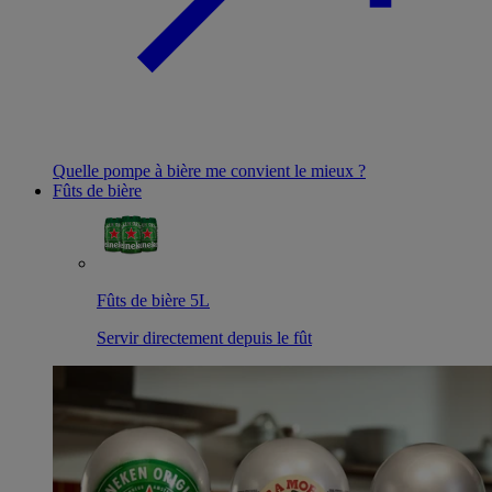
Quelle pompe à bière me convient le mieux ?
Fûts de bière
Fûts de bière 5L
Servir directement depuis le fût