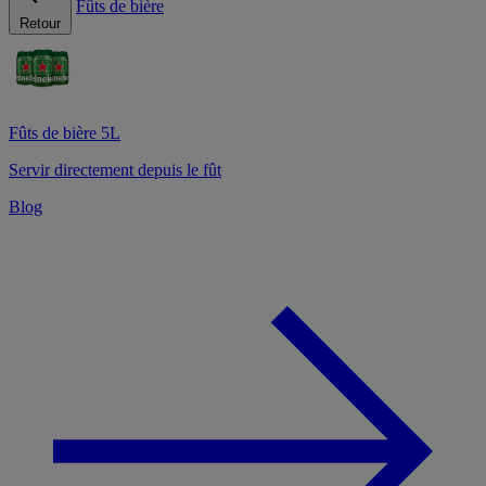
Fûts de bière
Retour
Fûts de bière 5L
Servir directement depuis le fût
Blog