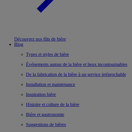
Découvrez nos fûts de bière
Blog
Types et styles de bière
Événements autour de la bière et lieux incontournables
De la fabrication de la bière à un service irréprochable
Installation et maintenance
Inspiration bière
Histoire et culture de la bière
Bière et gastronomie
Suggestions de bières