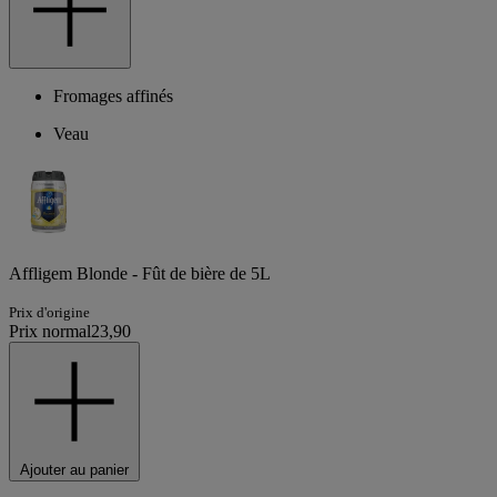
Fromages affinés
Veau
Affligem Blonde - Fût de bière de 5L
Prix d'origine
Prix normal
23,90
Ajouter au panier