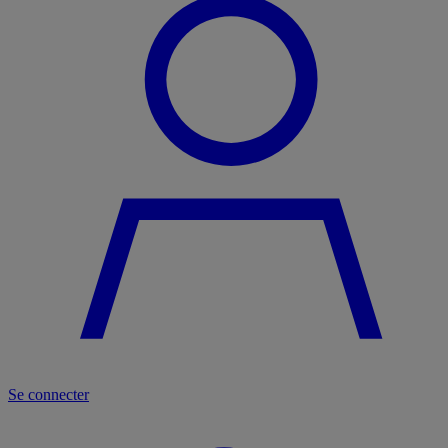
Se connecter