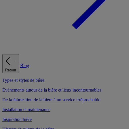
Blog
Retour
Types et styles de bière
Événements autour de la bière et lieux incontournables
De la fabrication de la bière à un service irréprochable
Installation et maintenance
Inspiration bière